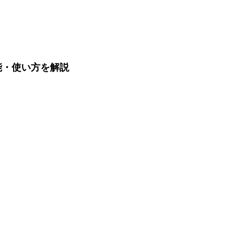
機能・使い方を解説