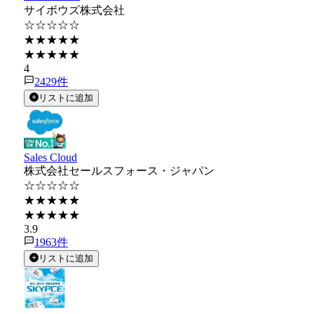
サイボウズ株式会社
☆☆☆☆☆
★★★★★
★★★★★
4
2429
件
リストに追加
Sales Cloud
株式会社セールスフォース・ジャパン
☆☆☆☆☆
★★★★★
★★★★★
3.9
1963
件
リストに追加