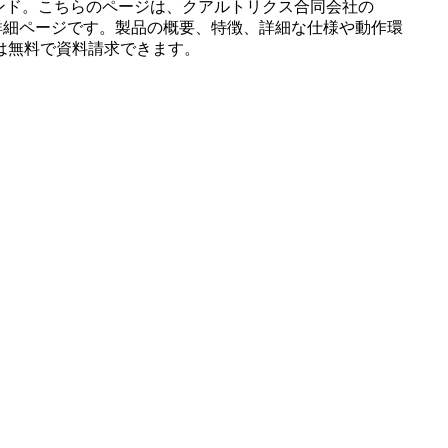
ンド。こちらのページは、
クアルトリクス合同会社
の
詳細ページです。製品の概要、特徴、詳細な仕様や動作環
は無料で資料請求できます。