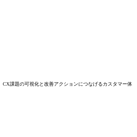
、CX課題の可視化と改善アクションにつなげるカスタマー体