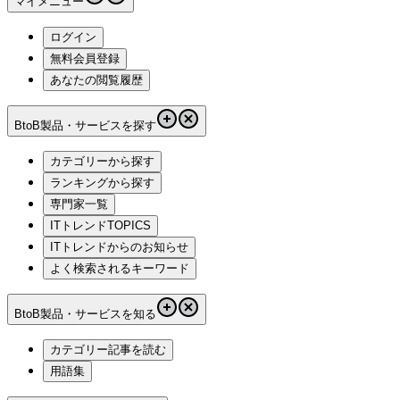
マイメニュー
ログイン
無料会員登録
あなたの閲覧履歴
BtoB製品・サービスを探す
カテゴリーから探す
ランキングから探す
専門家一覧
ITトレンドTOPICS
ITトレンドからのお知らせ
よく検索されるキーワード
BtoB製品・サービスを知る
カテゴリー記事を読む
用語集