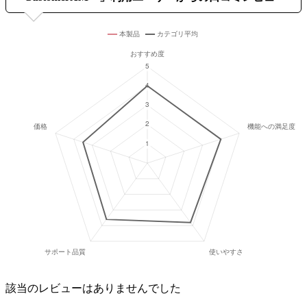
該当のレビューはありませんでした