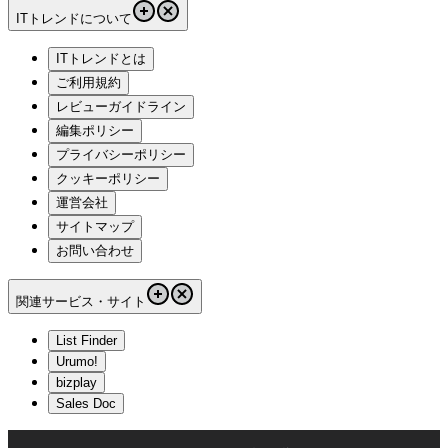
ITトレンドについて
ITトレンドとは
ご利用規約
レビューガイドライン
編集ポリシー
プライバシーポリシー
クッキーポリシー
運営会社
サイトマップ
お問い合わせ
関連サービス・サイト
List Finder
Urumo!
bizplay
Sales Doc