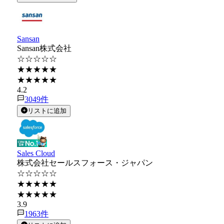
Sansan
Sansan株式会社
☆☆☆☆☆
★★★★★
★★★★★
4.2
3049
件
リストに追加
Sales Cloud
株式会社セールスフォース・ジャパン
☆☆☆☆☆
★★★★★
★★★★★
3.9
1963
件