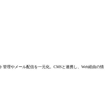
ト管理やメール配信を一元化。CMSと連携し、Web経由の情