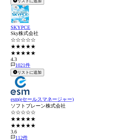
リストに追加
SKYPCE
Sky株式会社
☆☆☆☆☆
★★★★★
★★★★★
4.3
1021
件
リストに追加
esm(eセールスマネージャー)
ソフトブレーン株式会社
☆☆☆☆☆
★★★★★
★★★★★
3.6
112
件