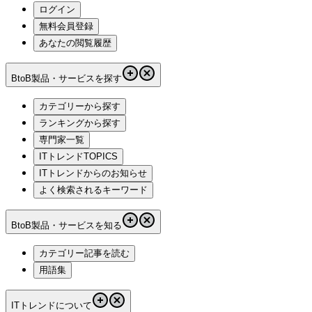
ログイン
無料会員登録
あなたの閲覧履歴
BtoB製品・サービスを探す
カテゴリーから探す
ランキングから探す
専門家一覧
ITトレンドTOPICS
ITトレンドからのお知らせ
よく検索されるキーワード
BtoB製品・サービスを知る
カテゴリー記事を読む
用語集
ITトレンドについて