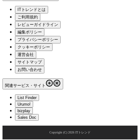
ITトレンドとは
ご利用規約
レビューガイドライン
編集ポリシー
プライバシーポリシー
クッキーポリシー
運営会社
サイトマップ
お問い合わせ
関連サービス・サイト
List Finder
Urumo!
bizplay
Sales Doc
Copyright (C)
2026
ITトレンド