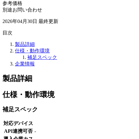
参考価格
別途お問い合わせ
2026年04月30日
最終更新
目次
製品詳細
仕様・動作環境
補足スペック
企業情報
製品詳細
仕様・動作環境
補足スペック
対応デバイス
API連携可否
-
導入企業カス