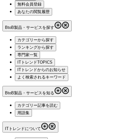
無料会員登録
あなたの閲覧履歴
BtoB製品・サービスを探す
カテゴリーから探す
ランキングから探す
専門家一覧
ITトレンドTOPICS
ITトレンドからのお知らせ
よく検索されるキーワード
BtoB製品・サービスを知る
カテゴリー記事を読む
用語集
ITトレンドについて