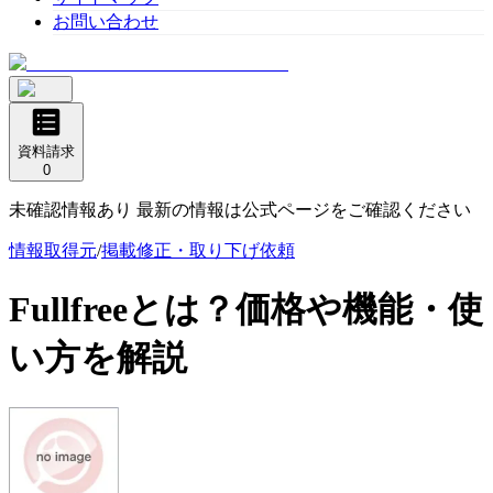
お問い合わせ
資料請求
0
未確認情報あり 最新の情報は公式ページをご確認ください
情報取得元
/
掲載修正・取り下げ依頼
Fullfree
とは？価格や機能・使
い方を解説