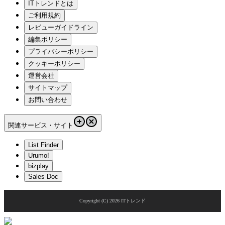
ITトレンドとは
ご利用規約
レビューガイドライン
編集ポリシー
プライバシーポリシー
クッキーポリシー
運営会社
サイトマップ
お問い合わせ
関連サービス・サイト
List Finder
Urumo!
bizplay
Sales Doc
Copyright (C)
2026
ITトレンド