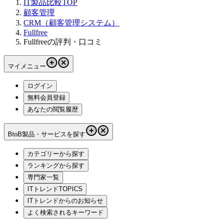
IT製品比較TOP
顧客管理
CRM（顧客管理システム）
Fullfree
Fullfreeの評判・口コミ
マイメニュー
ログイン
無料会員登録
あなたの閲覧履歴
BtoB製品・サービスを探す
カテゴリーから探す
ランキングから探す
専門家一覧
ITトレンドTOPICS
ITトレンドからのお知らせ
よく検索されるキーワード