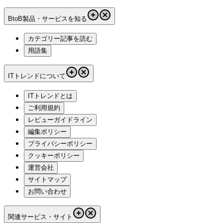
BtoB製品・サービスを知る
カテゴリー記事を読む
用語集
ITトレンドについて
ITトレンドとは
ご利用規約
レビューガイドライン
編集ポリシー
プライバシーポリシー
クッキーポリシー
運営会社
サイトマップ
お問い合わせ
関連サービス・サイト