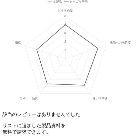
該当のレビューはありませんでした
リストに追加した製品資料を
無料で請求できます。