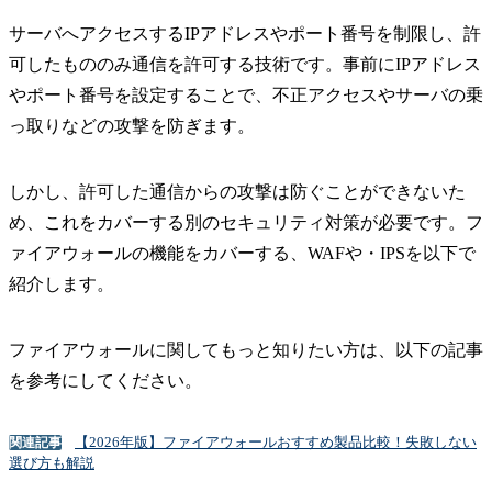
サーバへアクセスするIPアドレスやポート番号を制限し、許
可したもののみ通信を許可する技術です。事前にIPアドレス
やポート番号を設定することで、不正アクセスやサーバの乗
っ取りなどの攻撃を防ぎます。
しかし、許可した通信からの攻撃は防ぐことができないた
め、これをカバーする別のセキュリティ対策が必要です。フ
ァイアウォールの機能をカバーする、WAFや・IPSを以下で
紹介します。
ファイアウォールに関してもっと知りたい方は、以下の記事
を参考にしてください。
【2026年版】ファイアウォールおすすめ製品比較！失敗しない
関連記事
選び方も解説