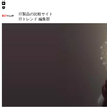
IT製品の比較サイト
ITトレンド 編集部