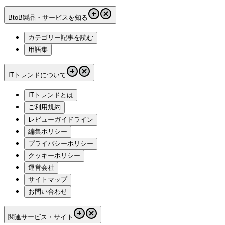
BtoB製品・サービスを知る
カテゴリー記事を読む
用語集
ITトレンドについて
ITトレンドとは
ご利用規約
レビューガイドライン
編集ポリシー
プライバシーポリシー
クッキーポリシー
運営会社
サイトマップ
お問い合わせ
関連サービス・サイト