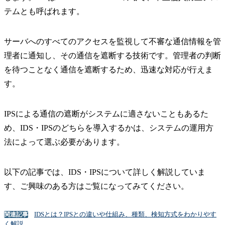
テムとも呼ばれます。
サーバへのすべてのアクセスを監視して不審な通信情報を管
理者に通知し、その通信を遮断する技術です。管理者の判断
を待つことなく通信を遮断するため、迅速な対応が行えま
す。
IPSによる通信の遮断がシステムに適さないこともあるた
め、IDS・IPSのどちらを導入するかは、システムの運用方
法によって選ぶ必要があります。
以下の記事では、IDS・IPSについて詳しく解説していま
す、ご興味のある方はご覧になってみてください。
IDSとは？IPSとの違いや仕組み、種類、検知方式をわかりやす
関連記事
く解説