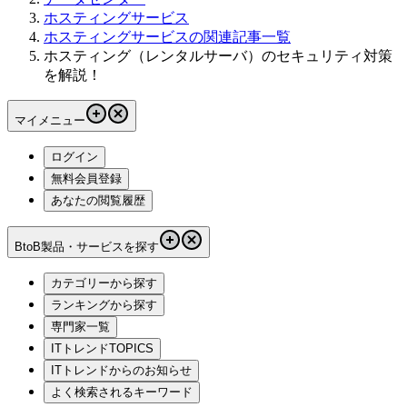
ホスティングサービス
ホスティングサービスの関連記事一覧
ホスティング（レンタルサーバ）のセキュリティ対策
を解説！
マイメニュー
ログイン
無料会員登録
あなたの閲覧履歴
BtoB製品・サービスを探す
カテゴリーから探す
ランキングから探す
専門家一覧
ITトレンドTOPICS
ITトレンドからのお知らせ
よく検索されるキーワード