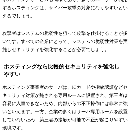
するホスティングは、サイバー攻撃の対象になりやすいとい
えるでしょう。
攻撃者はシステムの脆弱性を狙って攻撃を仕掛けることが多
いです。すべての企業にとって、システムの脆弱性対策を実
施しセキュリティを強化することが必要でしょう。
ホスティングなら比較的セキュリティを強化し
やすい
ホスティング事業者のサーバは、ICカードや指紋認証などセ
キュリティ対策が施される専用ルームに設置され、第三者は
容易に入室できないため、内部からの不正操作には非常に強
いといえます。一方、企業の多くはサーバ専用ルームを設置
していないため、第三者の接触が可能で不正が起こりやすい
環境です。