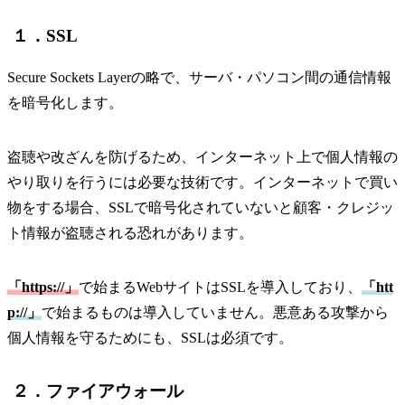
１．SSL
Secure Sockets Layerの略で、サーバ・パソコン間の通信情報
を暗号化します。
盗聴や改ざんを防げるため、インターネット上で個人情報の
やり取りを行うには必要な技術です。インターネットで買い
物をする場合、SSLで暗号化されていないと顧客・クレジッ
ト情報が盗聴される恐れがあります。
「https://」
で始まるWebサイトはSSLを導入しており、
「htt
p://」
で始まるものは導入していません。悪意ある攻撃から
個人情報を守るためにも、SSLは必須です。
２．ファイアウォール