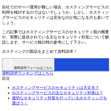
自社でのサーバ運用が難しい場合、ホスティングサービスの
利用を検討するのではないでしょうか。しかし、ホスティン
グサービスのセキュリティは安全なのか気になる方も多いで
しょう。
この記事ではホスティングサービスのセキュリティ面の概要
や、実際に提供されている主なセキュリティ対策について解
説します。サービス検討時の参考にして下さい。
ホスティングの製品をまとめて資料請求！
資料請求フォームはこちら
資料請求ランキングはこちら
目次
ホスティングサービスのセキュリティは大丈夫？
ホスティングサービスの主なセキュリティ対策は？
適切なセキュリティ対策を行っているホスティングを
選ぼう！