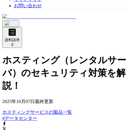
お問い合わせ
資料請求
0
ホスティング（レンタルサー
バ）のセキュリティ対策を解
説！
2025年10月07日
最終更新
ホスティングサービス
の
製品
一覧
#データセンター