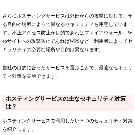
さらにホスティングサービスは外部からの攻撃に対して、守
る目的や場所によって異なるセキュリティを用意していま
す。不正アクセス防止が目的であればファイアウォール、W
ebサイトへの攻撃防止であればWPSなど、利用者によってセ
キュリティの必要な場所や目的は異なります。
自社の目的に合ったサービスを選ぶことで、最適なセキュリ
ティ対策を実施できます。
ホスティングサービスの主なセキュリティ対策
は？
ホスティングサービスで利用したい５つのセキュリティ対策
を紹介します。