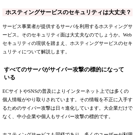
ホスティングサービスのセキュリティは大丈夫？
サービス事業者が提供するサーバを利用するホスティングサ
ービス。そのセキュリティ面は大丈夫なのでしょうか。Web
セキュリティの現状を踏まえ、ホスティングサービスのセキ
ュリティについて解説します。
すべてのサーバがサイバー攻撃の標的になって
いる
ECサイトやSNSの普及によりインターネット上では多くの
個人情報がやり取りされています。その情報を不正に入手す
るためのサイバー攻撃は日々進化しています。大企業だけで
なく、中小企業や個人もサイバー攻撃の標的です。
ホスティングサービスも同様であり、多くのユーザーが利用