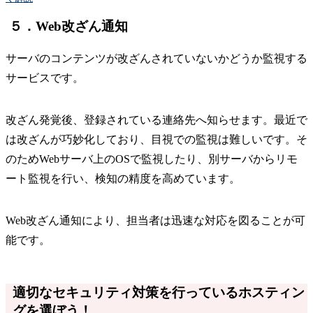
５．Web改ざん通知
サーバのコンテンツが改ざんされていないかどうか監視する
サービスです。
改ざん発覚後、登録されている連絡先へ知らせます。最近で
は改ざんが巧妙化しており、目視での監視は難しいです。そ
のためWebサーバ上のOSで監視したり、別サーバからリモ
ート監視を行い、検知の精度を高めています。
Web改ざん通知により、担当者は迅速な対応を図ることが可
能です。
適切なセキュリティ対策を行っているホスティン
グを選ぼう！