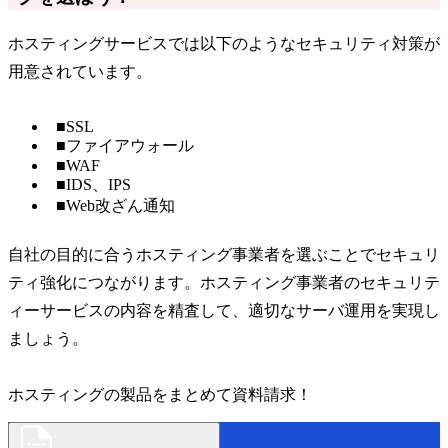
ホスティングサービスでは以下のようなセキュリティ対策が
用意されています。
■SSL
■ファイアウォール
■WAF
■IDS、IPS
■Web改ざん通知
自社の目的に合うホスティング事業者を選ぶことでセキュリ
ティ強化につながります。ホスティング事業者のセキュリテ
ィーサービスの内容を精査して、適切なサーバ運用を実現し
ましょう。
ホスティングの製品をまとめて資料請求！