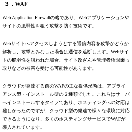
３．WAF
Web Application Firewallの略であり、Webアプリケーションや
サイトの脆弱性を狙う攻撃を防ぐ技術です。
Webサイトへアクセスしようとする通信内容を攻撃かどうか
解析し、攻撃とみなした場合は通信を遮断します。Webサイ
トの脆弱性を狙われた場合、サイト改ざんや管理者権限乗っ
取りなどの被害を受ける可能性があります。
クラウドが発達する前のWAFの主な提供形態は、アプライ
アンス型・インストール型の２種類でした。これらはサーバ
へインストールするタイプであり、ホスティングへの対応は
難しかったのですが、クラウド型の発達で様々な環境に対応
できるようになり、多くのホスティングサービスでWAFが
導入されています。