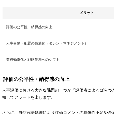
メリット
評価の公平性・納得感の向上
人事異動・配置の最適化（タレントマネジメント）
業務効率化と戦略業務へのシフト
評価の公平性・納得感の向上
人事評価における大きな課題の一つが「評価者によるばらつ
知してアラートを出します。
さらに、自然言語処理により評価コメントの具体性不足や矛