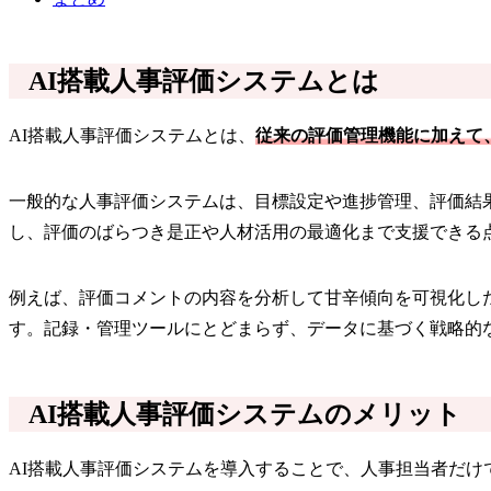
AI搭載人事評価システムとは
AI搭載人事評価システムとは、
従来の評価管理機能に加えて
一般的な人事評価システムは、目標設定や進捗管理、評価結
し、評価のばらつき是正や人材活用の最適化まで支援できる
例えば、評価コメントの内容を分析して甘辛傾向を可視化し
す。記録・管理ツールにとどまらず、データに基づく戦略的
AI搭載人事評価システムのメリット
AI搭載人事評価システムを導入することで、人事担当者だ