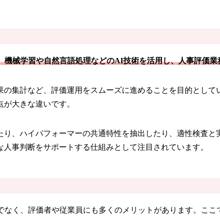
、機械学習や自然言語処理などのAI技術を活用し、人事評価業
果の集計など、評価運用をスムーズに進めることを目的としてい
点が大きな違いです。
たり、ハイパフォーマーの共通特性を抽出したり、適性検査と
な人事判断をサポートする仕組みとして注目されています。
けでなく、評価者や従業員にも多くのメリットがあります。ここ