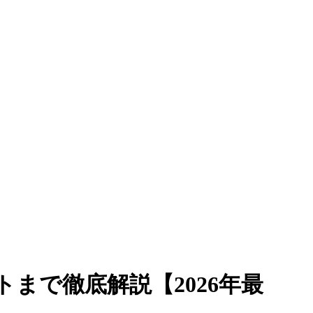
まで徹底解説【2026年最