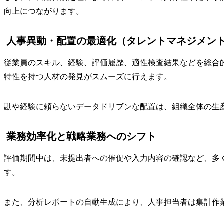
向上につながります。
人事異動・配置の最適化（タレントマネジメン
従業員のスキル、経験、評価履歴、適性検査結果などを総合
特性を持つ人材の発見がスムーズに行えます。
勘や経験に頼らないデータドリブンな配置は、組織全体の生
業務効率化と戦略業務へのシフト
評価期間中は、未提出者への催促や入力内容の確認など、多
す。
また、分析レポートの自動生成により、人事担当者は集計作