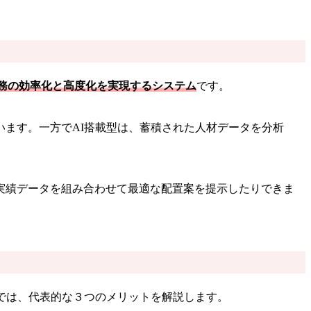
務の効率化と高度化を実現するシステム
です。
ます。一方でAI搭載型は、蓄積された人材データを分析
実績データを組み合わせて最適な配置案を提示したりできま
では、代表的な３つのメリットを解説します。