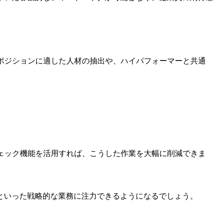
ポジションに適した人材の抽出や、ハイパフォーマーと共通
ェック機能を活用すれば、こうした作業を大幅に削減できま
といった戦略的な業務に注力できるようになるでしょう。