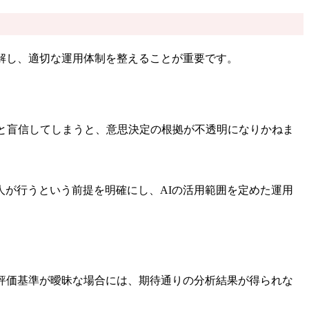
解し、適切な運用体制を整えることが重要です。
」と盲信してしまうと、意思決定の根拠が不透明になりかねま
が行うという前提を明確にし、AIの活用範囲を定めた運用
評価基準が曖昧な場合には、期待通りの分析結果が得られな