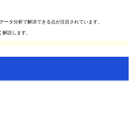
るデータ分析で解決できる点が注目されています。
く解説します。