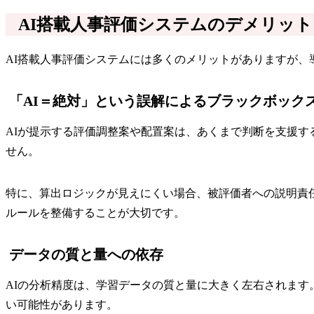
AI搭載人事評価システムのデメリット
AI搭載人事評価システムには多くのメリットがありますが
「AI＝絶対」という誤解によるブラックボック
AIが提示する評価調整案や配置案は、あくまで判断を支援す
せん。
特に、算出ロジックが見えにくい場合、被評価者への説明責
ルールを整備することが大切です。
データの質と量への依存
AIの分析精度は、学習データの質と量に大きく左右されま
い可能性があります。