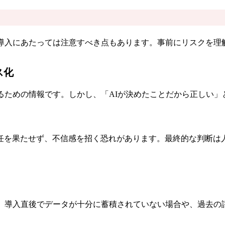
、導入にあたっては注意すべき点もあります。事前にリスクを理
ス化
るための情報です。しかし、「AIが決めたことだから正しい
任を果たせず、不信感を招く恐れがあります。最終的な判断は人
す。導入直後でデータが十分に蓄積されていない場合や、過去の