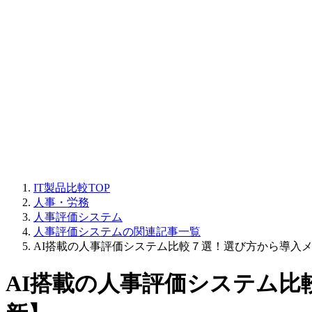
IT製品比較TOP
人事・労務
人事評価システム
人事評価システムの関連記事一覧
AI搭載の人事評価システム比較７選！選び方から導入メ
AI搭載の人事評価システム比