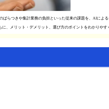
価のばらつきや集計業務の負担といった従来の課題を、AIによ
ともに、メリット・デメリット、選び方のポイントをわかりやす