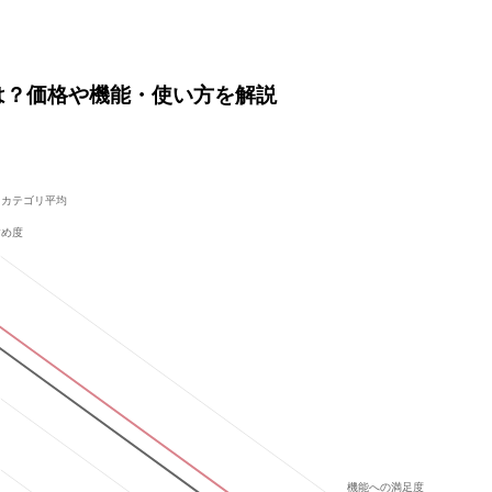
onとは？価格や機能・使い方を解説