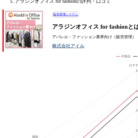
アラジンオフィス for fashionの評判・口コミ
販売管理システム
アラジンオフィス for fashi
アパレル・ファッション業界向け（販売管理）
株式会社アイル