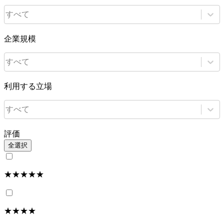
すべて
企業規模
すべて
利用する立場
すべて
評価
全選択
★★★★★
★★★★