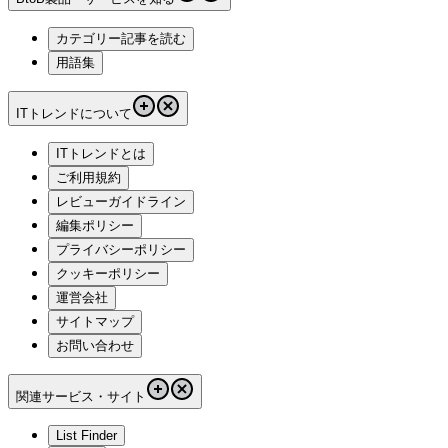
カテゴリー記事を読む
用語集
ITトレンドについて
ITトレンドとは
ご利用規約
レビューガイドライン
編集ポリシー
プライバシーポリシー
クッキーポリシー
運営会社
サイトマップ
お問い合わせ
関連サービス・サイト
List Finder