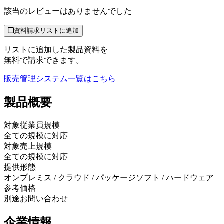
該当のレビューはありませんでした
資料請求リストに追加
リストに追加した製品資料を
無料で請求できます。
販売管理システム
一覧はこちら
製品
概要
対象従業員規模
全ての規模に対応
対象売上規模
全ての規模に対応
提供形態
オンプレミス / クラウド / パッケージソフト / ハードウェア
参考価格
別途お問い合わせ
企業情報