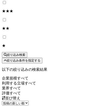
★★★
★★
★
絞り込み検索
絞り込み条件を指定する
以下の絞り込みの検索結果
企業規模
すべて
利用する立場
すべて
業界
すべて
評価
すべて
並び替え