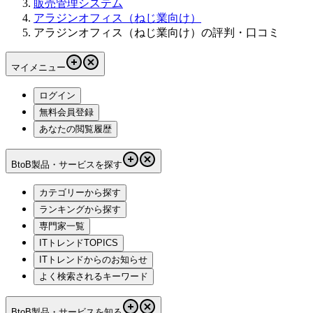
販売管理システム
アラジンオフィス（ねじ業向け）
アラジンオフィス（ねじ業向け）の評判・口コミ
マイメニュー
ログイン
無料会員登録
あなたの閲覧履歴
BtoB製品・サービスを探す
カテゴリーから探す
ランキングから探す
専門家一覧
ITトレンドTOPICS
ITトレンドからのお知らせ
よく検索されるキーワード
BtoB製品・サービスを知る