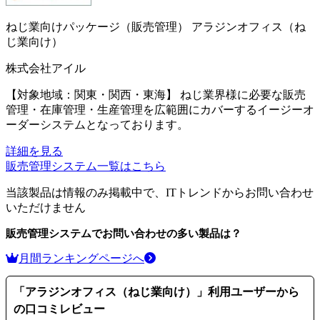
ねじ業向けパッケージ（販売管理）
アラジンオフィス（ね
じ業向け）
株式会社アイル
【対象地域：関東・関西・東海】 ねじ業界様に必要な販売
管理・在庫管理・生産管理を広範囲にカバーするイージーオ
ーダーシステムとなっております。
詳細を見る
販売管理システム
一覧はこちら
当該製品は情報のみ掲載中で、ITトレンドからお問い合わせ
いただけません
販売管理システム
でお問い合わせの多い製品は？
月間ランキングページへ
「
アラジンオフィス（ねじ業向け）
」利用ユーザーから
の口コミレビュー