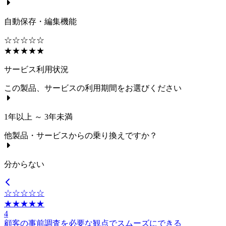
自動保存・編集機能
☆☆☆☆☆
★★★★★
サービス利用状況
この製品、サービスの利用期間をお選びください
1年以上 ～ 3年未満
他製品・サービスからの乗り換えですか？
分からない
☆☆☆☆☆
★★★★★
4
顧客の事前調査を必要な観点でスムーズにできる