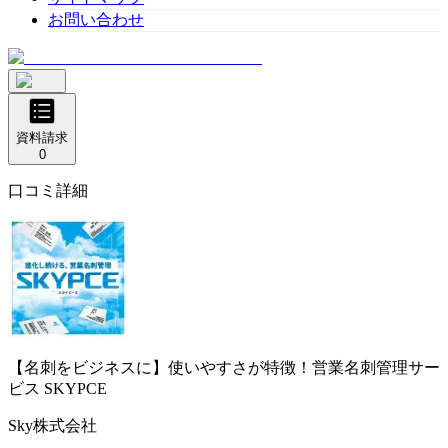
お問い合わせ
資料請求
0
口コミ詳細
【名刺をビジネスに】使いやすさが特徴！営業名刺管理サー
ビス
SKYPCE
Sky株式会社