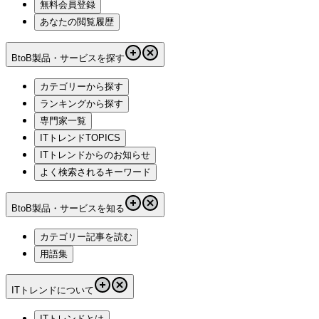
無料会員登録
あなたの閲覧履歴
BtoB製品・サービスを探す
カテゴリーから探す
ランキングから探す
専門家一覧
ITトレンドTOPICS
ITトレンドからのお知らせ
よく検索されるキーワード
BtoB製品・サービスを知る
カテゴリー記事を読む
用語集
ITトレンドについて
ITトレンドとは