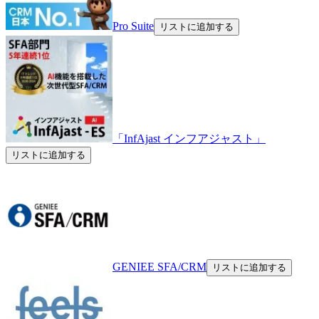
Pro Suite
リストに追加する
「InfAjast インフアジャスト」
リストに追加する
GENIEE SFA/CRM
リストに追加する