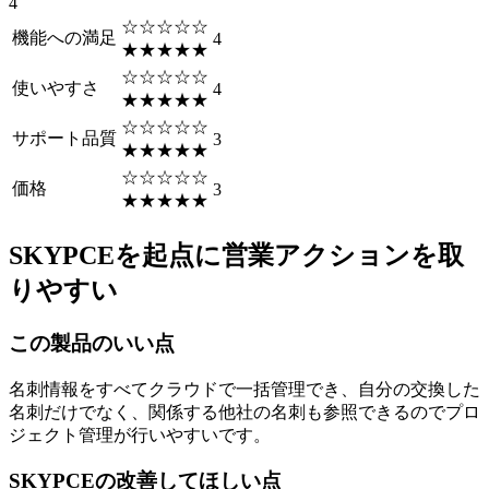
4
☆☆☆☆☆
機能への満足
4
★★★★★
☆☆☆☆☆
使いやすさ
4
★★★★★
☆☆☆☆☆
サポート品質
3
★★★★★
☆☆☆☆☆
価格
3
★★★★★
SKYPCEを起点に営業アクションを取
りやすい
この製品のいい点
名刺情報をすべてクラウドで一括管理でき、自分の交換した
名刺だけでなく、関係する他社の名刺も参照できるのでプロ
ジェクト管理が行いやすいです。
SKYPCEの改善してほしい点