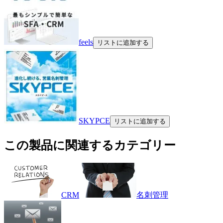
feels
リストに追加する
SKYPCE
リストに追加する
この製品に関連するカテゴリー
CRM
名刺管理