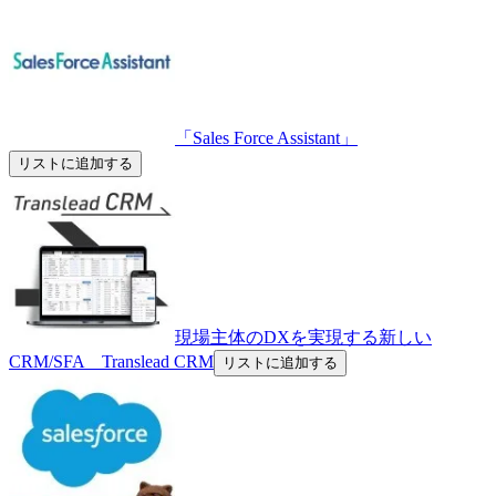
「Sales Force Assistant」
リストに追加する
現場主体のDXを実現する新しい
CRM/SFA Translead CRM
リストに追加する