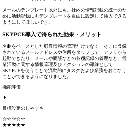
メールのテンプレート以外にも、社内の情報記載の統一のた
めに活動記録にもテンプレートを自由に設定して挿入できる
ようにしてほしいです。
SKYPCE導入で得られた効果・メリット
名刺をベースとした顧客情報の管理だけでなく、そこに登録
されているメールアドレスや住所をタップして、アプリから
起動できたり、メールや商談などの各種記録の管理など、営
業活動に関する情報管理及びアクションの導線として
SKYPCEを使うことで流動的にタスクおよび業務をおこなう
ことができるようになりました。
機能評価
目標設定のしやすさ
☆☆☆☆☆
★★★★★