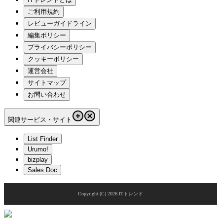
ご利用規約
レビューガイドライン
編集ポリシー
プライバシーポリシー
クッキーポリシー
運営会社
サイトマップ
お問い合わせ
関連サービス・サイト
List Finder
Urumo!
bizplay
Sales Doc
Copyright (C)
2026
ITトレンド