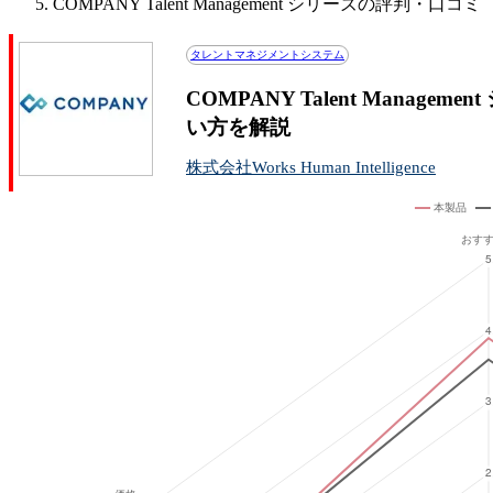
COMPANY Talent Management シリーズの評判・口コミ
タレントマネジメントシステム
COMPANY Talent Manag
い方を解説
株式会社Works Human Intelligence