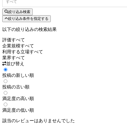
すべて
絞り込み検索
絞り込み条件を指定する
以下の絞り込みの検索結果
評価
すべて
企業規模
すべて
利用する立場
すべて
業界
すべて
並び替え
投稿の新しい順
投稿の古い順
満足度の高い順
満足度の低い順
該当のレビューはありませんでした