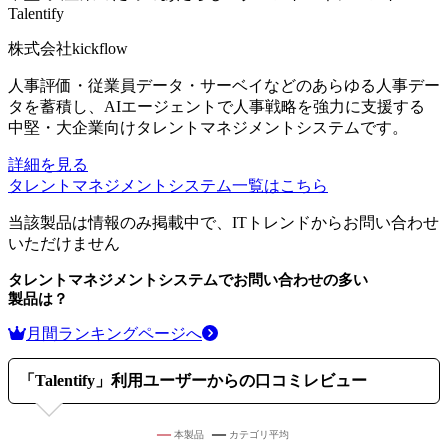
Talentify
株式会社kickflow
人事評価・従業員データ・サーベイなどのあらゆる人事デー
タを蓄積し、AIエージェントで人事戦略を強力に支援する
中堅・大企業向けタレントマネジメントシステムです。
詳細を見る
タレントマネジメントシステム
一覧はこちら
当該製品は情報のみ掲載中で、ITトレンドからお問い合わせ
いただけません
タレントマネジメントシステム
でお問い合わせの多い
製品は？
月間ランキングページへ
「
Talentify
」利用ユーザーからの口コミレビュー