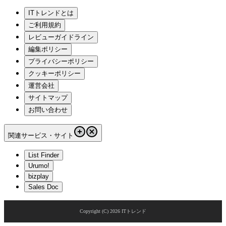
ITトレンドとは
ご利用規約
レビューガイドライン
編集ポリシー
プライバシーポリシー
クッキーポリシー
運営会社
サイトマップ
お問い合わせ
関連サービス・サイト
List Finder
Urumo!
bizplay
Sales Doc
Copyright (C)
2026
ITトレンド