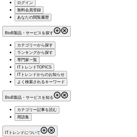
ログイン
無料会員登録
あなたの閲覧履歴
BtoB製品・サービスを探す
カテゴリーから探す
ランキングから探す
専門家一覧
ITトレンドTOPICS
ITトレンドからのお知らせ
よく検索されるキーワード
BtoB製品・サービスを知る
カテゴリー記事を読む
用語集
ITトレンドについて