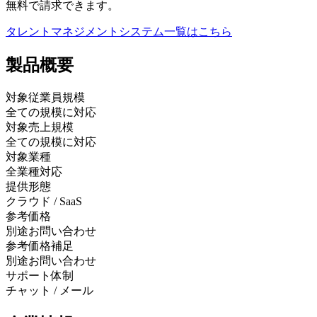
無料で請求できます。
タレントマネジメントシステム
一覧はこちら
製品
概要
対象従業員規模
全ての規模に対応
対象売上規模
全ての規模に対応
対象業種
全業種対応
提供形態
クラウド / SaaS
参考価格
別途お問い合わせ
参考価格補足
別途お問い合わせ
サポート体制
チャット / メール