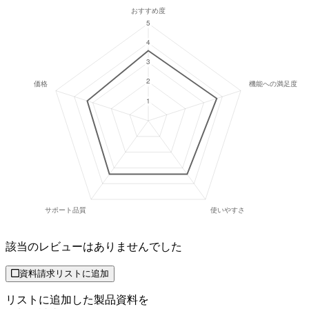
該当のレビューはありませんでした
資料請求リストに追加
リストに追加した製品資料を