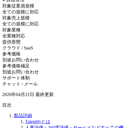
対象従業員規模
全ての規模に対応
対象売上規模
全ての規模に対応
対象業種
全業種対応
提供形態
クラウド / SaaS
参考価格
別途お問い合わせ
参考価格補足
別途お問い合わせ
サポート体制
チャット / メール
2026年04月21日
最終更新
目次
製品詳細
Talentifyとは
人事評価・360度評価・サーベイなどすべての機