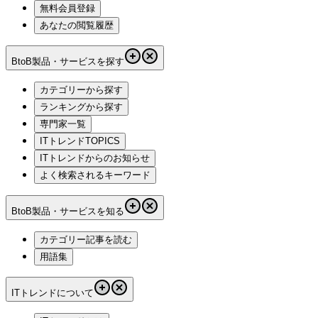
無料会員登録
あなたの閲覧履歴
BtoB製品・サービスを探す
カテゴリーから探す
ランキングから探す
専門家一覧
ITトレンドTOPICS
ITトレンドからのお知らせ
よく検索されるキーワード
BtoB製品・サービスを知る
カテゴリー記事を読む
用語集
ITトレンドについて