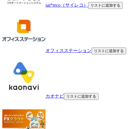
sai*reco（サイレコ）
リストに追加する
オフィスステーション
リストに追加する
カオナビ
リストに追加する