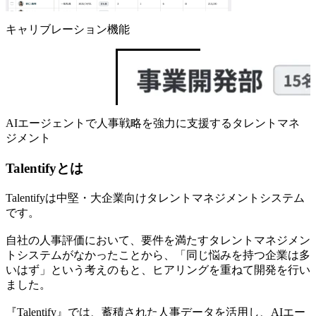
キャリブレーション機能
AIエージェントで人事戦略を強力に支援するタレントマネ
ジメント
Talentifyとは
Talentifyは中堅・大企業向けタレントマネジメントシステム
です。
自社の人事評価において、要件を満たすタレントマネジメン
トシステムがなかったことから、「同じ悩みを持つ企業は多
いはず」という考えのもと、ヒアリングを重ねて開発を行い
ました。
『Talentify』では、蓄積された人事データを活用し、AIエー