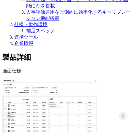
能にAIを搭載
人事評価運用を圧倒的に効率化するキャリブレー
ション機能搭載
仕様・動作環境
補足スペック
連携ツール
企業情報
製品詳細
画面仕様