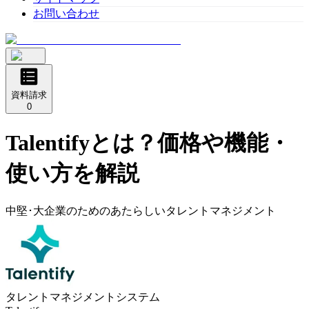
お問い合わせ
資料請求
0
Talentify
とは？価格や機能・
使い方を解説
中堅･大企業のためのあたらしいタレントマネジメント
タレントマネジメントシステム