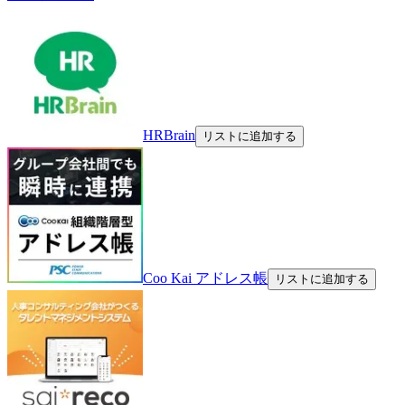
HRBrain
リストに追加する
Coo Kai アドレス帳
リストに追加する