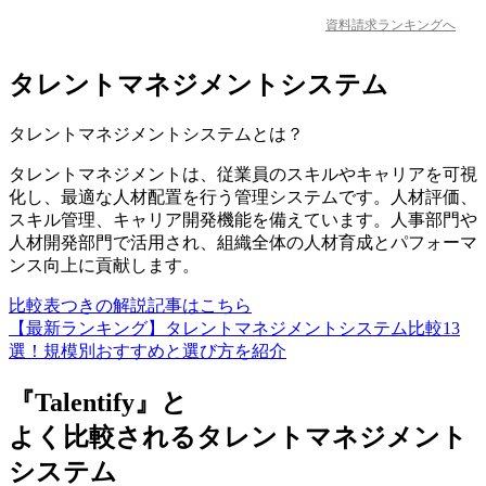
資料請求ランキングへ
タレントマネジメントシステム
タレントマネジメントシステム
とは？
タレントマネジメントは、従業員のスキルやキャリアを可視
化し、最適な人材配置を行う管理システムです。人材評価、
スキル管理、キャリア開発機能を備えています。人事部門や
人材開発部門で活用され、組織全体の人材育成とパフォーマ
ンス向上に貢献します。
比較表つきの解説記事はこちら
【最新ランキング】タレントマネジメントシステム比較13
選！規模別おすすめと選び方を紹介
『Talentify』と
よく比較されるタレントマネジメント
システム