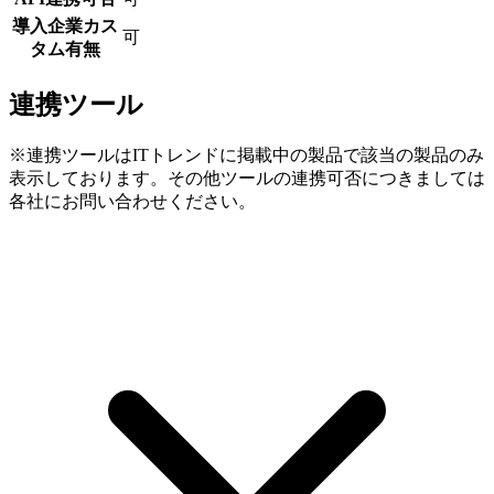
導入企業カス
可
タム有無
連携ツール
※連携ツールはITトレンドに掲載中の製品で該当の製品のみ
表示しております。その他ツールの連携可否につきましては
各社にお問い合わせください。