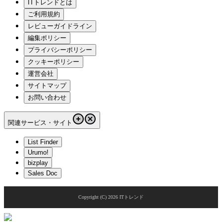
ITトレンドとは
ご利用規約
レビューガイドライン
編集ポリシー
プライバシーポリシー
クッキーポリシー
運営会社
サイトマップ
お問い合わせ
関連サービス・サイト
List Finder
Urumo!
bizplay
Sales Doc
Copyright (C)
2026
ITトレンド