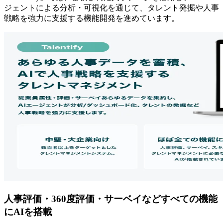
ジェントによる分析・可視化を通じて、タレント発掘や人事
戦略を強力に支援する機能開発を進めています。
人事評価・360度評価・サーベイなどすべての機能
にAIを搭載