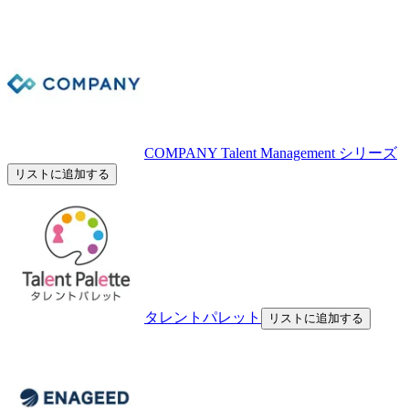
COMPANY Talent Management シリーズ
リストに追加する
タレントパレット
リストに追加する