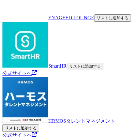
ENAGEED LOUNGE
リストに追加する
SmartHR
リストに追加する
公式サイトへ
HRMOSタレントマネジメント
リストに追加する
公式サイトへ