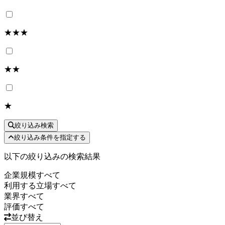
★★★
★★
★
絞り込み検索
絞り込み条件を指定する
以下の絞り込みの検索結果
企業規模
すべて
利用する立場
すべて
業界
すべて
評価
すべて
並び替え