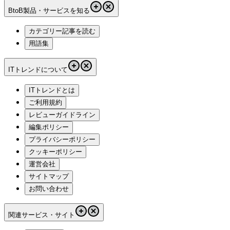
BtoB製品・サービスを知る
カテゴリー記事を読む
用語集
ITトレンドについて
ITトレンドとは
ご利用規約
レビューガイドライン
編集ポリシー
プライバシーポリシー
クッキーポリシー
運営会社
サイトマップ
お問い合わせ
関連サービス・サイト