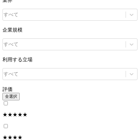
業界
すべて
企業規模
すべて
利用する立場
すべて
評価
全選択
★★★★★
★★★★