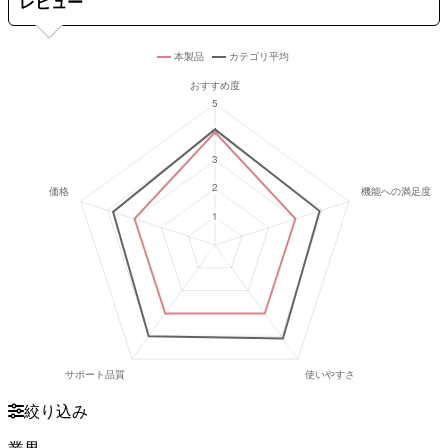
レビュー
絞り込み