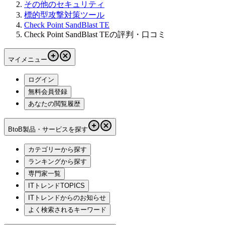
その他のセキュリティ
標的型攻撃対策ツール
Check Point SandBlast TE
Check Point SandBlast TEの評判・口コミ
マイメニュー
ログイン
無料会員登録
あなたの閲覧履歴
BtoB製品・サービスを探す
カテゴリーから探す
ランキングから探す
専門家一覧
ITトレンドTOPICS
ITトレンドからのお知らせ
よく検索されるキーワード