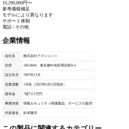
19,290,000円〜
参考価格補足
モデルにより異なります
サポート体制
電話 / その他
企業情報
会社名
株式会社アズジェント
住所
104-0044 東京都中央区明石町6-4
設立年月
1997年11月
従業員数
150名（2023年4月1日現在）
資本金
7億7111万円
事業内容
情報セキュリティ関連製品、サービスの販売
代表者名
杉本隆洋
この製品に関連するカテゴリー