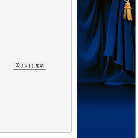
リストに追加