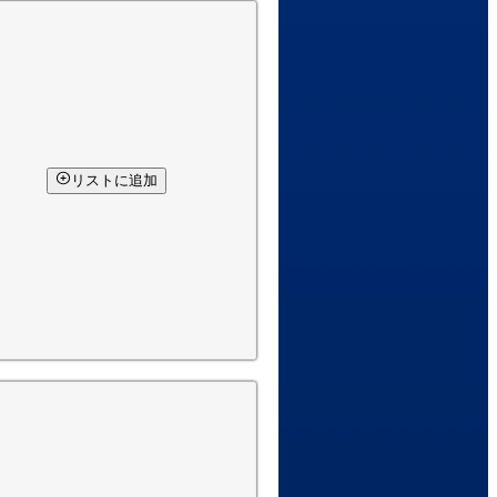
リストに追加