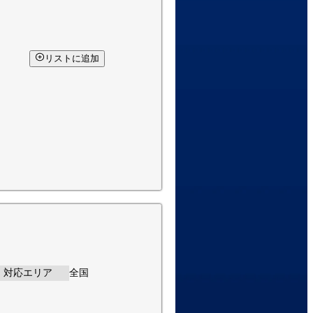
リストに追加
対応エリア
全国