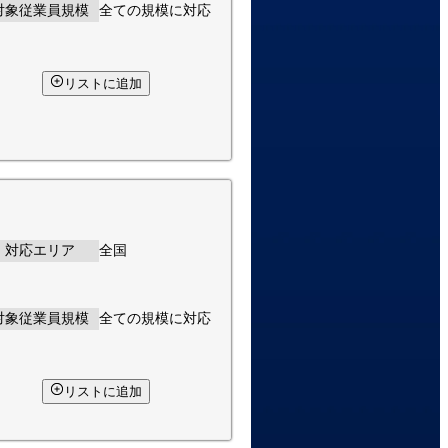
対象従業員規模
全ての規模に対応
リストに追加
対応エリア
全国
対象従業員規模
全ての規模に対応
リストに追加