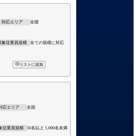
対応エリア
全国
対象従業員規模
全ての規模に対応
リストに追加
対応エリア
全国
象従業員規模
50名以上 5,000名未満