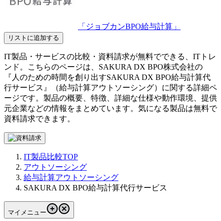
「ジョブカンBPO給与計算」
リストに追加する
IT製品・サービスの比較・資料請求が無料でできる、ITトレ
ンド。こちらのページは、
SAKURA DX BPO株式会社
の
『
人のための時間を創り出す
SAKURA DX BPO給与計算代
行サービス
』（
給与計算アウトソーシング
）に関する詳細ペ
ージです。製品の概要、特徴、詳細な仕様や動作環境、提供
元企業などの情報をまとめています。気になる製品は無料で
資料請求できます。
IT製品比較TOP
アウトソーシング
給与計算アウトソーシング
SAKURA DX BPO給与計算代行サービス
マイメニュー