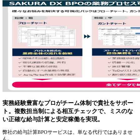
実務経験豊富なプロがチーム体制で貴社をサポー
ト。複数担当制による相互チェックで、ミスのな
い正確な給与計算と安定稼働を実現。
弊社の給与計算BPOサービスは、単なる代行ではありませ
ん。