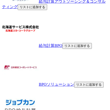
給与計算アウトソーシング＆コンサル
ティング
リストに追加する
給与計算BPO
リストに追加する
BPOソリューション
リストに追加する