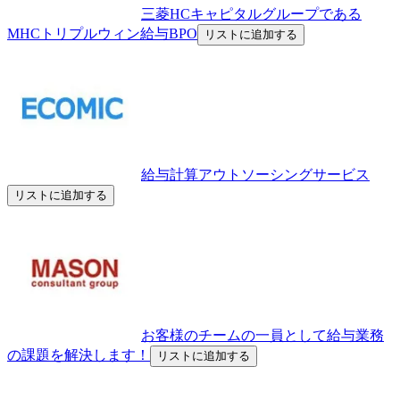
三菱HCキャピタルグループである
MHCトリプルウィン給与BPO
リストに追加する
給与計算アウトソーシングサービス
リストに追加する
お客様のチームの一員として給与業務
の課題を解決します！
リストに追加する