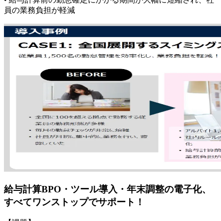
員の業務負担が軽減
給与計算BPO・ツール導入・年末調整の電子化、
すべてワンストップでサポート！