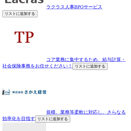
ラクラス人事BPOサービス
リストに追加する
コア業務に集中するため、給与計算・
社会保険事務をお任せください！
リストに追加する
規模、業務等柔軟に対応し、さらなる
効率化を目指す
リストに追加する