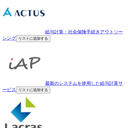
給与計算・社会保険手続きアウトソー
シング
リストに追加する
最新のシステムを使用した給与計算サ
ービス
リストに追加する