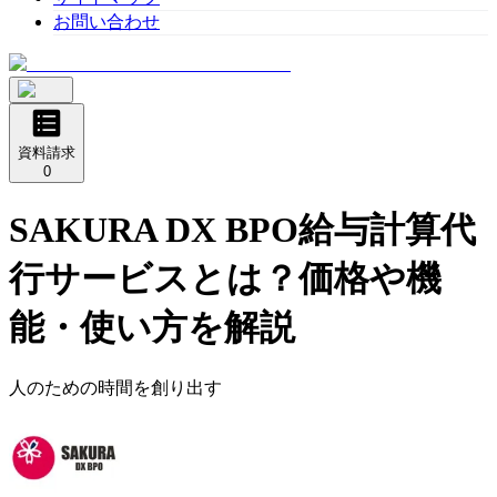
お問い合わせ
資料請求
0
SAKURA DX BPO給与計算代
行サービス
とは？価格や機
能・使い方を解説
人のための時間を創り出す