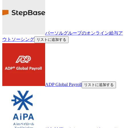
パーソルグループのオンライン給与ア
ウトソーシング
リストに追加する
ADP Global Payroll
リストに追加する