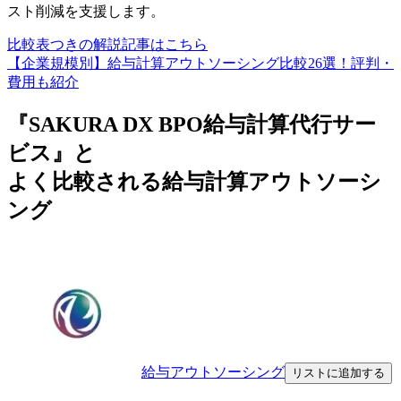
スト削減を支援します。
比較表つきの解説記事はこちら
【企業規模別】給与計算アウトソーシング比較26選！評判・
費用も紹介
『SAKURA DX BPO給与計算代行サー
ビス』と
よく比較される給与計算アウトソーシ
ング
給与アウトソーシング
リストに追加する