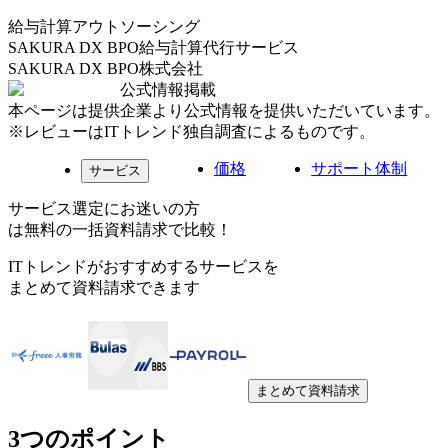
給与計算アウトソーシング
SAKURA DX BPO給与計算代行サービス
SAKURA DX BPO株式会社
公式情報掲載
本ページは提供企業より公式情報を提供いただいています。
※レビューはITトレンド独自調査によるものです。
価格
サポート体制
サービス
サービス選定にお迷いの方
は無料の一括資料請求で比較！
ITトレンドがおすすめするサービスを
まとめて資料請求できます
まとめて資料請求
3つのポイント