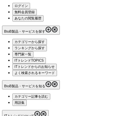
ログイン
無料会員登録
あなたの閲覧履歴
BtoB製品・サービスを探す
カテゴリーから探す
ランキングから探す
専門家一覧
ITトレンドTOPICS
ITトレンドからのお知らせ
よく検索されるキーワード
BtoB製品・サービスを知る
カテゴリー記事を読む
用語集
ITトレンドについて