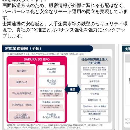
画面転送方式のため、機密情報が外部に漏れる心配はなく、
ペーパーレス化と安全なリモート運用の両立を実現していま
す。
士業連携の安心感と、大手企業水準の鉄壁のセキュリティ環
境で、貴社のDX推進とガバナンス強化を強力にバックアッ
プします。