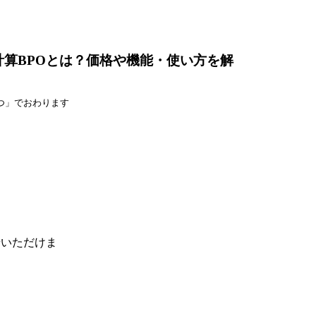
算BPOとは？価格や機能・使い方を解
つ」でおわります
せいただけま