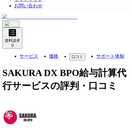
お問い合わせ
資料請求
0
サービス
価格
サポート体制
口コミ
SAKURA DX BPO給与計算代
行サービス
の評判・口コミ