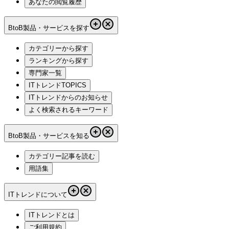
あなたの閲覧履歴
BtoB製品・サービスを探す
カテゴリーから探す
ランキングから探す
専門家一覧
ITトレンドTOPICS
ITトレンドからのお知らせ
よく検索されるキーワード
BtoB製品・サービスを知る
カテゴリー記事を読む
用語集
ITトレンドについて
ITトレンドとは
ご利用規約