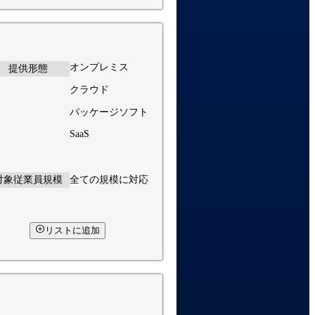
オンプレミス
提供形態
クラウド
パッケージソフト
SaaS
対象従業員規模
全ての規模に対応
リストに追加