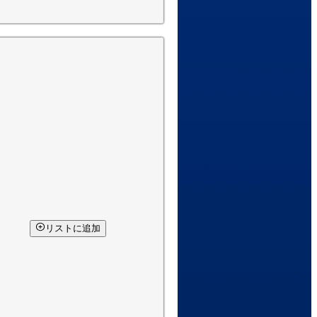
リストに追加