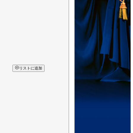
リストに追加