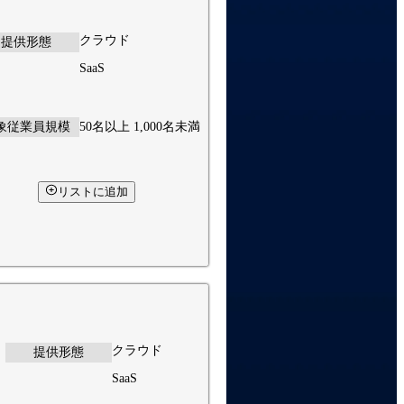
クラウド
提供形態
SaaS
象従業員規模
50名以上 1,000名未満
リストに追加
クラウド
提供形態
SaaS