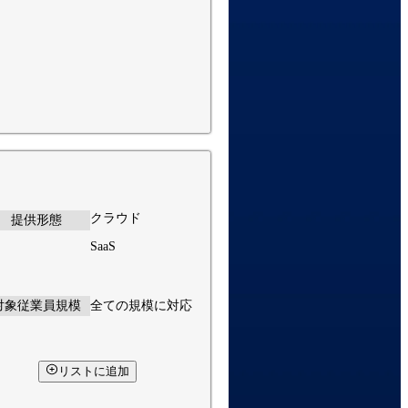
クラウド
提供形態
SaaS
対象従業員規模
全ての規模に対応
リストに追加