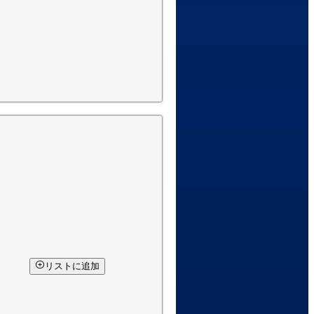
リストに追加