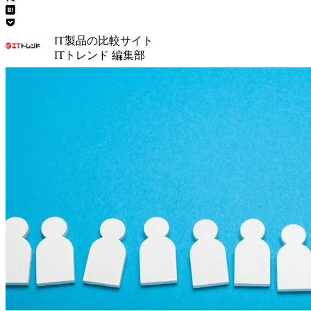
IT製品の比較サイト
ITトレンド 編集部