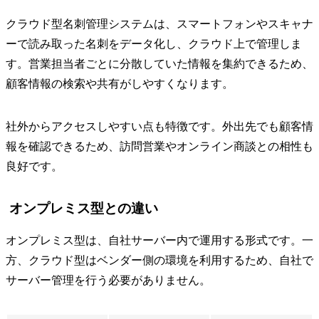
クラウド型名刺管理システムは、スマートフォンやスキャナ
ーで読み取った名刺をデータ化し、クラウド上で管理しま
す。営業担当者ごとに分散していた情報を集約できるため、
顧客情報の検索や共有がしやすくなります。
社外からアクセスしやすい点も特徴です。外出先でも顧客情
報を確認できるため、訪問営業やオンライン商談との相性も
良好です。
オンプレミス型との違い
オンプレミス型は、自社サーバー内で運用する形式です。一
方、クラウド型はベンダー側の環境を利用するため、自社で
サーバー管理を行う必要がありません。