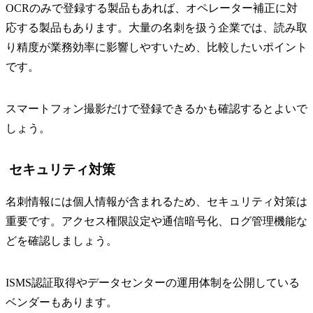
OCRのみで登録する製品もあれば、オペレーター補正に対
応する製品もあります。大量の名刺を扱う企業では、読み取
り精度が業務効率に影響しやすいため、比較したいポイント
です。
スマートフォン撮影だけで登録できるかも確認するとよいで
しょう。
セキュリティ対策
名刺情報には個人情報が含まれるため、セキュリティ対策は
重要です。アクセス権限設定や通信暗号化、ログ管理機能な
どを確認しましょう。
ISMS認証取得やデータセンターの運用体制を公開している
ベンダーもあります。