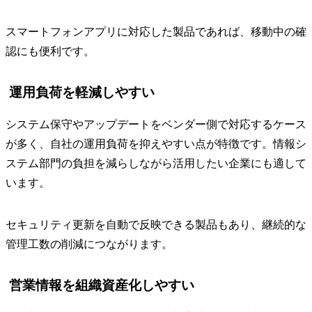
スマートフォンアプリに対応した製品であれば、移動中の確
認にも便利です。
運用負荷を軽減しやすい
システム保守やアップデートをベンダー側で対応するケース
が多く、自社の運用負荷を抑えやすい点が特徴です。情報シ
ステム部門の負担を減らしながら活用したい企業にも適して
います。
セキュリティ更新を自動で反映できる製品もあり、継続的な
管理工数の削減につながります。
営業情報を組織資産化しやすい