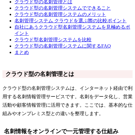
クラウド型の名刺管理とは
クラウド型の名刺管理システムでできること
クラウド型の名刺管理システムのメリット
名刺管理システム クラウドを選ぶ際の比較ポイント
自社にあうクラウド型名刺管理システムを見極めるポ
イント
クラウド型名刺管理システムを比較
クラウド型の名刺管理システムに関するFAQ
まとめ
クラウド型の名刺管理とは
クラウド型の名刺管理システムは、インターネット経由で利
用する名刺情報管理サービスです。名刺をデータ化し、営業
活動や顧客情報管理に活用できます。ここでは、基本的な仕
組みやオンプレミス型との違いを整理します。
名刺情報をオンラインで一元管理する仕組み