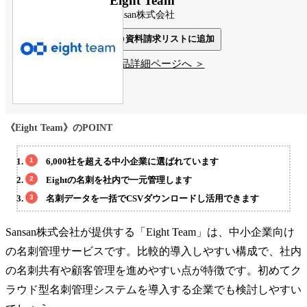
Eight Team
Sansan株式会社
資料請求リストに追加
製品詳細ページへ ＞
《Eight Team》のPOINT
6,000社を超える中小企業に選ばれています
Eightの名刺を社内で一元管理します
名刺データを一括でCSVダウンロードし活用できます
Sansan株式会社が提供する「Eight Team」は、中小企業向け
の名刺管理サービスです。比較的導入しやすい構成で、社内
の名刺共有や顧客管理を進めやすい点が特徴です。初めてク
ラウド型名刺管理システムを導入する企業でも検討しやすい