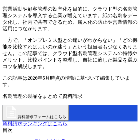
営業活動や顧客管理の効率化を目的に、クラウド型の名刺管
理システムを導入する企業が増えています。紙の名刺をデー
タ化し、社内で共有できるため、属人化の防止や営業情報の
活用につながります。
一方で、「オンプレミス型との違いがわからない」「どの機
能を比較すればよいのか迷う」という担当者も少なくありま
せん。この記事では、クラウド型名刺管理システムの特徴や
メリット、比較ポイントを整理し、自社に適した製品を選ぶ
コツを解説します。
この記事は2026年5月時点の情報に基づいて編集していま
す。
名刺管理の製品をまとめて資料請求！
資料請求フォームはこちら
資料請求ランキングはこちら
目次