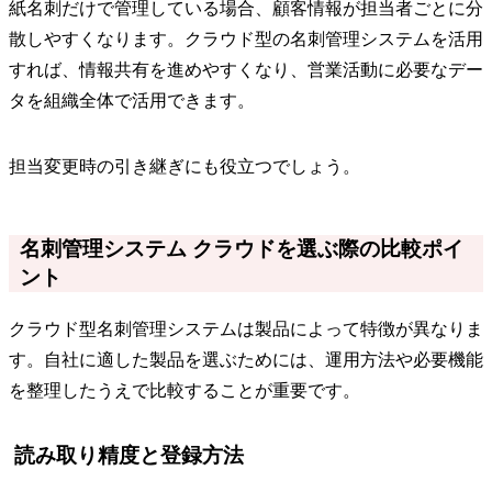
紙名刺だけで管理している場合、顧客情報が担当者ごとに分
散しやすくなります。クラウド型の名刺管理システムを活用
すれば、情報共有を進めやすくなり、営業活動に必要なデー
タを組織全体で活用できます。
担当変更時の引き継ぎにも役立つでしょう。
名刺管理システム クラウドを選ぶ際の比較ポイ
ント
クラウド型名刺管理システムは製品によって特徴が異なりま
す。自社に適した製品を選ぶためには、運用方法や必要機能
を整理したうえで比較することが重要です。
読み取り精度と登録方法