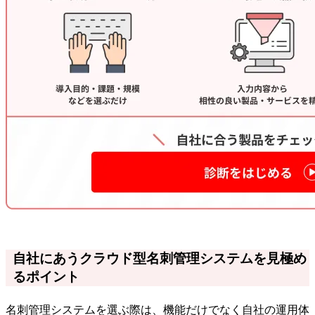
自社にあうクラウド型名刺管理システムを見極め
るポイント
名刺管理システムを選ぶ際は、機能だけでなく自社の運用体