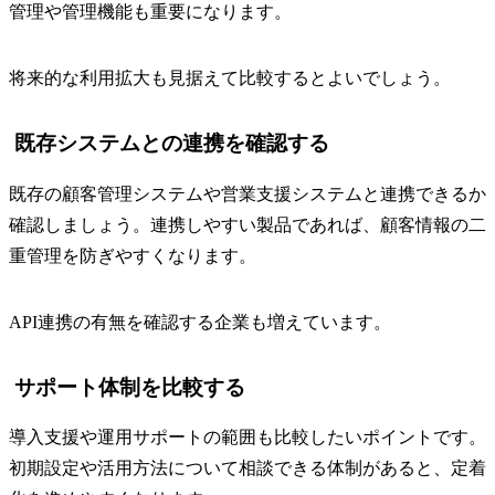
管理や管理機能も重要になります。
将来的な利用拡大も見据えて比較するとよいでしょう。
既存システムとの連携を確認する
既存の顧客管理システムや営業支援システムと連携できるか
確認しましょう。連携しやすい製品であれば、顧客情報の二
重管理を防ぎやすくなります。
API連携の有無を確認する企業も増えています。
サポート体制を比較する
導入支援や運用サポートの範囲も比較したいポイントです。
初期設定や活用方法について相談できる体制があると、定着