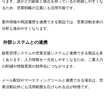
ります。誰がどの顧客と接点を持っているか把握しやすくな
るため、営業戦略の立案にも活用可能です。
案件情報や商談履歴を連携できる製品では、営業活動全体の
分析も進めやすくなります。
外部システムとの連携
顧客管理システムや営業支援システムと連携できる製品も多
くあります。入力情報を一元化しやすくなるため、二重入力
の削減や情報更新の効率化につながります。
メール配信やマーケティングツールと連携できる場合は、営
業活動以外にも活用範囲を広げられる点が特徴です。