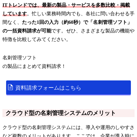
ITトレンドでは、最新の製品・サービスを多数比較・掲載
しています
。忙しい業務時間内でも、各社に問い合わせる手
間なく、
たった1回の入力（約60秒）で「名刺管理ソフト」
の一括資料請求が可能
です。ぜひ、さまざまな製品の機能や
特徴を比較してみてください。
名刺管理ソフト
の
製品
にまとめて資料請求！
資料請求フォームはこちら
クラウド型の名刺管理システムのメリット
クラウド型の名刺管理システムには、導入や運用のしやすさ
など複数のメリットがあります。ここでは、企業が導入時に