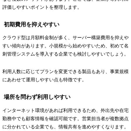
評価しやすいポイントを整理します。
初期費用を抑えやすい
クラウド型は月額料金制が多く、サーバー構築費用を抑えや
すい傾向があります。小規模から始めやすいため、初めて名
刺管理システムを導入する企業でも検討しやすいでしょう。
利用人数に応じてプランを変更できる製品もあり、事業規模
にあわせて運用しやすい点も特徴です。
場所を問わず利用しやすい
インターネット環境があれば利用できるため、外出先や在宅
勤務中でも顧客情報を確認可能です。営業担当者が複数拠点
に分かれている企業でも、情報共有を進めやすくなります。