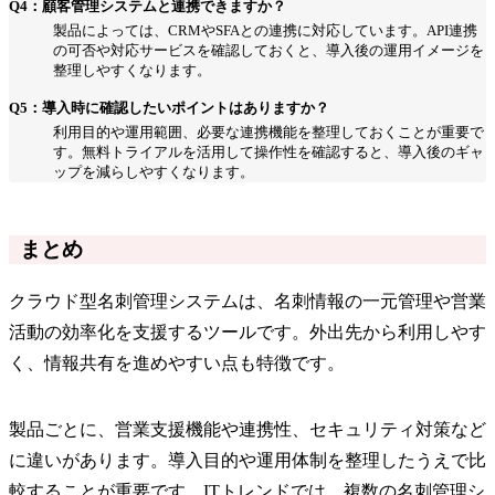
Q4：顧客管理システムと連携できますか？
製品によっては、CRMやSFAとの連携に対応しています。API連携
の可否や対応サービスを確認しておくと、導入後の運用イメージを
整理しやすくなります。
Q5：導入時に確認したいポイントはありますか？
利用目的や運用範囲、必要な連携機能を整理しておくことが重要で
す。無料トライアルを活用して操作性を確認すると、導入後のギャ
ップを減らしやすくなります。
まとめ
クラウド型名刺管理システムは、名刺情報の一元管理や営業
活動の効率化を支援するツールです。外出先から利用しやす
く、情報共有を進めやすい点も特徴です。
製品ごとに、営業支援機能や連携性、セキュリティ対策など
に違いがあります。導入目的や運用体制を整理したうえで比
較することが重要です。ITトレンドでは、複数の名刺管理シ