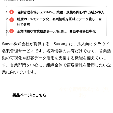
名刺管理市場シェア84%。業種・規模を問わず1万社が導入
精度99.9%でデータ化。名刺情報を正確にデータ化し、全
社で共有
企業情報や営業履歴を一元管理し、商談準備を効率化
Sansan株式会社が提供する「Sansan」は、法人向けクラウド
名刺管理サービスです。名刺情報の共有だけでなく、営業活
動の可視化や顧客データ活用を支援する機能を備えていま
す。営業部門を中心に、組織全体で顧客情報を活用したい企
業に向いています。
今すぐ資料請求する（無
料）
製品ページはこちら