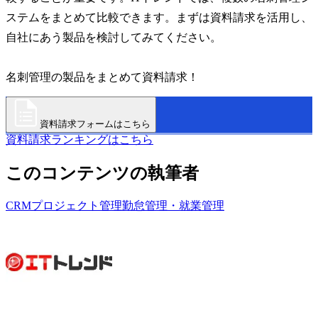
ステムをまとめて比較できます。まずは資料請求を活用し、
自社にあう製品を検討してみてください。
名刺管理の製品をまとめて資料請求！
資料請求フォームはこちら
資料請求ランキングはこちら
このコンテンツの執筆者
CRM
プロジェクト管理
勤怠管理・就業管理