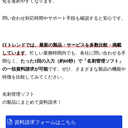
化を進めやすくなります。
問い合わせ対応時間やサポート手段も確認すると安心です。
ITトレンドでは、最新の製品・サービスを多数比較・掲載
しています
。忙しい業務時間内でも、各社に問い合わせる手
間なく、
たった1回の入力（約60秒）で「名刺管理ソフト」
の一括資料請求が可能
です。ぜひ、さまざまな製品の機能や
特徴を比較してみてください。
名刺管理ソフト
の
製品
にまとめて資料請求！
資料請求フォームはこちら