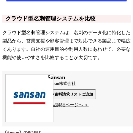
クラウド型名刺管理システムを比較
クラウド型名刺管理システムは、名刺のデータ化に特化した
製品から、営業支援や顧客管理まで対応できる製品まで幅広
くあります。自社の運用目的や利用人数にあわせて、必要な
機能や使いやすさを比較することが大切です。
Sansan
Sansan株式会社
資料請求リストに追加
製品詳細ページへ ＞
《Sansan》のPOINT