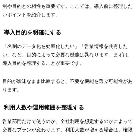
制や目的との相性も重要です。ここでは、導入前に整理した
いポイントを紹介します。
導入目的を明確にする
「名刺のデータ化を効率化したい」「営業情報を共有した
い」など、目的によって必要な機能は異なります。まずは、
導入目的を整理することが重要です。
目的が曖昧なまま比較すると、不要な機能を選ぶ可能性があ
ります。
利用人数や運用範囲を整理する
営業部門だけで使うのか、全社利用を想定するのかによって
必要なプランが変わります。利用人数が増える場合は、権限