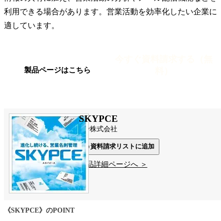
利用できる場合があります。営業活動を効率化したい企業に
適しています。
今すぐ資料請求する（無
料）
製品ページはこちら
SKYPCE
Sky株式会社
資料請求リストに追加
製品詳細ページへ ＞
《SKYPCE》のPOINT