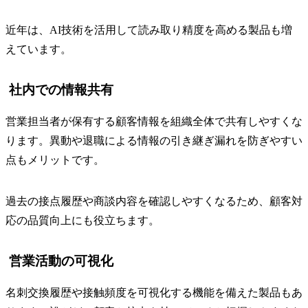
近年は、AI技術を活用して読み取り精度を高める製品も増
えています。
社内での情報共有
営業担当者が保有する顧客情報を組織全体で共有しやすくな
ります。異動や退職による情報の引き継ぎ漏れを防ぎやすい
点もメリットです。
過去の接点履歴や商談内容を確認しやすくなるため、顧客対
応の品質向上にも役立ちます。
営業活動の可視化
名刺交換履歴や接触頻度を可視化する機能を備えた製品もあ