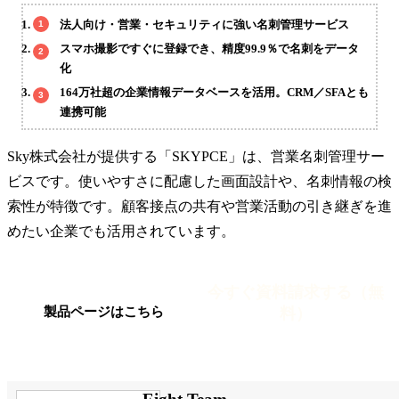
法人向け・営業・セキュリティに強い名刺管理サービス
スマホ撮影ですぐに登録でき、精度99.9％で名刺をデータ
化
164万社超の企業情報データベースを活用。CRM／SFAとも
連携可能
Sky株式会社が提供する「SKYPCE」は、営業名刺管理サー
ビスです。使いやすさに配慮した画面設計や、名刺情報の検
索性が特徴です。顧客接点の共有や営業活動の引き継ぎを進
めたい企業でも活用されています。
今すぐ資料請求する（無
料）
製品ページはこちら