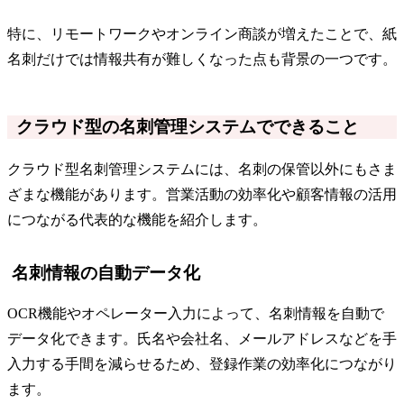
特に、リモートワークやオンライン商談が増えたことで、紙
名刺だけでは情報共有が難しくなった点も背景の一つです。
クラウド型の名刺管理システムでできること
クラウド型名刺管理システムには、名刺の保管以外にもさま
ざまな機能があります。営業活動の効率化や顧客情報の活用
につながる代表的な機能を紹介します。
名刺情報の自動データ化
OCR機能やオペレーター入力によって、名刺情報を自動で
データ化できます。氏名や会社名、メールアドレスなどを手
入力する手間を減らせるため、登録作業の効率化につながり
ます。