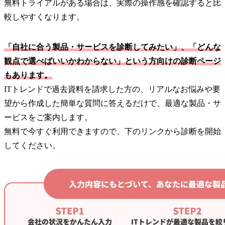
無料トライアルがある場合は、実際の操作感を確認すると比
較しやすくなります。
「自社に合う製品・サービスを診断してみたい」、「どんな
観点で選べばいいかわからない」という方向けの診断ページ
もあります。
ITトレンドで過去資料を請求した方の、リアルなお悩みや要
望から作成した簡単な質問に答えるだけで、最適な製品・サ
ービスをご案内します。
無料で今すぐ利用できますので、下のリンクから診断を開始
してください。