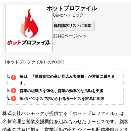
ホットプロファイル
株式会社ハンモック
資料請求リストに追加
製品詳細ページへ ＞
《ホットプロファイル》のPOINT
毎日、「購買意欲の高い見込み客情報」が営業に届きま
す。
営業の組織力を強化し営業の効率的な活動を支援
BtoBビジネスで求められるサービスを容易に拡張
株式会社ハンモックが提供する「ホットプロファイル」は、
名刺管理と営業支援機能を組み合わせたサービスです。顧客
情報の共有に加え、営業活動の分析やメール配信機能などを