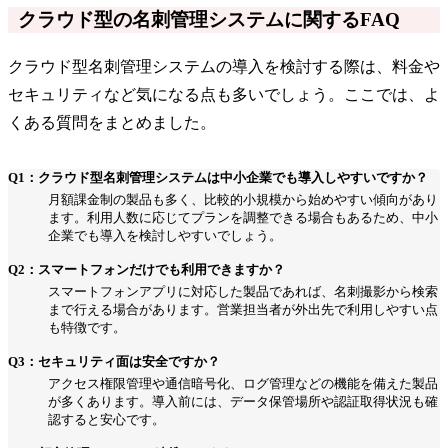
クラウド型の名刺管理システムに関するFAQ
クラウド型名刺管理システムの導入を検討する際は、料金や
セキュリティなど気になる点も多いでしょう。ここでは、よ
くある質問をまとめました。
Q1：クラウド型名刺管理システムは中小企業でも導入しやすいですか？
月額課金制の製品も多く、比較的小規模から始めやすい傾向があり
ます。利用人数に応じてプランを調整できる場合もあるため、中小
企業でも導入を検討しやすいでしょう。
Q2：スマートフォンだけでも利用できますか？
スマートフォンアプリに対応した製品であれば、名刺撮影から検索
まで行える場合があります。営業担当者が外出先で利用しやすい点
も特徴です。
Q3：セキュリティ面は安全ですか？
アクセス権限管理や通信暗号化、ログ管理などの機能を備えた製品
が多くあります。導入前には、データ保管場所や認証取得状況も確
認すると安心です。