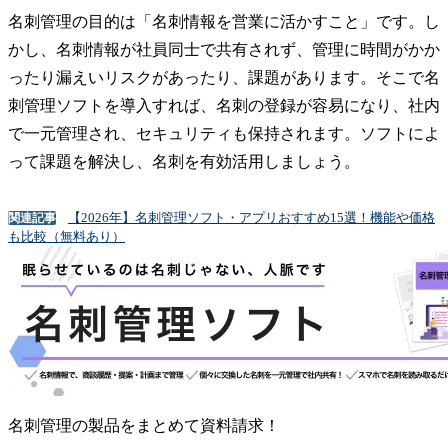
名刺管理の目的は「名刺情報を営業に活かすこと」です。し
かし、名刺情報が社員同士で共有されず、管理に時間がかか
ったり漏えいリスクがあったり、課題があります。そこで名
刺管理ソフトを導入すれば、名刺の登録が容易になり、社内
で一元管理され、セキュリティも保持されます。ソフトによ
って課題を解決し、名刺を有効活用しましょう。
【2026年】名刺管理ソフト・アプリおすすめ15選！機能や価格
関連記事
も比較（無料あり）
名刺管理の製品をまとめて資料請求！