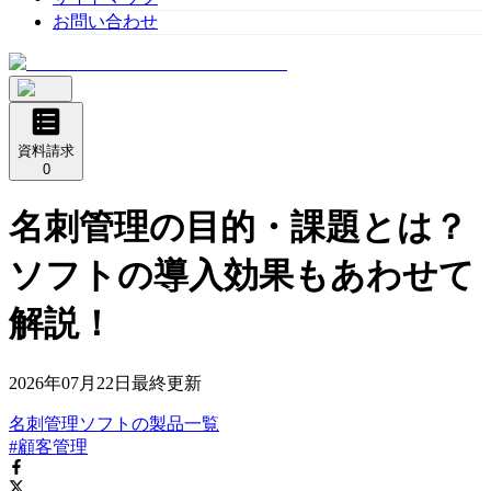
お問い合わせ
資料請求
0
名刺管理の目的・課題とは？
ソフトの導入効果もあわせて
解説！
2026年07月22日
最終更新
名刺管理ソフト
の
製品
一覧
#顧客管理