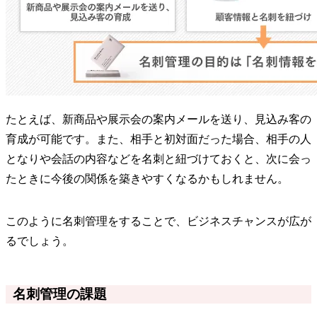
たとえば、新商品や展示会の案内メールを送り、見込み客の
育成が可能です。また、相手と初対面だった場合、相手の人
となりや会話の内容などを名刺と紐づけておくと、次に会っ
たときに今後の関係を築きやすくなるかもしれません。
このように名刺管理をすることで、ビジネスチャンスが広が
るでしょう。
名刺管理の課題