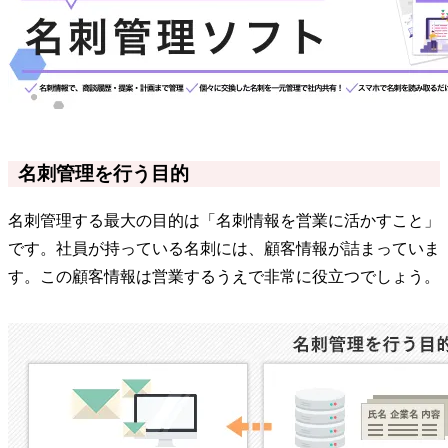
名刺管理を行う目的
名刺管理する最大の目的は「名刺情報を営業に活かすこと」
です。社員が持っている名刺には、顧客情報が詰まっていま
す。この顧客情報は営業するうえで非常に役立つでしょう。