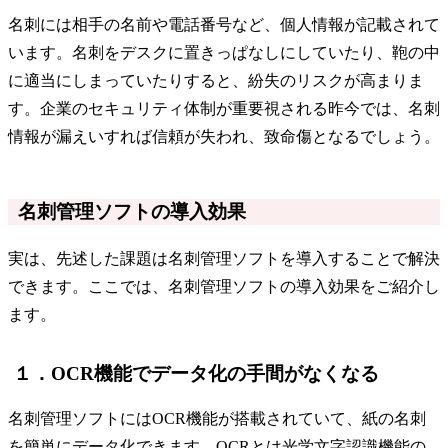
名刺には相手の名前や電話番号など、個人情報が記載されて
います。名刺をデスクに置きっぱなしにしていたり、鞄の中
に適当にしまっていたりすると、紛失のリスクが高まりま
す。企業のセキュリティ体制が重要視される昨今では、名刺
情報が漏えいすれば信頼が失われ、致命傷となるでしょう。
名刺管理ソフトの導入効果
実は、先述した課題は名刺管理ソフトを導入することで解決
できます。ここでは、名刺管理ソフトの導入効果をご紹介し
ます。
１．OCR機能でデータ化の手間がなくなる
名刺管理ソフトにはOCR機能が搭載されていて、紙の名刺
を簡単にデータ化できます。OCRとは光学文字認識機能の