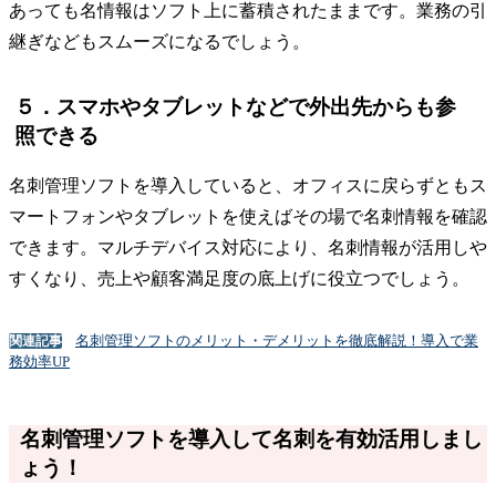
あっても名情報はソフト上に蓄積されたままです。業務の引
継ぎなどもスムーズになるでしょう。
５．スマホやタブレットなどで外出先からも参
照できる
名刺管理ソフトを導入していると、オフィスに戻らずともス
マートフォンやタブレットを使えばその場で名刺情報を確認
できます。マルチデバイス対応により、名刺情報が活用しや
すくなり、売上や顧客満足度の底上げに役立つでしょう。
名刺管理ソフトのメリット・デメリットを徹底解説！導入で業
関連記事
務効率UP
名刺管理ソフトを導入して名刺を有効活用しまし
ょう！