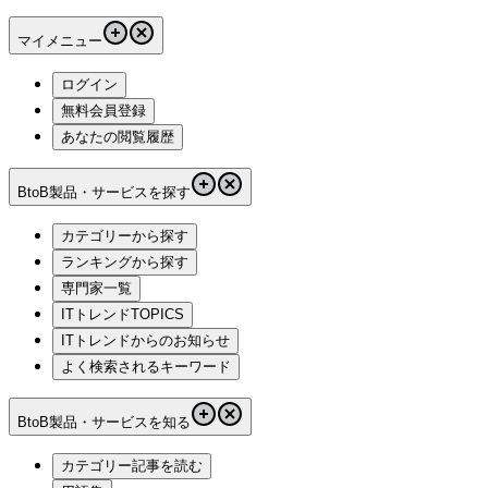
マイメニュー
ログイン
無料会員登録
あなたの閲覧履歴
BtoB製品・サービスを探す
カテゴリーから探す
ランキングから探す
専門家一覧
ITトレンドTOPICS
ITトレンドからのお知らせ
よく検索されるキーワード
BtoB製品・サービスを知る
カテゴリー記事を読む