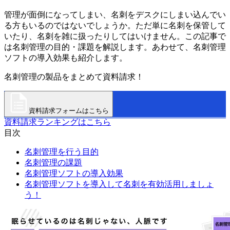
管理が面倒になってしまい、名刺をデスクにしまい込んでい
る方もいるのではないでしょうか。ただ単に名刺を保管して
いたり、名刺を雑に扱ったりしてはいけません。この記事で
は名刺管理の目的・課題を解説します。あわせて、名刺管理
ソフトの導入効果も紹介します。
名刺管理の製品をまとめて資料請求！
資料請求フォームはこちら
資料請求ランキングはこちら
目次
名刺管理を行う目的
名刺管理の課題
名刺管理ソフトの導入効果
名刺管理ソフトを導入して名刺を有効活用しましょ
う！