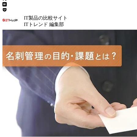
IT製品の比較サイト
ITトレンド 編集部