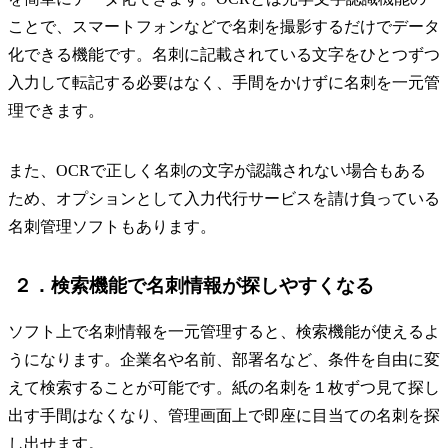
ことで、スマートフォンなどで名刺を撮影するだけでデータ
化できる機能です。名刺に記載されている文字をひとつずつ
入力して転記する必要はなく、手間をかけずに名刺を一元管
理できます。
また、OCRで正しく名刺の文字が認識されない場合もある
ため、オプションとして入力代行サービスを請け負っている
名刺管理ソフトもあります。
２．検索機能で名刺情報が探しやすくなる
ソフト上で名刺情報を一元管理すると、検索機能が使えるよ
うになります。企業名や名前、部署名など、条件を自由に変
えて検索することが可能です。紙の名刺を１枚ずつ見て探し
出す手間はなくなり、管理画面上で即座に目当ての名刺を探
し出せます。