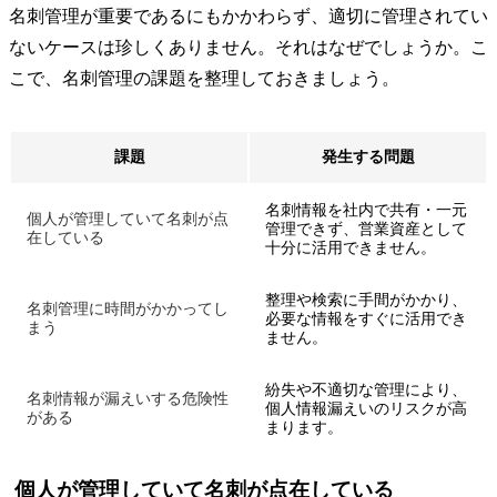
名刺管理が重要であるにもかかわらず、適切に管理されてい
ないケースは珍しくありません。それはなぜでしょうか。こ
こで、名刺管理の課題を整理しておきましょう。
課題
発生する問題
名刺情報を社内で共有・一元
個人が管理していて名刺が点
管理できず、営業資産として
在している
十分に活用できません。
整理や検索に手間がかかり、
名刺管理に時間がかかってし
必要な情報をすぐに活用でき
まう
ません。
紛失や不適切な管理により、
名刺情報が漏えいする危険性
個人情報漏えいのリスクが高
がある
まります。
個人が管理していて名刺が点在している