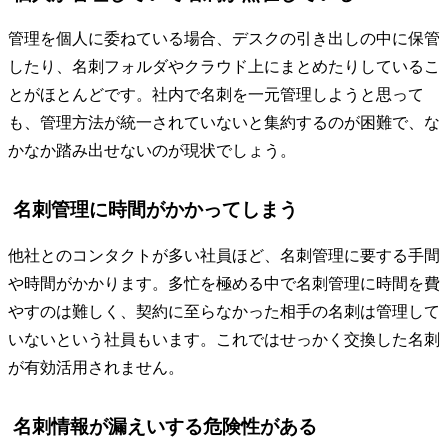
管理を個人に委ねている場合、デスクの引き出しの中に保管
したり、名刺フォルダやクラウド上にまとめたりしているこ
とがほとんどです。社内で名刺を一元管理しようと思って
も、管理方法が統一されていないと集約するのが困難で、な
かなか踏み出せないのが現状でしょう。
名刺管理に時間がかかってしまう
他社とのコンタクトが多い社員ほど、名刺管理に要する手間
や時間がかかります。多忙を極める中で名刺管理に時間を費
やすのは難しく、契約に至らなかった相手の名刺は管理して
いないという社員もいます。これではせっかく交換した名刺
が有効活用されません。
名刺情報が漏えいする危険性がある