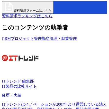
資料請求フォームはこちら
資料請求ランキングはこちら
このコンテンツの執筆者
CRM
プロジェクト管理
勤怠管理・就業管理
ITトレンド 編集部
IT製品の比較サイト
経歴・実績
ITトレンドはイノベーションが2007年より運営している法人