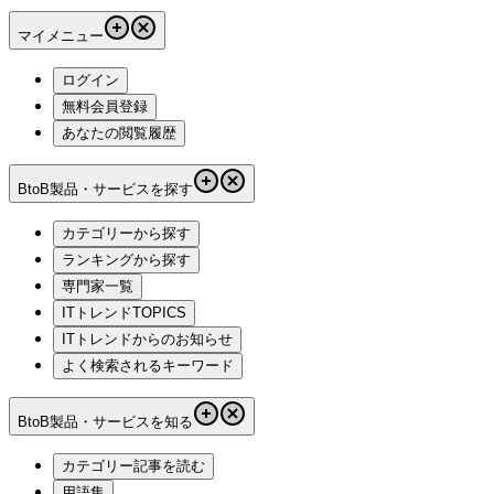
マイメニュー
ログイン
無料会員登録
あなたの閲覧履歴
BtoB製品・サービスを探す
カテゴリーから探す
ランキングから探す
専門家一覧
ITトレンドTOPICS
ITトレンドからのお知らせ
よく検索されるキーワード
BtoB製品・サービスを知る
カテゴリー記事を読む
用語集