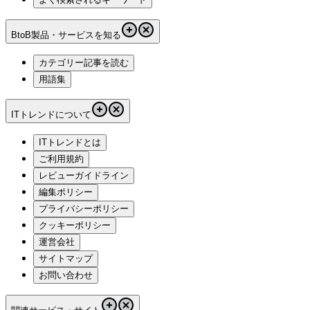
BtoB製品・サービスを知る
カテゴリー記事を読む
用語集
ITトレンドについて
ITトレンドとは
ご利用規約
レビューガイドライン
編集ポリシー
プライバシーポリシー
クッキーポリシー
運営会社
サイトマップ
お問い合わせ