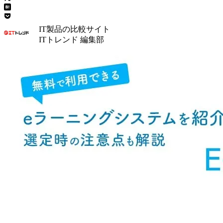
IT製品の比較サイト
ITトレンド 編集部