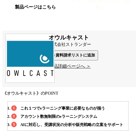
今すぐ資料請求する（無
料）
製品ページはこちら
オウルキャスト
株式会社ストランダー
資料請求リストに追加
製品詳細ページへ ＞
《オウルキャスト》のPOINT
これ１つでeラーニング事業に必要なものが揃う
アカウント数無制限のeラーニングシステム
AIに対応し、受講状況の分析や販売戦略の立案をサポート