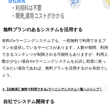
無料プランのあるシステムを活用する
有料のeラーニングシステムでも、一部無料で利用できるプ
ランを提供しているサービスがあります。人数や期間、利用
できるコンテンツが制限される可能性もありますが、利用人
数が少ない場合やeラーニングシステムをお試し程度に使っ
てみたい場合であれば、無料プランを活用するのも有効でし
ょう。
▼【比較表】無料で利用できるeラーニングシステム一覧へジャンプ！
自社でシステム開発する