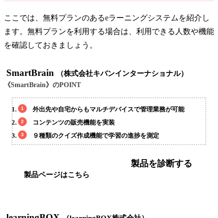
ここでは、無料プランのあるeラーニングシステムを紹介し
ます。無料プランを利用する場合は、利用できる人数や機能
を確認しておきましょう。
SmartBrain
（株式会社キバンインターナショナル）
《SmartBrain》のPOINT
外出先や自宅からもマルチデバイスで管理業務が可能
コンテンツの販売機能を実装
９種類のクイズ作成機能で学習の進捗を測定
製品を診断する
製品ページはこちら
learningBOX