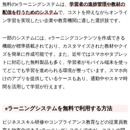
無料のeラーニングシステムは、
学習者の進捗管理や教材の
配信を行うためのシステム
で、コストを抑えながらオンライ
ン学習を実現したい企業や教育機関に適した選択肢です。
一部のシステムには、eラーニングコンテンツを作成できる
機能が標準搭載されており、カスタマイズされた教材やクイ
ズを簡単に作成可能です。また、近年ではスマホやタブレッ
トに対応した無料製品も多く、学習者がモバイル端末を使っ
てどこでも学習を進められる環境が整っています。スマホ向
けのアプリを提供しているケースもあり、通勤中やスキマ時
間を活用して学習が行えます。
eラーニングシステムを無料で利用する方法
ビジネススキル研修やコンプライアンス教育などの従業員教