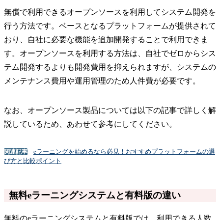
無償で利用できるオープンソースを利用してシステム開発を
行う方法です。ベースとなるプラットフォームが提供されて
おり、自社に必要な機能を追加開発することで利用できま
す。オープンソースを利用する方法は、自社でゼロからシス
テム開発するよりも開発費用を抑えられますが、システムの
メンテナンス費用や運用管理のため人件費が必要です。
なお、オープンソース製品については以下の記事で詳しく解
説しているため、あわせて参考にしてください。
eラーニングを始めるなら必見！おすすめプラットフォームの選
関連記事
び方と比較ポイント
無料eラーニングシステムと有料版の違い
無料のeラーニングシステムと有料版では、利用できる人数