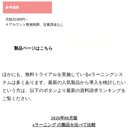
参考価格
月額28,000円～
※アカウント数無制限、従量課金なし
今すぐ資料請求する（無
料）
製品ページはこちら
ほかにも、無料トライアルを実施しているeラーニングシス
テムは多くあります。最新の人気製品から導入を検討したい
という方は、以下のボタンより最新の資料請求ランキングを
ご覧ください。
2026年08月版
eラーニング の製品を比べて比較