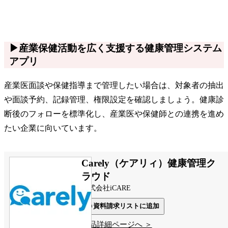
▶産業保健活動を広く支援する健康管理システム
アプリ
産業医面談や保健指導まで管理したい場合は、対象者の抽出
や面談予約、記録管理、権限設定を確認しましょう。健康診
断後のフォローを標準化し、産業医や保健師との連携を進め
たい企業に向いています。
Carely（ケアリィ）健康管理ク
ラウド
株式会社iCARE
資料請求リストに追加
製品詳細ページへ ＞