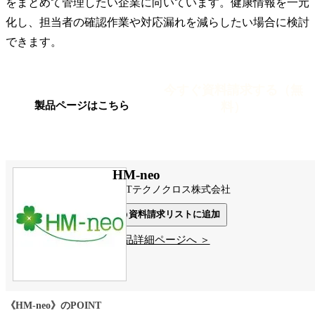
をまとめて管理したい企業に向いています。健康情報を一元
化し、担当者の確認作業や対応漏れを減らしたい場合に検討
できます。
今すぐ資料請求する（無
料）
製品ページはこちら
HM-neo
NTTテクノクロス株式会社
資料請求リストに追加
製品詳細ページへ ＞
《HM-neo》のPOINT