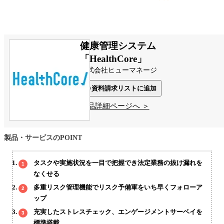
健康管理システム
「HealthCore」
株式会社ヒューマネージ
資料請求リストに追加
製品詳細ページへ ＞
製品・サービスのPOINT
タスクや実施状況を一目で把握でき法定業務の抜け漏れを
なくせる
多重リスク管理機能でリスク予備軍をいち早くフォローア
ップ
充実したストレスチェック、エンゲージメントサーベイを
標準搭載