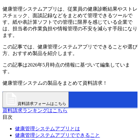
健康管理システムアプリは、従業員の健康診断結果やストレ
スチェック、面談記録などをまとめて管理できるツールで
す。紙や表計算ソフトでの管理に限界を感じている企業で
は、担当者の作業負担や情報管理の不安を減らす手段になり
ます。
この記事では、健康管理システムアプリでできることや選び
方、おすすめ製品を紹介します。
この記事は2026年5月時点の情報に基づいて編集していま
す。
健康管理システムの製品をまとめて資料請求！
資料請求フォームはこちら
資料請求ランキングはこちら
目次
健康管理システムアプリとは
健康管理システムアプリでできること