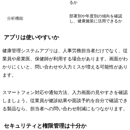
るか
部署別や年度別の傾向を確認
分析機能
し、健康施策に活用できるか
アプリは使いやすいか
健康管理システムアプリは、人事労務担当者だけでなく、従
業員や産業医、保健師が利用する場合があります。画面がわ
かりにくいと、問い合わせや入力ミスが増える可能性があり
ます。
スマートフォン対応や通知方法、入力画面の見やすさを確認
しましょう。従業員が健診結果や面談予約を自分で確認でき
る製品なら、担当者への問い合わせ削減にもつながります。
セキュリティと権限管理は十分か