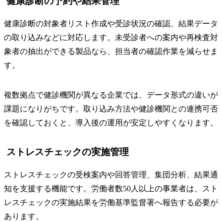
健康診断の予約や結果管理
健康診断の対象者リスト作成や受診状況の確認、結果データ
の取り込みなどに対応します。未受診者への案内や再検査対
象者の抽出ができる製品なら、担当者の確認作業を減らせま
す。
複数拠点で健診機関が異なる企業では、データ形式の違いが
課題になりがちです。取り込み方法や健診機関との連携可否
を確認しておくと、導入後の運用が安定しやすくなります。
ストレスチェックの実施管理
ストレスチェックの受検案内や回答管理、集団分析、結果通
知を支援する機能です。労働者数50人以上の事業者は、スト
レスチェックの実施結果を労働基準監督署へ報告する必要が
あります。