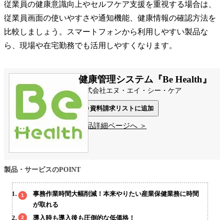
従業員の健康意識向上やセルフケア支援を重視する場合は、
従業員画面の使いやすさや通知機能、健康情報の確認方法を
比較しましょう。スマートフォンから利用しやすい製品な
ら、現場や在宅勤務でも活用しやすくなります。
健康管理システム『Be Health』
株式会社エヌ・エイ・シー・ケア
資料請求リストに追加
製品詳細ページへ ＞
製品・サービスのPOINT
事務作業時間大幅削減！本来やりたい産業保健業務に時間
が取れる
導入時も導入後も圧倒的な低価格！