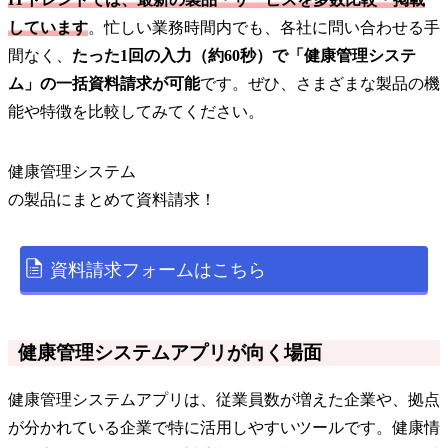
しています
。忙しい業務時間内でも、各社に問い合わせる手
間なく、
たった1回の入力（約60秒）で「健康管理システ
ム」の一括資料請求が可能
です。ぜひ、さまざまな製品の機
能や特徴を比較してみてください。
健康管理システム
の
製品
にまとめて資料請求！
資料請求フォームはこちら
健康管理システムアプリが向く場面
健康管理システムアプリは、従業員数が増えた企業や、拠点
が分かれている企業で特に活用しやすいツールです。健康情