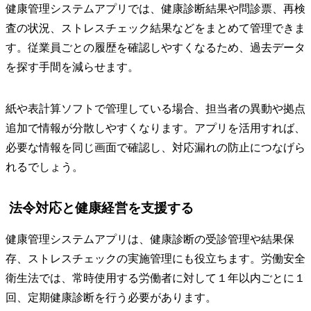
健康管理システムアプリでは、健康診断結果や問診票、再検
査の状況、ストレスチェック結果などをまとめて管理できま
す。従業員ごとの履歴を確認しやすくなるため、過去データ
を探す手間を減らせます。
紙や表計算ソフトで管理している場合、担当者の異動や拠点
追加で情報が分散しやすくなります。アプリを活用すれば、
必要な情報を同じ画面で確認し、対応漏れの防止につなげら
れるでしょう。
法令対応と健康経営を支援する
健康管理システムアプリは、健康診断の受診管理や結果保
存、ストレスチェックの実施管理にも役立ちます。労働安全
衛生法では、常時使用する労働者に対して１年以内ごとに１
回、定期健康診断を行う必要があります。