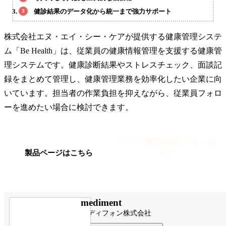
健診結果のデータ化から統一まで強力サポート
株式会社エヌ・エイ・シー・ケアが提供する健康管理システ
ム「Be Health」は、従業員の健康情報管理を支援する健康管
理システムです。健康診断結果やストレスチェック、面談記
録をまとめて管理し、健康管理業務を効率化したい企業に向
いています。担当者の作業負担を抑えながら、従業員フォロ
ーを進めたい場合に検討できます。
今すぐ資料請求する（無
料）
製品ページはこちら
mediment
メディフォン株式会社