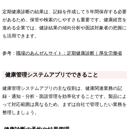
定期健康診断の結果は、記録を作成して５年間保存する必要
があるため、保管や検索のしやすさも重要です。健康経営を
進める企業では、健診結果の傾向分析や面談対象者の把握に
も活用できます。
参考：
職場のあんぜんサイト：定期健康診断｜厚生労働省
健康管理システムアプリでできること
健康管理システムアプリの主な役割は、健康関連業務の記
録・通知・分析・面談管理を効率化することです。製品によ
って対応範囲は異なるため、まずは自社で管理したい業務を
整理しましょう。