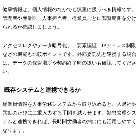
健康情報は、個人情報のなかでも慎重に扱うべき情報です。
管理者や産業医、人事担当者、従業員ごとに閲覧範囲を分け
られるか確認しましょう。
アクセスログやデータ暗号化、二要素認証、IPアドレス制限
などの機能も比較ポイントです。外部委託先と連携する場合
は、データの保管場所や契約終了時の扱いも確認してくださ
い。
既存システムと連携できるか
従業員情報を人事労務システムから取り込めると、入退社や
異動のたびに二重入力する手間を減らせます。勤怠管理シス
テムと連携できれば、長時間労働者の抽出にも活用しやすく
なります。