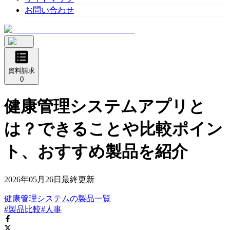
お問い合わせ
資料請求
0
健康管理システムアプリと
は？できることや比較ポイン
ト、おすすめ製品を紹介
2026年05月26日
最終更新
健康管理システム
の
製品
一覧
#製品比較
#人事