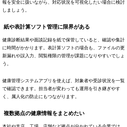
報を安全に扱いながら、対応状況を可視化したい場合に検討
しましょう。
紙や表計算ソフト管理に限界がある
健康診断結果や面談記録を紙で保管していると、確認や集計
に時間がかかります。表計算ソフトの場合も、ファイルの更
新漏れや誤入力、閲覧権限の管理が課題になりやすいでしょ
う。
健康管理システムアプリを使えば、対象者や受診状況を一覧
で確認できます。担当者が変わっても運用を引き継ぎやす
く、属人化の防止にもつながります。
複数拠点の健康情報をまとめたい
本社や支店、工場、店舗など拠点が分かれている企業では、