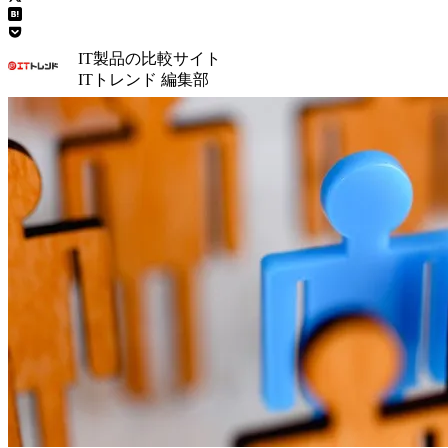
IT製品の比較サイト
ITトレンド 編集部