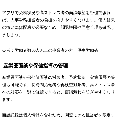
アプリで受検状況や高ストレス者の面談希望を管理できれ
ば、人事労務担当者の負担を抑えやすくなります。個人結果
の扱いには配慮が必要なため、閲覧権限や同意管理も確認し
ましょう。
参考：
労働者数50人以上の事業者の方｜厚生労働省
産業医面談や保健指導の管理
産業医面談や保健師面談の対象者、予約状況、実施履歴の管
理も可能です。長時間労働者や再検査対象者、高ストレス者
への対応を一覧で確認できると、面談漏れを防ぎやすくなり
ます。
面談記録は個人情報を含むため、閲覧できる担当者を限定す