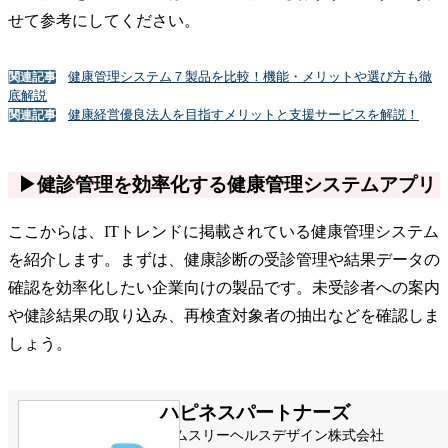
せて参考にしてください。
健康管理システム７製品を比較！機能・メリットや選び方も徹
関連記事
底解説
健康経営優良法人を目指すメリットと支援サービスを解説！
関連記事
▶健診管理を効率化する健康管理システムアプリ
ここからは、ITトレンドに掲載されている健康管理システム
を紹介します。まずは、健康診断の受診管理や結果データの
確認を効率化したい企業向けの製品です。未受診者への案内
や健診結果の取り込み、再検査対象者の抽出などを確認しま
しょう。
ハピネスパートナーズ
エムスリーヘルスデザイン株式会社