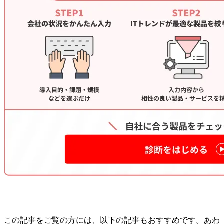
この記事をご覧の方には、以下の記事もおすすめです。あわ