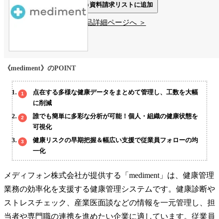
資料請求リストに追加
製品詳細ページへ ＞
《mediment》のPOINT
点在する多様な健康データをまとめて管理し、工数を大幅
に削減
誰でも簡単に多彩な分析が可能！個人・組織の健康状態を
可視化
健康リスクの早期把握＆幅広い支援で従業員フォローの均
一化
メディフォン株式会社が提供する「mediment」は、健康管理
業務の効率化を支援する健康管理システムです。健康診断や
ストレスチェック、産業医面談などの情報を一元管理し、担
当者や専門職の連携を進めたい企業に適しています。従業員