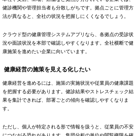
健診機関や管理担当者も分散しがちです。拠点ごとに管理方
法が異なると、全社の状況を把握しにくくなるでしょう。
クラウド型の健康管理システムアプリなら、各拠点の受診状
況や面談状況を本部で確認しやすくなります。全社横断で健
康施策を進めたい企業に向いています。
健康経営の施策を見える化したい
健康経営を進めるには、施策の実施状況や従業員の健康課題
を把握する必要があります。健診結果やストレスチェック結
果を集計できれば、部署ごとの傾向を確認しやすくなりま
す。
ただし、個人が特定される形で情報を扱うと、従業員の不安
につながる恐れがあります。集団分析の単位や閲覧権限を確