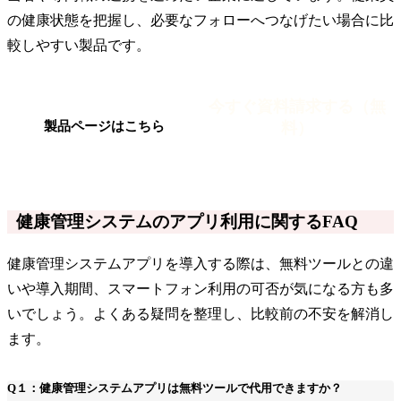
の健康状態を把握し、必要なフォローへつなげたい場合に比
較しやすい製品です。
今すぐ資料請求する（無
料）
製品ページはこちら
健康管理システムのアプリ利用に関するFAQ
健康管理システムアプリを導入する際は、無料ツールとの違
いや導入期間、スマートフォン利用の可否が気になる方も多
いでしょう。よくある疑問を整理し、比較前の不安を解消し
ます。
Q１：健康管理システムアプリは無料ツールで代用できますか？