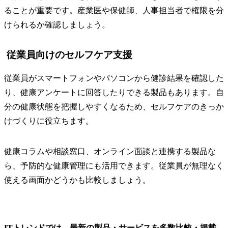
ることが重要です。産業医や保健師、人事担当者で権限を分
けられるか確認しましょう。
従業員向けのセルフケア支援
従業員がスマートフォンやパソコンから健診結果を確認した
り、健康アンケートに回答したりできる製品もあります。自
分の健康状態を把握しやすくなるため、セルフケアのきっか
けづくりに役立ちます。
健康コラムや相談窓口、オンライン面談と連携する製品な
ら、予防的な健康管理にも活用できます。従業員が無理なく
使える画面かどうかも比較しましょう。
ITトレンドでは、最新の製品・サービスを多数比較・掲載