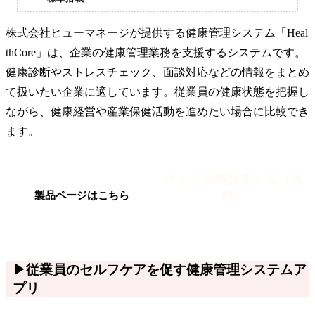
株式会社ヒューマネージが提供する健康管理システム「Heal
thCore」は、企業の健康管理業務を支援するシステムです。
健康診断やストレスチェック、面談対応などの情報をまとめ
て扱いたい企業に適しています。従業員の健康状態を把握し
ながら、健康経営や産業保健活動を進めたい場合に比較でき
ます。
今すぐ資料請求する（無
料）
製品ページはこちら
▶従業員のセルフケアを促す健康管理システムア
プリ