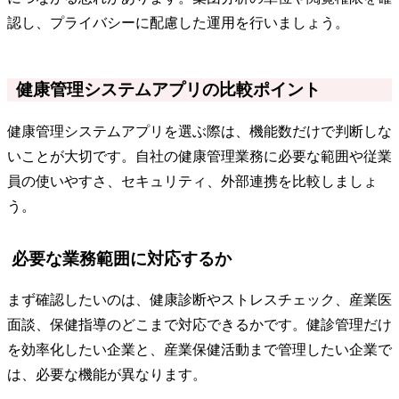
認し、プライバシーに配慮した運用を行いましょう。
健康管理システムアプリの比較ポイント
健康管理システムアプリを選ぶ際は、機能数だけで判断しな
いことが大切です。自社の健康管理業務に必要な範囲や従業
員の使いやすさ、セキュリティ、外部連携を比較しましょ
う。
必要な業務範囲に対応するか
まず確認したいのは、健康診断やストレスチェック、産業医
面談、保健指導のどこまで対応できるかです。健診管理だけ
を効率化したい企業と、産業保健活動まで管理したい企業で
は、必要な機能が異なります。