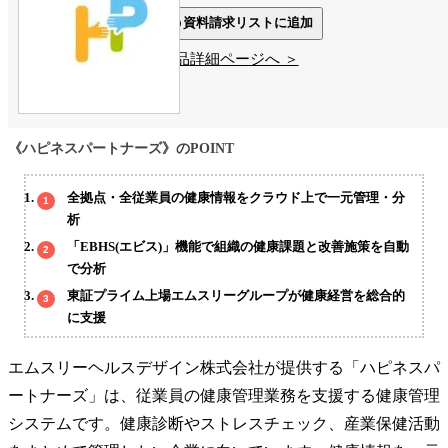
資料請求リストに追加
製品詳細ページへ ＞
《ハピネスパートナーズ》のPOINT
全拠点・全従業員の健康情報をクラウド上で一元管理・分
析
「EBHS(エビス)」機能で組織の健康課題と改善施策を自動
で分析
東証プライム上場エムスリーグループが健康経営を総合的
に支援
エムスリーヘルスデザイン株式会社が提供する「ハピネスパ
ートナーズ」は、従業員の健康管理業務を支援する健康管理
システムです。健康診断やストレスチェック、産業保健活動