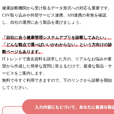
健康診断機関から受け取るデータ形式への対応も重要です。
CSV取り込みや外部サービス連携、API連携の有無を確認
し、自社の運用にあう製品を選びましょう。
「自社に合う健康管理システムアプリを診断してみたい」、
「どんな観点で選べばいいかわからない」という方向けの診
断ページもあります。
ITトレンドで過去資料を請求した方の、リアルなお悩みや要
望から作成した簡単な質問に答えるだけで、最適な製品・サ
ービスをご案内します。
無料で今すぐ利用できますので、下のリンクから診断を開始
してください。