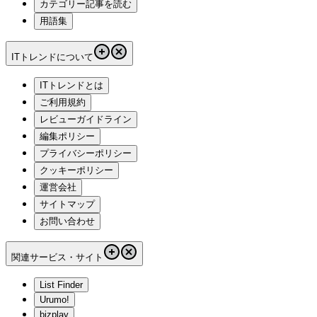
カテゴリー記事を読む
用語集
ITトレンドについて
ITトレンドとは
ご利用規約
レビューガイドライン
編集ポリシー
プライバシーポリシー
クッキーポリシー
運営会社
サイトマップ
お問い合わせ
関連サービス・サイト
List Finder
Urumo!
bizplay