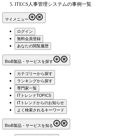
ITECS人事管理システムの事例一覧
マイメニュー
ログイン
無料会員登録
あなたの閲覧履歴
BtoB製品・サービスを探す
カテゴリーから探す
ランキングから探す
専門家一覧
ITトレンドTOPICS
ITトレンドからのお知らせ
よく検索されるキーワード
BtoB製品・サービスを知る