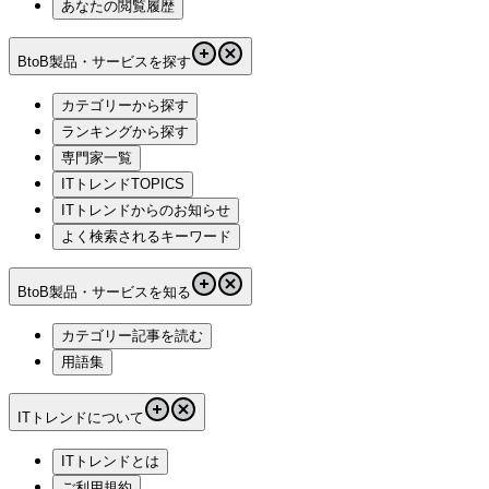
あなたの閲覧履歴
BtoB製品・サービスを探す
カテゴリーから探す
ランキングから探す
専門家一覧
ITトレンドTOPICS
ITトレンドからのお知らせ
よく検索されるキーワード
BtoB製品・サービスを知る
カテゴリー記事を読む
用語集
ITトレンドについて
ITトレンドとは
ご利用規約