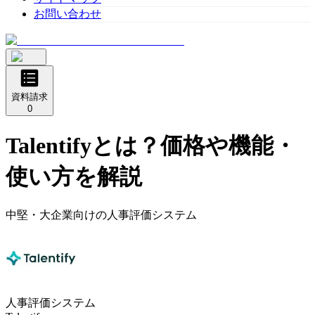
お問い合わせ
資料請求
0
Talentify
とは？価格や機能・
使い方を解説
中堅・大企業向けの人事評価システム
人事評価システム