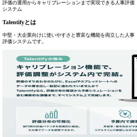
評価の運用からキャリブレーションまで実現できる人事評価
システム
Talentifyとは
中堅・大企業向けに使いやすさと豊富な機能を両立した人事
評価システムです。