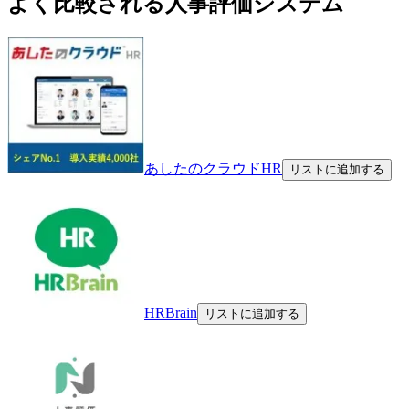
よく比較される人事評価システム
あしたのクラウドHR
リストに追加する
HRBrain
リストに追加する