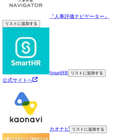
『人事評価ナビゲーター』
リストに追加する
SmartHR
リストに追加する
公式サイトへ
カオナビ
リストに追加する