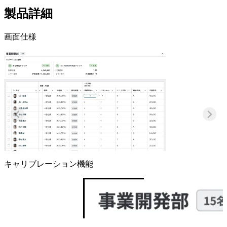
製品詳細
画面仕様
キャリブレーション機能