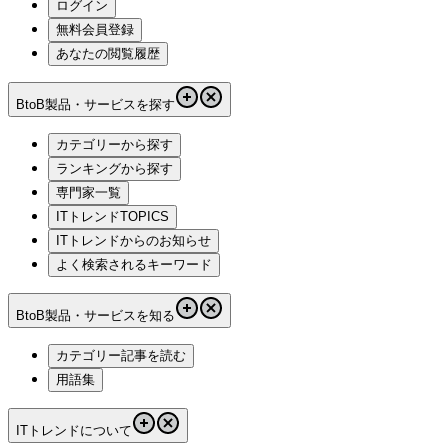
ログイン
無料会員登録
あなたの閲覧履歴
BtoB製品・サービスを探す
カテゴリーから探す
ランキングから探す
専門家一覧
ITトレンドTOPICS
ITトレンドからのお知らせ
よく検索されるキーワード
BtoB製品・サービスを知る
カテゴリー記事を読む
用語集
ITトレンドについて