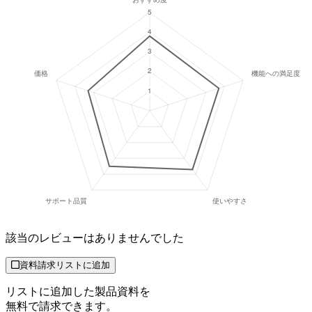
該当のレビューはありませんでした
資料請求リストに追加
リストに追加した製品資料を
無料で請求できます。