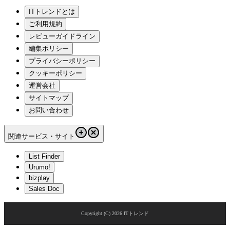
ITトレンドとは
ご利用規約
レビューガイドライン
編集ポリシー
プライバシーポリシー
クッキーポリシー
運営会社
サイトマップ
お問い合わせ
関連サービス・サイト
List Finder
Urumo!
bizplay
Sales Doc
Copyright (C)
2026
ITトレンド