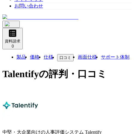
お問い合わせ
資料請求
0
製品
価格
仕様
画面仕様
サポート体制
口コミ
Talentify
の評判・口コミ
中堅・大企業向けの人事評価システム
Talentify