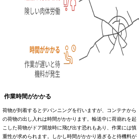
作業時間がかかる
荷物が到着するとデバンニングを行いますが、コンテナから
の荷物の出し入れは時間がかかります。輸送中に荷崩れを起
こした荷物がドア開放時に飛び出す恐れもあり、作業には慎
重性が求められます。しかし時間がかかり過ぎると待機料が