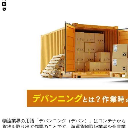
物流業界の用語「デバンニング（デバン）」はコンテナから
貨物を取り出す作業のことです。海運貨物取扱業者や倉庫業