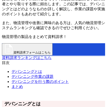
者とやり取りする際に頻出します。この記事では、デバンニ
ングとはどのようなものか詳しく解説し、作業の課題や実施
のポイントもあわせて紹介します。
また、物流管理や改善に興味のある方は、人気の物流管理シ
ステムランキングも確認できるのでぜひご利用ください。
物流管理の製品をまとめて資料請求！
資料請求フォームはこちら
資料請求ランキングはこちら
目次
デバンニングとは
デバンニング作業の課題
デバンニングを行う際のポイント
まとめ
デバンニングとは