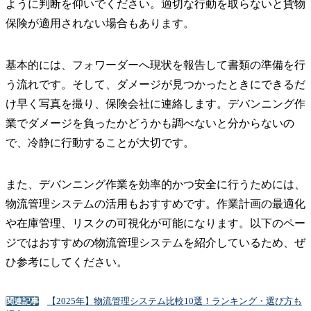
ように判断を仰いでください。適切な行動を取らないと貨物
保険が適用されない場合もあります。
基本的には、フォワーダーへ現状を報告して書類の準備を行
う流れです。そして、ダメージが見つかったときにできるだ
け早く写真を撮り、保険会社に連絡します。デバンニング作
業でダメージを負ったかどうかも調べないと分からないの
で、冷静に行動することが大切です。
また、デバンニング作業を効率的かつ安全に行うためには、
物流管理システムの活用もおすすめです。作業計画の最適化
や在庫管理、リスクの可視化が可能になります。以下のペー
ジではおすすめの物流管理システムを紹介しているため、ぜ
ひ参考にしてください。
【2025年】物流管理システム比較10選！ランキング・選び方も
関連記事