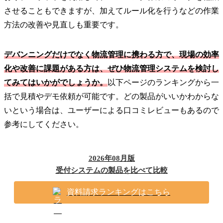
させることもできますが、加えてルール化を行うなどの作業
方法の改善や見直しも重要です。
デバンニングだけでなく物流管理に携わる方で、現場の効率
化や改善に課題がある方は、ぜひ物流管理システムを検討し
てみてはいかがでしょうか。
以下ページのランキングから一
括で見積やデモ依頼が可能です。どの製品がいいかわからな
いという場合は、ユーザーによる口コミレビューもあるので
参考にしてください。
2026年08月版
受付システムの製品を比べて比較
資料請求ランキングはこちら