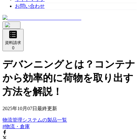
お問い合わせ
資料請求
0
デバンニングとは？コンテナ
から効率的に荷物を取り出す
方法を解説！
2025年10月07日
最終更新
物流管理システム
の
製品
一覧
#物流・倉庫