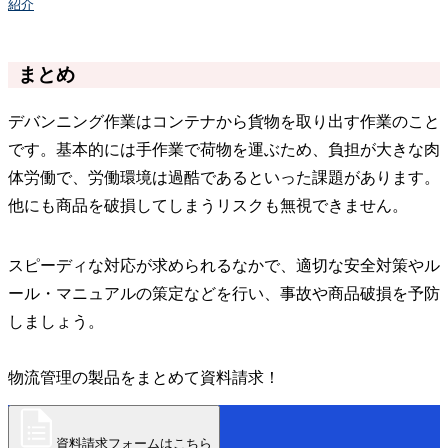
紹介
まとめ
デバンニング作業はコンテナから貨物を取り出す作業のこと
です。基本的には手作業で荷物を運ぶため、負担が大きな肉
体労働で、労働環境は過酷であるといった課題があります。
他にも商品を破損してしまうリスクも無視できません。
スピーディな対応が求められるなかで、適切な安全対策やル
ール・マニュアルの策定などを行い、事故や商品破損を予防
しましょう。
物流管理の製品をまとめて資料請求！
資料請求フォームはこちら