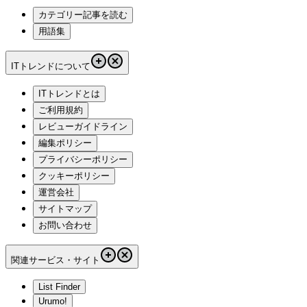
カテゴリー記事を読む
用語集
ITトレンドについて
ITトレンドとは
ご利用規約
レビューガイドライン
編集ポリシー
プライバシーポリシー
クッキーポリシー
運営会社
サイトマップ
お問い合わせ
関連サービス・サイト
List Finder
Urumo!