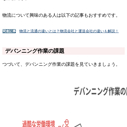
物流について興味のある人は以下の記事もおすすめです。
物流と流通の違いとは？物流会社と運送会社の違いも解説！
関連記事
デバンニング作業の課題
つづいて、デバンニング作業の課題を見ていきましょう。