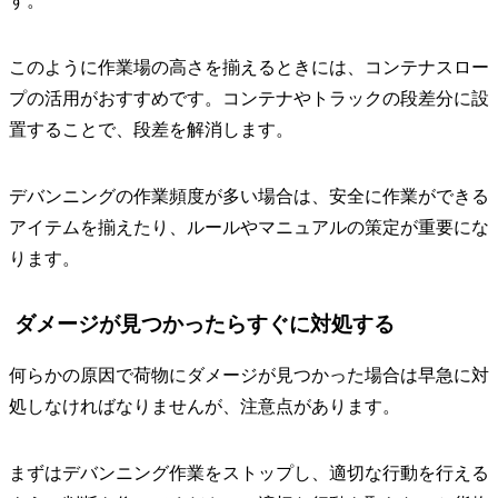
す。
このように作業場の高さを揃えるときには、コンテナスロー
プの活用がおすすめです。コンテナやトラックの段差分に設
置することで、段差を解消します。
デバンニングの作業頻度が多い場合は、安全に作業ができる
アイテムを揃えたり、ルールやマニュアルの策定が重要にな
ります。
ダメージが見つかったらすぐに対処する
何らかの原因で荷物にダメージが見つかった場合は早急に対
処しなければなりませんが、注意点があります。
まずはデバンニング作業をストップし、適切な行動を行える