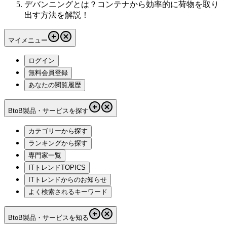
デバンニングとは？コンテナから効率的に荷物を取り
出す方法を解説！
マイメニュー
ログイン
無料会員登録
あなたの閲覧履歴
BtoB製品・サービスを探す
カテゴリーから探す
ランキングから探す
専門家一覧
ITトレンドTOPICS
ITトレンドからのお知らせ
よく検索されるキーワード
BtoB製品・サービスを知る