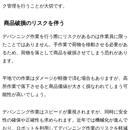
ク管理を行うことが大切です。
商品破損のリスクを伴う
デバンニング作業を行う際にリスクがあるのは作業員に限っ
たことではありません。手作業で荷物を移動させる必要があ
るため、荷物を落として商品を破損させてしまう恐れがあり
ます。
平地での作業はダメージが軽微で済む場合もありますが、高
所作業で落下させると商品価値が大きく損なわれてしまう可
能性が高いでしょう。
デバンニング作業はスピードが重視されますが、同時に安全
性の確保や正確性も求められます。近年では機械化が進んで
おり、ロボットを利用してデバンニング作業のリスクを軽減