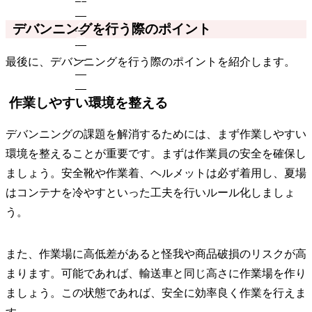
デバンニングを行う際のポイント
最後に、デバンニングを行う際のポイントを紹介します。
作業しやすい環境を整える
デバンニングの課題を解消するためには、まず作業しやすい
環境を整えることが重要です。まずは作業員の安全を確保し
ましょう。安全靴や作業着、ヘルメットは必ず着用し、夏場
はコンテナを冷やすといった工夫を行いルール化しましょ
う。
また、作業場に高低差があると怪我や商品破損のリスクが高
まります。可能であれば、輸送車と同じ高さに作業場を作り
ましょう。この状態であれば、安全に効率良く作業を行えま