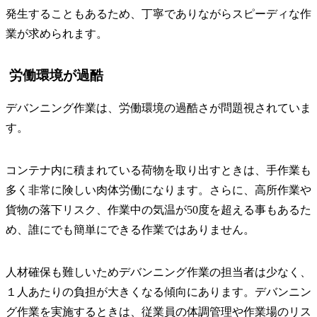
発生することもあるため、丁寧でありながらスピーディな作
業が求められます。
労働環境が過酷
デバンニング作業は、労働環境の過酷さが問題視されていま
す。
コンテナ内に積まれている荷物を取り出すときは、手作業も
多く非常に険しい肉体労働になります。さらに、高所作業や
貨物の落下リスク、作業中の気温が50度を超える事もあるた
め、誰にでも簡単にできる作業ではありません。
人材確保も難しいためデバンニング作業の担当者は少なく、
１人あたりの負担が大きくなる傾向にあります。デバンニン
グ作業を実施するときは、従業員の体調管理や作業場のリス