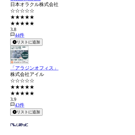
日本オラクル株式会社
☆☆☆☆☆
★★★★★
★★★★★
3.8
44
件
リストに追加
「アラジンオフィス」
株式会社アイル
☆☆☆☆☆
★★★★★
★★★★★
3.9
43
件
リストに追加