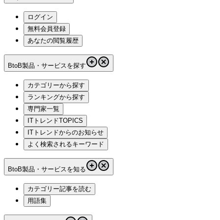
ログイン
無料会員登録
あなたの閲覧履歴
BtoB製品・サービスを探す
カテゴリーから探す
ランキングから探す
専門家一覧
ITトレンドTOPICS
ITトレンドからのお知らせ
よく検索されるキーワード
BtoB製品・サービスを知る
カテゴリー記事を読む
用語集