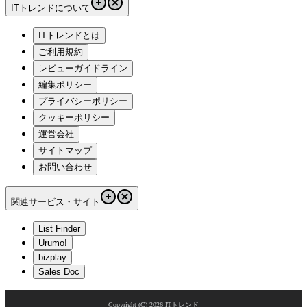
ITトレンドについて
ITトレンドとは
ご利用規約
レビューガイドライン
編集ポリシー
プライバシーポリシー
クッキーポリシー
運営会社
サイトマップ
お問い合わせ
関連サービス・サイト
List Finder
Urumo!
bizplay
Sales Doc
Copyright (C)
2026
ITトレンド