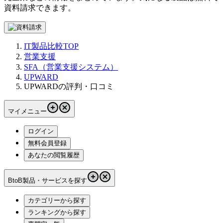
資料請求できます。
IT製品比較TOP
営業支援
SFA（営業支援システム）
UPWARD
UPWARDの評判・口コミ
マイメニュー
ログイン
無料会員登録
あなたの閲覧履歴
BtoB製品・サービスを探す
カテゴリーから探す
ランキングから探す