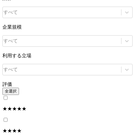
すべて
企業規模
すべて
利用する立場
すべて
評価
全選択
★★★★★
★★★★