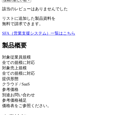
該当のレビューはありませんでした
リストに追加した製品資料を
無料で請求できます。
SFA（営業支援システム）
一覧はこちら
製品
概要
対象従業員規模
全ての規模に対応
対象売上規模
全ての規模に対応
提供形態
クラウド / SaaS
参考価格
別途お問い合わせ
参考価格補足
価格表をご参照ください。