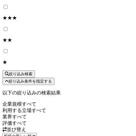
★★★
★★
★
絞り込み検索
絞り込み条件を指定する
以下の絞り込みの検索結果
企業規模
すべて
利用する立場
すべて
業界
すべて
評価
すべて
並び替え