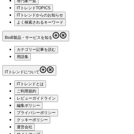
専門家一覧
ITトレンドTOPICS
ITトレンドからのお知らせ
よく検索されるキーワード
BtoB製品・サービスを知る
カテゴリー記事を読む
用語集
ITトレンドについて
ITトレンドとは
ご利用規約
レビューガイドライン
編集ポリシー
プライバシーポリシー
クッキーポリシー
運営会社