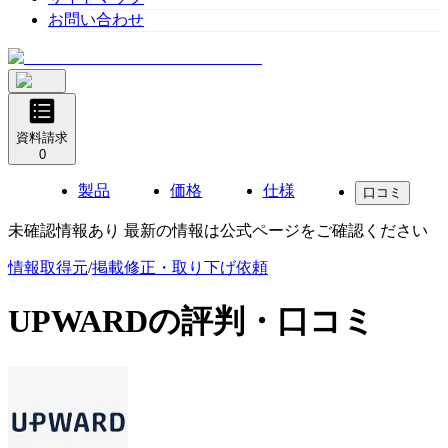
お問い合わせ
資料請求
0
製品
価格
仕様
口コミ
未確認情報あり 最新の情報は公式ページをご確認ください
情報取得元
/
掲載修正・取り下げ依頼
UPWARD
の評判・口コミ