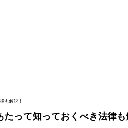
律も解説！
あたって知っておくべき法律も