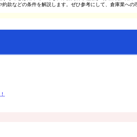
や約款などの条件を解説します。ぜひ参考にして、倉庫業への
！