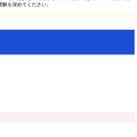
理解を深めてください。