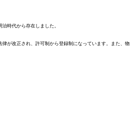
明治時代から存在しました。
法律が改正され、許可制から登録制になっています。また、物