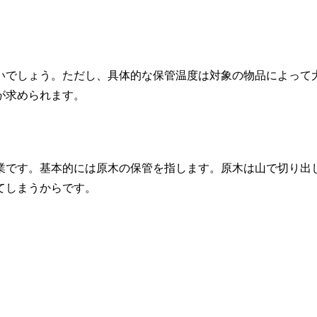
よいでしょう。ただし、具体的な保管温度は対象の物品によって
が求められます。
業です。基本的には原木の保管を指します。原木は山で切り出
てしまうからです。