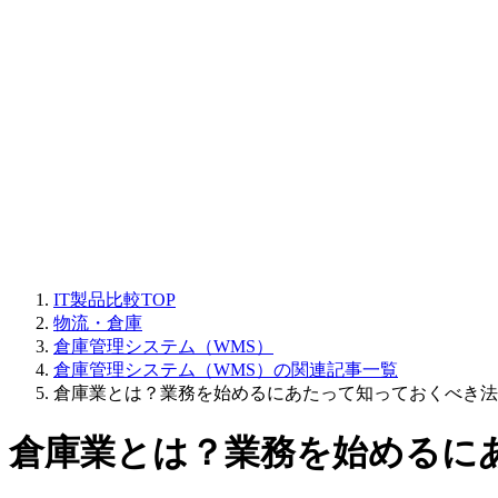
IT製品比較TOP
物流・倉庫
倉庫管理システム（WMS）
倉庫管理システム（WMS）の関連記事一覧
倉庫業とは？業務を始めるにあたって知っておくべき法
倉庫業とは？業務を始めるに