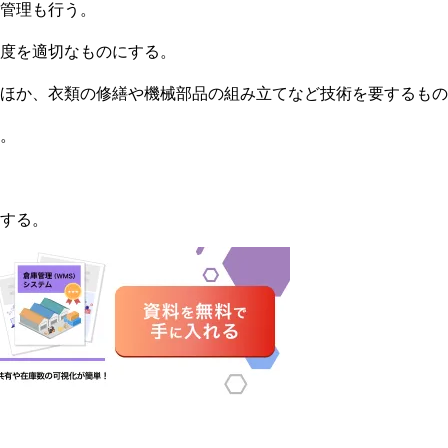
管理も行う。
度を適切なものにする。
ほか、衣類の修繕や機械部品の組み立てなど技術を要するもの
。
する。