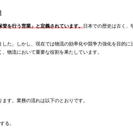
業
保管を行う営業」と定義されています。
日本での歴史は古く、
ました。しかし、現在では物流の効率化や競争力強化を目的に
く、物流において重要な役割を果たしています。
ります。業務の流れは以下のとおりです。
する。