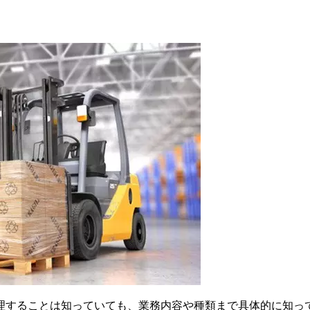
理することは知っていても、業務内容や種類まで具体的に知っ