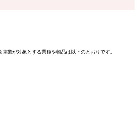
倉庫業が対象とする業種や物品は以下のとおりです。