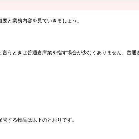
概要と業務内容を見ていきましょう。
と言うときは普通倉庫業を指す場合が少なくありません。普通
保管する物品は以下のとおりです。