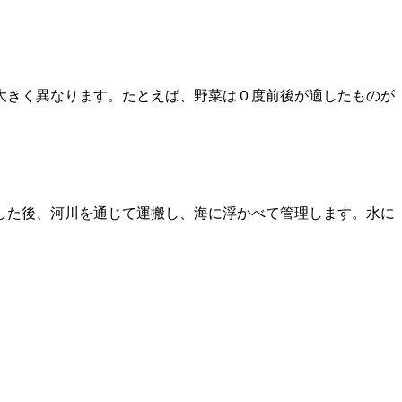
大きく異なります。たとえば、野菜は０度前後が適したものが
した後、河川を通じて運搬し、海に浮かべて管理します。水に