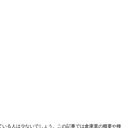
ている人は少ないでしょう。この記事では倉庫業の概要や種