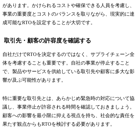
があります。かけられるコストや確保できる人員を考慮し、
事業の重要度とコストのバランスを取りながら、現実的に達
成可能なRTOを設定することが大切です。
取引先・顧客の許容度を確認する
自社だけでRTOを決定するのではなく、サプライチェーン全
体を考慮することも重要です。自社の事業が停止すること
で、製品やサービスを供給している取引先や顧客に多大な影
響が及ぶ可能性があります。
特に重要な取引先とは、あらかじめ緊急時の対応について協
議し、事業停止が許容される時間を確認しておきましょう。
顧客への影響を最小限に抑える視点を持ち、社会的な責任を
果たす観点からもRTOを検討する必要があります。