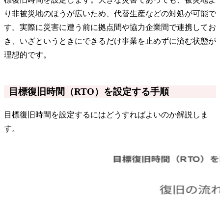
り非被災地のほうが広いため、代替生産などの対処が可能で
す。実際に災害に遭う前に拠点間や協力企業間で連携してお
き、いざというときにできるだけ事業を止めずに済む状態が
理想的です。
目標復旧時間（RTO）を設定する手順
目標復旧時間を設定するにはどうすればよいのか解説しま
す。