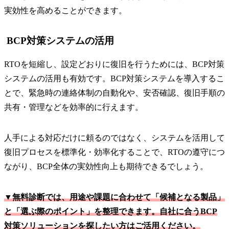
実効性を高めることができます。
BCP対策システムの活用
RTOを短縮し、設定どおりに復旧を行うためには、BCP対策
システムの活用も有効です。BCP対策システムを導入するこ
とで、緊急時の連絡体制の自動化や、安否確認、復旧手順の
共有・管理などを効率的に行えます。
人手による対応だけに頼るのではなく、システムを活用して
復旧プロセスを標準化・効率化することで、RTOの遵守につ
ながり、BCP全体の実効性向上も期待できるでしょう。
▼無料診断では、用途や課題に合わせて「候補となる製品」
と「選ぶ際のポイント」を整理できます。自社に合うBCP
対策ソリューションを探したい方はご活用ください。