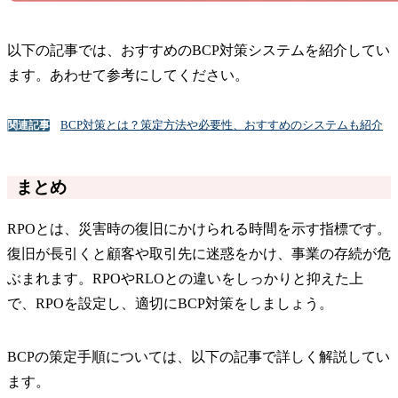
以下の記事では、おすすめのBCP対策システムを紹介してい
ます。あわせて参考にしてください。
BCP対策とは？策定方法や必要性、おすすめのシステムも紹介
関連記事
まとめ
RPOとは、災害時の復旧にかけられる時間を示す指標です。
復旧が長引くと顧客や取引先に迷惑をかけ、事業の存続が危
ぶまれます。RPOやRLOとの違いをしっかりと抑えた上
で、RPOを設定し、適切にBCP対策をしましょう。
BCPの策定手順については、以下の記事で詳しく解説してい
ます。