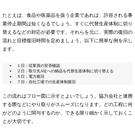
たとえば、食品や医薬品を扱う企業であれば、許容される事
業停止期間は短くなるでしょう。すぐに代替生産体制に切り
替えるなどの対応が必要です。それらを元に、実際の復旧の
流れと目標復旧時間を定めましょう。以下に簡単な例を示し
ます。
１日：従業員の安否確認
２日：取引先A社への納品を代替生産体制に切り替える
５日：電力復旧
７日：自社工場での生産体制復旧
この流れはフロー図に示すとよいでしょう。協力会社と連携
する際などにやり取りがスムーズになります。どの工程に何
がどのように関与するのか、できる限り細かく示しておくこ
とが大切です。