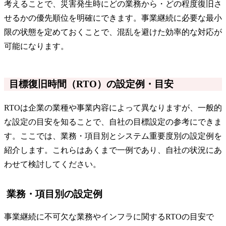
考えることで、災害発生時にどの業務から・どの程度復旧さ
せるかの優先順位を明確にできます。事業継続に必要な最小
限の状態を定めておくことで、混乱を避けた効率的な対応が
可能になります。
目標復旧時間（RTO）の設定例・目安
RTOは企業の業種や事業内容によって異なりますが、一般的
な設定の目安を知ることで、自社の目標設定の参考にできま
す。ここでは、業務・項目別とシステム重要度別の設定例を
紹介します。これらはあくまで一例であり、自社の状況にあ
わせて検討してください。
業務・項目別の設定例
事業継続に不可欠な業務やインフラに関するRTOの目安で