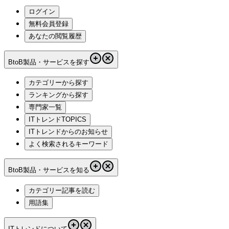
ログイン
無料会員登録
あなたの閲覧履歴
BtoB製品・サービスを探す
カテゴリーから探す
ランキングから探す
専門家一覧
ITトレンドTOPICS
ITトレンドからのお知らせ
よく検索されるキーワード
BtoB製品・サービスを知る
カテゴリー記事を読む
用語集
ITトレンドについて