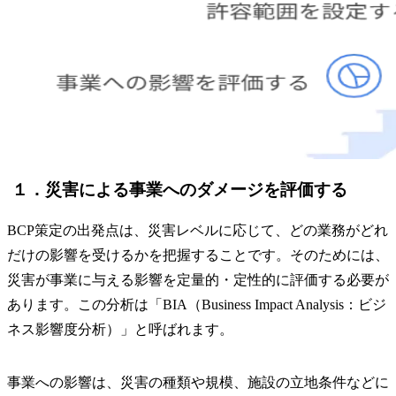
１．災害による事業へのダメージを評価する
BCP策定の出発点は、災害レベルに応じて、どの業務がどれ
だけの影響を受けるかを把握することです。そのためには、
災害が事業に与える影響を定量的・定性的に評価する必要が
あります。この分析は「BIA（Business Impact Analysis：ビジ
ネス影響度分析）」と呼ばれます。
事業への影響は、災害の種類や規模、施設の立地条件などに