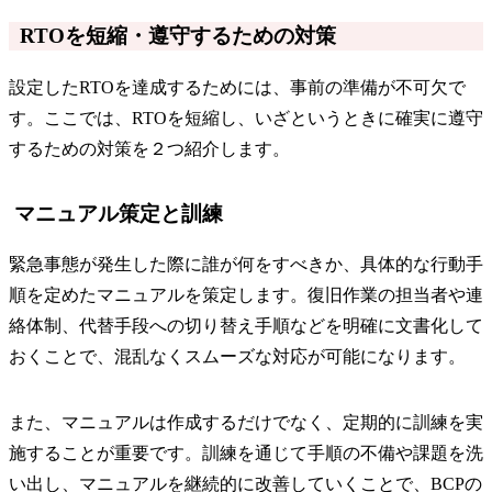
RTOを短縮・遵守するための対策
設定したRTOを達成するためには、事前の準備が不可欠で
す。ここでは、RTOを短縮し、いざというときに確実に遵守
するための対策を２つ紹介します。
マニュアル策定と訓練
緊急事態が発生した際に誰が何をすべきか、具体的な行動手
順を定めたマニュアルを策定します。復旧作業の担当者や連
絡体制、代替手段への切り替え手順などを明確に文書化して
おくことで、混乱なくスムーズな対応が可能になります。
また、マニュアルは作成するだけでなく、定期的に訓練を実
施することが重要です。訓練を通じて手順の不備や課題を洗
い出し、マニュアルを継続的に改善していくことで、BCPの