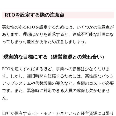
RTOを設定する際の注意点
実効性のあるRTOを設定するためには、いくつかの注意点が
あります。理想ばかりを追求すると、達成不可能な計画にな
ってしまう可能性があるため注意しましょう。
現実的な目標にする（経営資源との兼ね合い）
RTOを短くすればするほど、事業への影響は少なくなりま
す。しかし、復旧時間を短縮するためには、高性能なバック
アップシステムや代替設備の導入など、多額のコストが必要
です。また、緊急時に対応できる人員の確保も欠かせませ
ん。
自社が保有するヒト・モノ・カネといった経営資源には限り