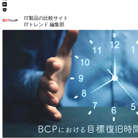
IT製品の比較サイト
ITトレンド 編集部