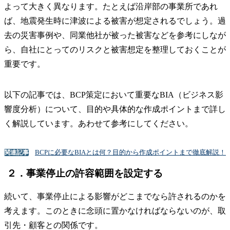
よって大きく異なります。たとえば沿岸部の事業所であれ
ば、地震発生時に津波による被害が想定されるでしょう。過
去の災害事例や、同業他社が被った被害などを参考にしなが
ら、自社にとってのリスクと被害想定を整理しておくことが
重要です。
以下の記事では、BCP策定において重要なBIA（ビジネス影
響度分析）について、目的や具体的な作成ポイントまで詳し
く解説しています。あわせて参考にしてください。
BCPに必要なBIAとは何？目的から作成ポイントまで徹底解説！
関連記事
２．事業停止の許容範囲を設定する
続いて、事業停止による影響がどこまでなら許されるのかを
考えます。このときに念頭に置かなければならないのが、取
引先・顧客との関係です。