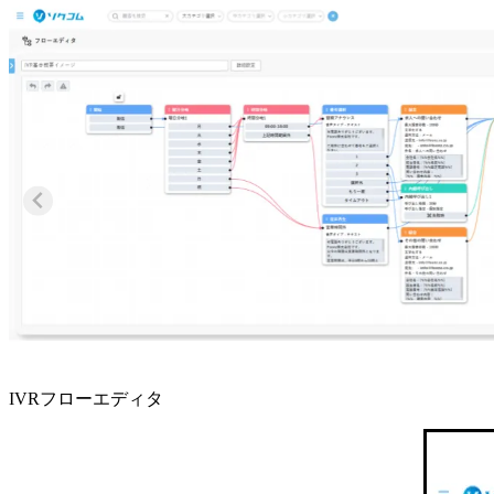
IVRフローエディタ