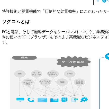
特許技術と即電機能で「圧倒的な架電効率」にこだわったサ
ソクコムとは
PCと電話、そして顧客データをシームレスにつなぐ、業務効率
今お使いのPC（ブラウザ）をそのまま高機能なビジネスフ
す。