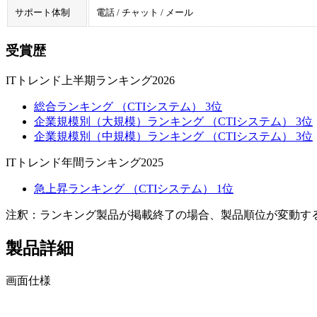
サポート体制
電話 / チャット / メール
受賞歴
ITトレンド上半期ランキング2026
総合ランキング （CTIシステム） 3位
企業規模別（大規模）ランキング （CTIシステム） 3位
企業規模別（中規模）ランキング （CTIシステム） 3位
ITトレンド年間ランキング2025
急上昇ランキング （CTIシステム） 1位
注釈：ランキング製品が掲載終了の場合、製品順位が変動す
製品詳細
画面仕様