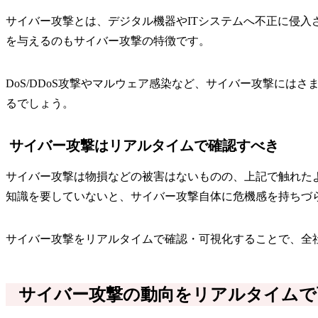
サイバー攻撃とは、デジタル機器やITシステムへ不正に侵
を与えるのもサイバー攻撃の特徴です。
DoS/DDoS攻撃やマルウェア感染など、サイバー攻撃に
るでしょう。
サイバー攻撃はリアルタイムで確認すべき
サイバー攻撃は物損などの被害はないものの、上記で触れた
知識を要していないと、サイバー攻撃自体に危機感を持ちづ
サイバー攻撃をリアルタイムで確認・可視化することで、全
サイバー攻撃の動向をリアルタイムで