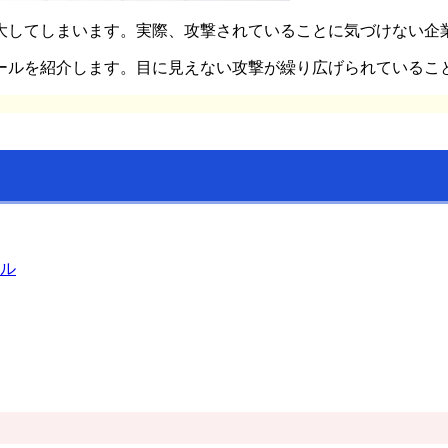
大してしまいます。実際、攻撃されていることに気づけない企
ールを紹介します。目に見えない攻撃が繰り広げられているこ
ル