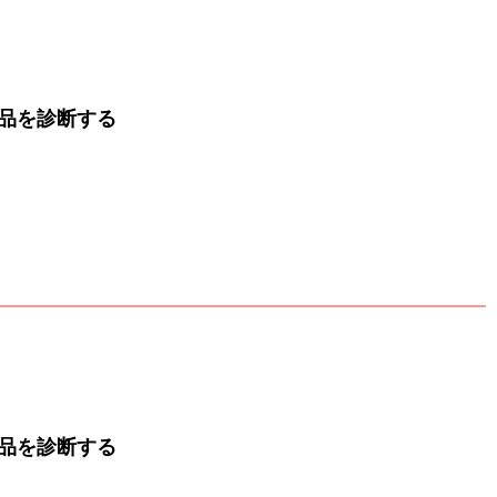
品を診断する
品を診断する