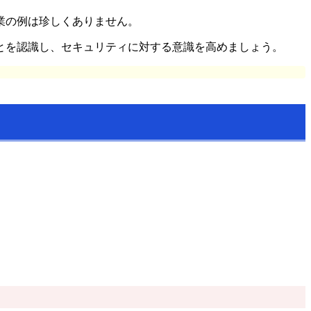
業の例は珍しくありません。
とを認識し、セキュリティに対する意識を高めましょう。