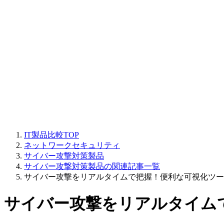
IT製品比較TOP
ネットワークセキュリティ
サイバー攻撃対策製品
サイバー攻撃対策製品の関連記事一覧
サイバー攻撃をリアルタイムで把握！便利な可視化ツー
サイバー攻撃をリアルタイム