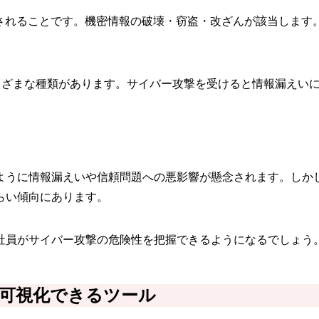
入されることです。機密情報の破壊・窃盗・改ざんが該当します
はさまざまな種類があります。サイバー攻撃を受けると情報漏え
ように情報漏えいや信頼問題への悪影響が懸念されます。しか
らい傾向にあります。
社員がサイバー攻撃の危険性を把握できるようになるでしょう
可視化できるツール