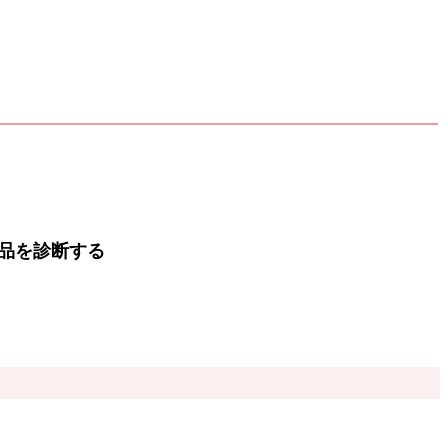
品を診断する