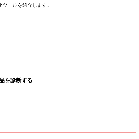
化ツールを紹介します。
品を診断する