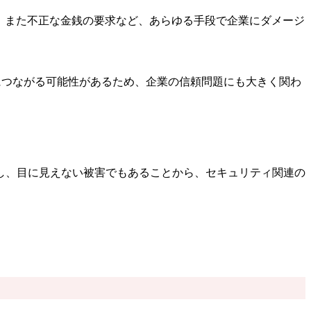
。また不正な金銭の要求など、あらゆる手段で企業にダメージ
いにつながる可能性があるため、企業の信頼問題にも大きく関わ
し、目に見えない被害でもあることから、セキュリティ関連の
。