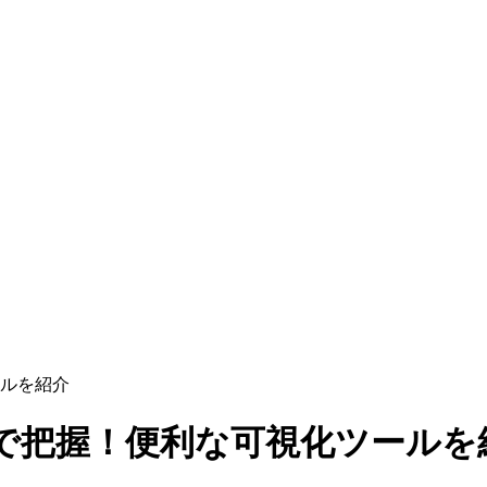
ルを紹介
で把握！便利な可視化ツールを