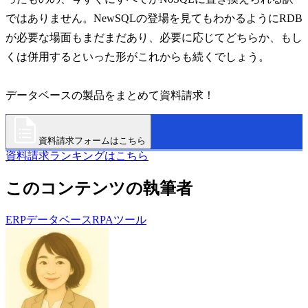
ではありません。NewSQLの登場を見てもわかるようにRDB
が必要な場面もまだまだあり、必要に応じてどちらか、もし
くは併用するといった形がこれからも続くでしょう。
データベースの製品をまとめて資料請求！
資料請求フォームはこちら
資料請求ランキングはこちら
このコンテンツの執筆者
ERP
データベース
RPAツール