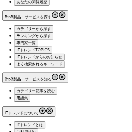
あなたの閲覧履歴
BtoB製品・サービスを探す
カテゴリーから探す
ランキングから探す
専門家一覧
ITトレンドTOPICS
ITトレンドからのお知らせ
よく検索されるキーワード
BtoB製品・サービスを知る
カテゴリー記事を読む
用語集
ITトレンドについて
ITトレンドとは
ご利用規約