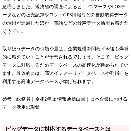
急増しました。総務省の調査によると、eコマースやPOSデ
ータなどの販売記録やログ・GPS情報などの自動取得データ
の活用が進展したほか、電話などの音声データ活用も増えた
そうです。
取り扱うデータの種類や量は、企業規模を問わず今後も爆発
的に増えていくことが予想されるでしょう。そこで、ビッグ
データに対応するためデータベースの高速化が進められてい
ます。具体的には、高速インメモリデータベースや列指向を
利用する高速データベースが挙げられます。
参考：
総務省｜令和2年版 情報通信白書｜日本企業における
データ活用の現状
ビッグデータに対応するデータベースとは