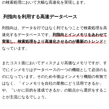
の検索処理において大幅な高速化を実現します。
列指向を利用する高速データベース
列指向は、データを行ではなく列でもつことで検索処理を高
速化するデータベースです。
列指向とインメモリをあわせて
実装し、検索処理をより高速化させるのが最新のトレンド
と
なっています。
またコスト面においてディスクより高価なメモリですが、す
でにインメモリはデータベースの一つの機能として必須のも
のになっています。そのため今後はインメモリ機能の有無で
はなく、「インメモリを自社の業務にどう活用できるか」
や、「いかに目的を達成できるか」の観点から選択をするこ
とが主流になるでしょう。