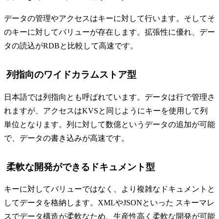
データの管理やアクセスはキーに対して行います。そしてそ
のキーに対してバリューが存在します。拡張性に優れ、デー
タの読込がRDBと比較して高速です。
列指向のワイドカラムストア型
日本語では列指向とも呼ばれています。データは行で管理さ
れますが、アクセスはKVSと同じようにキーを使用して列
単位となります。列に対して数億というデータの追加が可能
で、データの書き込みが高速です。
柔軟な開発ができるドキュメント型
キーに対してバリューではなく、より複雑なドキュメントと
してデータを格納します。XMLやJSONといった スキーマレ
スでデータ構造が柔軟なため、生産性高く柔軟な開発が可能