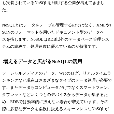
も実装されているNoSQLを利用する企業が増えてきまし
た。
NoSQLとはデータをテーブル管理するのではなく、XMLやJ
SONのフォーマットを用いたドキュメント型のデータベー
スを指します。NoSQLはRDB以外のデータベース管理シス
テムの総称で、処理速度に優れているのが特徴です。
増えるデータと広がるNoSQLの活用
ソーシャルメディアのデータ、Webのログ、リアルタイムラ
ンキングなど現在はさまざまなタイプのデータ処理が必要で
す。またデータもコンピュータだけでなくスマートフォン、
タブレットなどいくつものデバイスからデータが集まるた
め、RDBでは効率的に扱えない場合が増えています。その
際に多彩なデータを柔軟に扱えるスキーマレスなNoSQLが