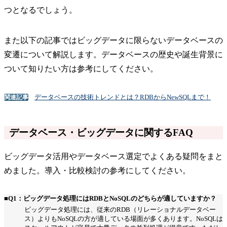
つとなるでしょう。
また以下の記事ではビッグデータに限らないデータベースの
変遷について解説します。データベースの歴史や誕生背景に
ついて知りたい方は参考にしてください。
データベースの技術トレンドとは？RDBからNewSQLまで！
関連記事
データベース・ビッグデータに関するFAQ
ビッグデータ活用やデータベース選定でよくある疑問をまと
めました。導入・比較検討の参考にしてください。
■Q1：ビッグデータ処理にはRDBとNoSQLのどちらが適していますか？
ビッグデータ処理には、従来のRDB（リレーショナルデータベー
ス）よりもNoSQLの方が適している場面が多くあります。NoSQLは