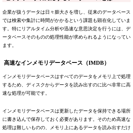
企業が扱うデータは日々膨大さを増し、従来のデータベース
では検索や集計に時間がかかるという課題も顕在化していま
す。特にリアルタイム分析や迅速な意思決定を行うには、デ
ータベースそのものの処理性能が求められるようになってい
ます。
高速なインメモリデータベース（IMDB）
インメモリデータベースはすべてのデータをメモリ上で処理
するため、ディスクからデータを読み出すのに比べ非常に高
速な処理が可能です。
インメモリデータベースは更新したデータを保持できる場所
に書き込んで保存しておく必要があります。そのため高速な
処理は難しいものの、メモリ上にあるデータを読み出すだけ