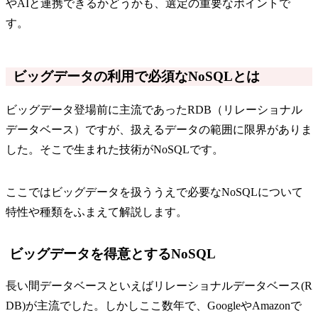
やAIと連携できるかどうかも、選定の重要なポイントで
す。
ビッグデータの利用で必須なNoSQLとは
ビッグデータ登場前に主流であったRDB（リレーショナル
データベース）ですが、扱えるデータの範囲に限界がありま
した。そこで生まれた技術がNoSQLです。
ここではビッグデータを扱ううえで必要なNoSQLについて
特性や種類をふまえて解説します。
ビッグデータを得意とするNoSQL
長い間データベースといえばリレーショナルデータベース(R
DB)が主流でした。しかしここ数年で、GoogleやAmazonで