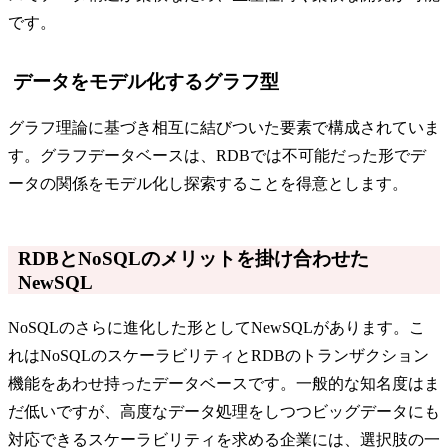
です。
データをモデル化するグラフ型
グラフ理論に基づき相互に結びついた要素で構成されていま
す。グラフデータベースは、RDBでは不可能だった形でデ
ータの関係をモデル化し探索することを得意とします。
RDBとNoSQLのメリットを掛け合わせた
NewSQL
NoSQLのさらに進化した形としてNewSQLがあります。こ
れはNoSQLのスケーラビリティとRDBのトランザクション
機能をあわせ持ったデータベースです。一般的な知名度はま
だ低いですが、高度なデータ処理をしつつビッグデータにも
対応できるスケーラビリティを求める企業には、選択肢の一