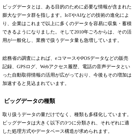
ビッグデータとは、ある目的のために必要な情報が含まれた
膨大なデータ群を指します。IoTやAIなどの技術の進化によ
り、企業はこれまで以上に多くのデータを容易に収集・蓄積
できるようになりました。そして2010年ごろからは、その活
用が一般化し、業務で扱うデータ量も急増しています。
総務省の調査によれば、eコマースやPOSデータなどの販売
記録、GPSログ、Webアクセス履歴、電話の音声データとい
った自動取得情報の活用が広がっており、今後もその増加は
加速すると見込まれています。
ビッグデータの種類
取り扱うデータの量だけでなく、種類も多様化しています。
ビッグデータは大きく以下の3つに分類され、それぞれに適
した処理方式やデータベース構造が求められます。