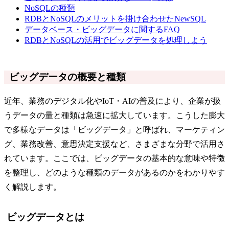
NoSQLの種類
RDBとNoSQLのメリットを掛け合わせたNewSQL
データベース・ビッグデータに関するFAQ
RDBとNoSQLの活用でビッグデータを処理しよう
ビッグデータの概要と種類
近年、業務のデジタル化やIoT・AIの普及により、企業が扱
うデータの量と種類は急速に拡大しています。こうした膨大
で多様なデータは「ビッグデータ」と呼ばれ、マーケティン
グ、業務改善、意思決定支援など、さまざまな分野で活用さ
れています。ここでは、ビッグデータの基本的な意味や特徴
を整理し、どのような種類のデータがあるのかをわかりやす
く解説します。
ビッグデータとは