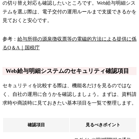
の切り替え対応も確認したいところです。Web給与明細シス
テムを選ぶ際は、電子交付の運用ルールまで支援できるかを
見ておくと安心です。
参考：
給与所得の源泉徴収票等の電磁的方法による提供に係
るQ＆A｜国税庁
Web給与明細システムのセキュリティ確認項目
セキュリティを比較する際は、機能名だけを見るのではな
く、自社の運用に合うかを確認しましょう。まずは、資料請
求時や商談時に見ておきたい基本項目を一覧で整理します。
確認項目
見るべきポイント