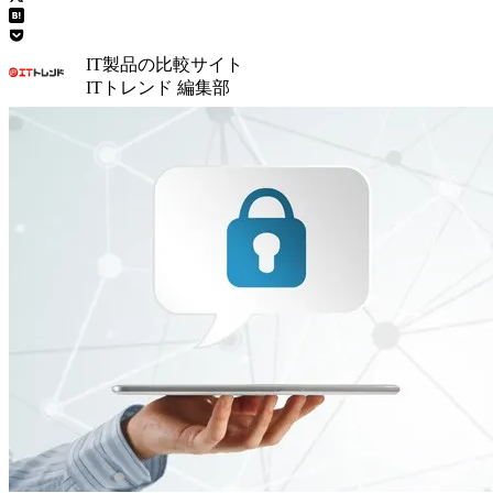
IT製品の比較サイト
ITトレンド 編集部