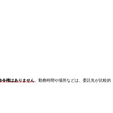
命令権はありません
。勤務時間や場所などは、委託先が比較的