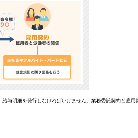
、給与明細を発行しなければいけません。業務委託契約と雇用