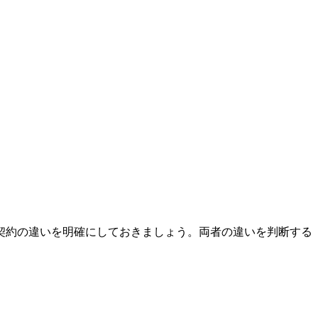
契約の違いを明確にしておきましょう。両者の違いを判断する