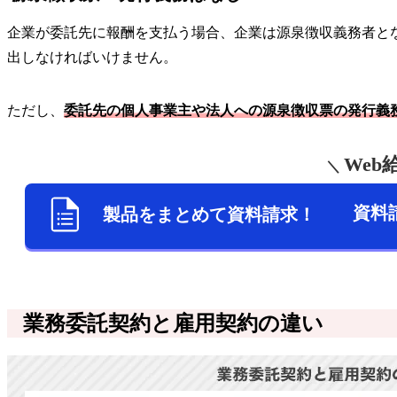
企業が委託先に報酬を支払う場合、企業は源泉徴収義務者と
出しなければいけません。
ただし、
委託先の個人事業主や法人への源泉徴収票の発行義
We
＼
資料
製品をまとめて資料請求！
業務委託契約と雇用契約の違い