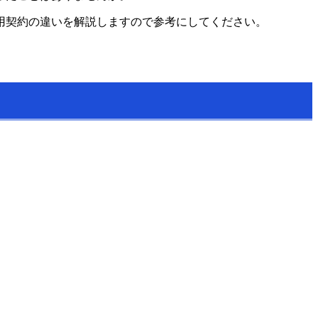
用契約の違いを解説しますので参考にしてください。