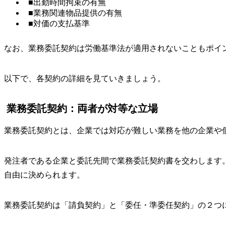
■出勤時間拘束の有無
■業務関連物品提供の有無
■対価の支払基準
なお、業務委託契約は労働基準法が適用されないこともポイ
以下で、各契約の詳細を見ていきましょう。
業務委託契約：両者が対等な立場
業務委託契約とは、企業では対応が難しい業務を他の企業や
発注者である企業と委託先間で業務委託契約書を交わします
自由に決められます。
業務委託契約は「請負契約」と「委任・準委任契約」の２つ