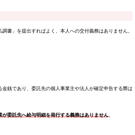
払調書」を提出すればよく、本人への交付義務はありません。
る金銭であり、委託先の個人事業主や法人が確定申告する際は
業が委託先へ給与明細を発行する義務はありません
。