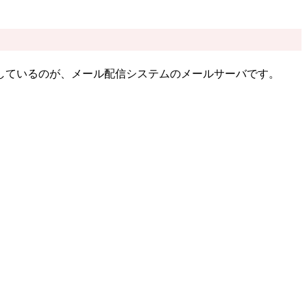
しているのが、メール配信システムのメールサーバです。