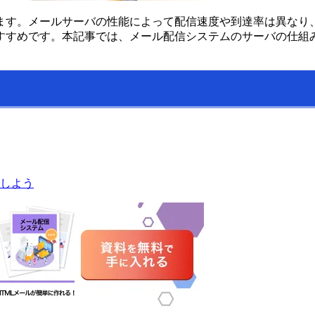
ます。メールサーバの性能によって配信速度や到達率は異なり
すすめです。本記事では、メール配信システムのサーバの仕組
しよう