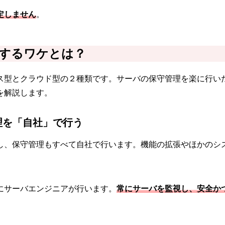
定しません
。
するワケとは？
ス型とクラウド型の２種類です。サーバの保守管理を楽に行い
を解説します。
理を「自社」で行う
し、保守管理もすべて自社で行います。機能の拡張やほかのシ
にサーバエンジニアが行います。
常にサーバを監視し、安全か