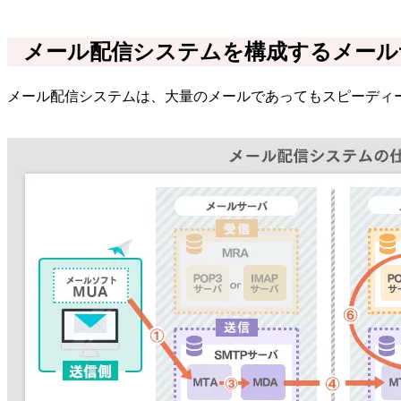
メール配信システムを構成するメール
メール配信システムは、大量のメールであってもスピーディ