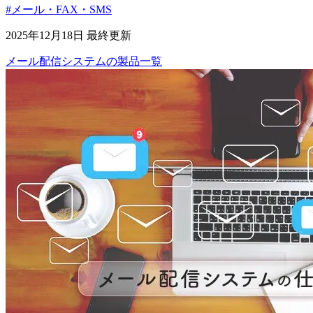
#メール・FAX・SMS
2025年12月18日 最終更新
メール配信システム
の
製品
一覧