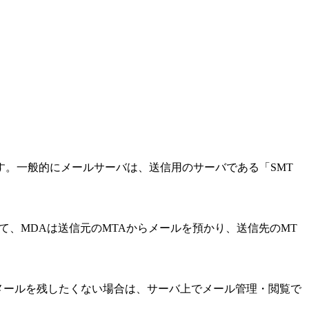
。一般的にメールサーバは、送信用のサーバである「SMT
て、MDAは送信元のMTAからメールを預かり、送信先のMT
にメールを残したくない場合は、サーバ上でメール管理・閲覧で