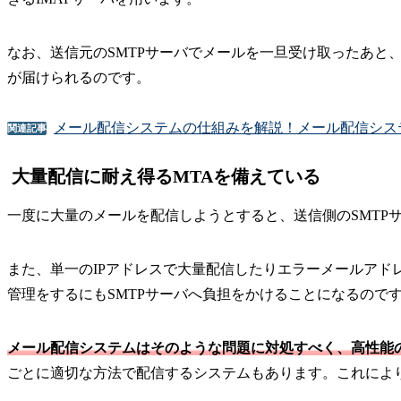
なお、送信元のSMTPサーバでメールを一旦受け取ったあと、
が届けられるのです。
メール配信システムの仕組みを解説！メール配信シス
関連記事
大量配信に耐え得るMTAを備えている
一度に大量のメールを配信しようとすると、送信側のSMTP
また、単一のIPアドレスで大量配信したりエラーメールアド
管理をするにもSMTPサーバへ負担をかけることになるので
メール配信システムはそのような問題に対処すべく、高性能の
ごとに適切な方法で配信するシステムもあります。これによ