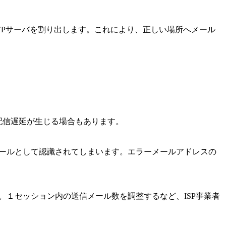
MTPサーバを割り出します。これにより、正しい場所へメール
配信遅延が生じる場合もあります。
メールとして認識されてしまいます。エラーメールアドレスの
。１セッション内の送信メール数を調整するなど、ISP事業者