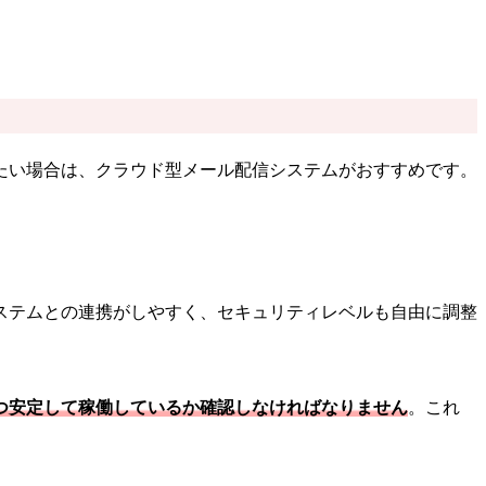
たい場合は、クラウド型メール配信システムがおすすめです。
ステムとの連携がしやすく、セキュリティレベルも自由に調整
つ安定して稼働しているか確認しなければなりません
。これ