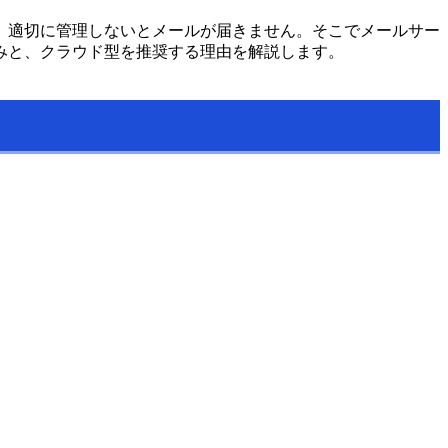
、適切に管理しないとメールが届きません。そこでメールサー
みと、クラウド型を推奨する理由を解説します。