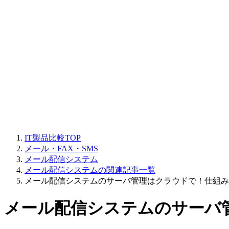
IT製品比較TOP
メール・FAX・SMS
メール配信システム
メール配信システムの関連記事一覧
メール配信システムのサーバ管理はクラウドで！仕組み
メール配信システムのサーバ