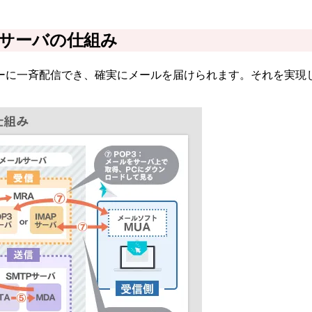
サーバの仕組み
ーに一斉配信でき、確実にメールを届けられます。それを実現