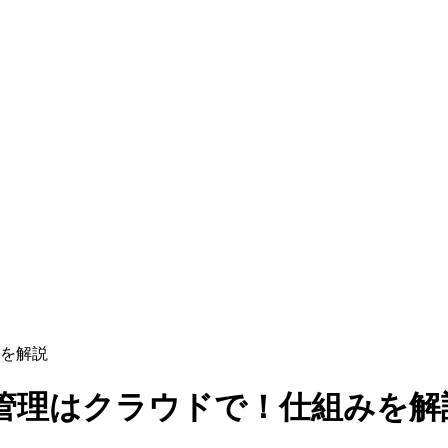
を解説
管理はクラウドで！仕組みを解