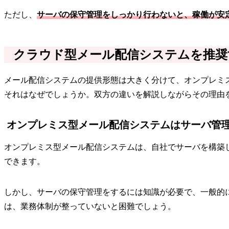
ただし、
サーバの保守管理をしっかり行わないと、稼働が安
クラウド型メール配信システムを推奨
メール配信システムの提供形態は大きく分けて、オンプレミ
それはなぜでしょうか。双方の違いを解説しながらその理由
オンプレミス型メール配信システムはサーバ管
オンプレミス型メール配信システムは、自社でサーバを構築
できます。
しかし、サーバの保守管理をするには知識が必要で、一般的
は、業務体制が整っていないと困難でしょう。