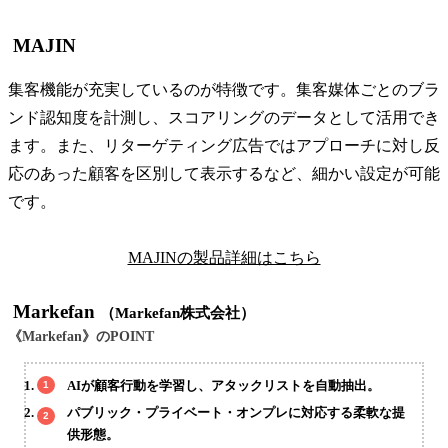
MAJIN
集客機能が充実しているのが特徴です。集客媒体ごとのブラ
ンド認知度を計測し、スコアリングのデータとして活用でき
ます。また、リターゲティング広告ではアプローチに対し反
応のあった顧客を区別して表示するなど、細かい設定が可能
です。
MAJINの製品詳細はこちら
Markefan
（Markefan株式会社）
《Markefan》のPOINT
AIが顧客行動を学習し、アタックリストを自動抽出。
パブリック・プライベート・オンプレに対応する柔軟な提
供形態。