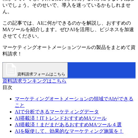
いでしょう。そのせいで、導入を迷っているかもしれませ
ん。
この記事では、AIに何ができるのかを解説し、おすすめの
MAツールを紹介します。ぜひAIを活用し、ビジネスを加速
させてください。
マーケティングオートメーションツールの製品をまとめて資
料請求！
資料請求フォームはこちら
資料請求ランキングはこちら
目次
マーケティングオートメーションの領域でAIができる
こと
AIで分析できるマーケティングデータ
AI搭載済！ITトレンドおすすめMAツール
AI搭載済！まだまだあるおすすめMAツール４選
AIを駆使して、効果的なマーケティング施策を！