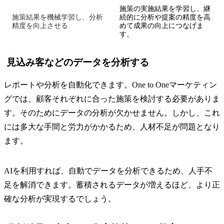
施策の実施結果を学習し、継
施策結果を機械学習し、分析
続的に分析や提案の精度を高
精度を向上させる
めて成果の向上につなげま
す。
見込み客などのデータを分析する
レポートや分析を自動化できます。One to Oneマーケティン
グでは、顧客それぞれに合った施策を検討する必要がありま
す。そのためにデータの分析が欠かせません。しかし、これ
には多大な手間と労力がかかるため、人材不足が問題となり
ます。
AIを利用すれば、自動でデータを分析できるため、人手不
足を解消できます。蓄積されるデータが増えるほど、より正
確な分析が実現するでしょう。