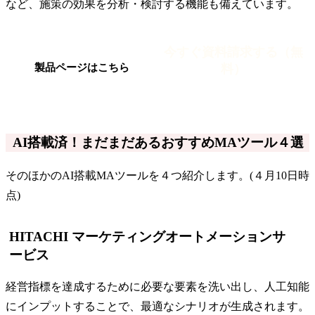
など、施策の効果を分析・検討する機能も備えています。
今すぐ資料請求する（無
料）
製品ページはこちら
AI搭載済！まだまだあるおすすめMAツール４選
そのほかのAI搭載MAツールを４つ紹介します。(４月10日時
点)
HITACHI マーケティングオートメーションサ
ービス
経営指標を達成するために必要な要素を洗い出し、人工知能
にインプットすることで、最適なシナリオが生成されます。