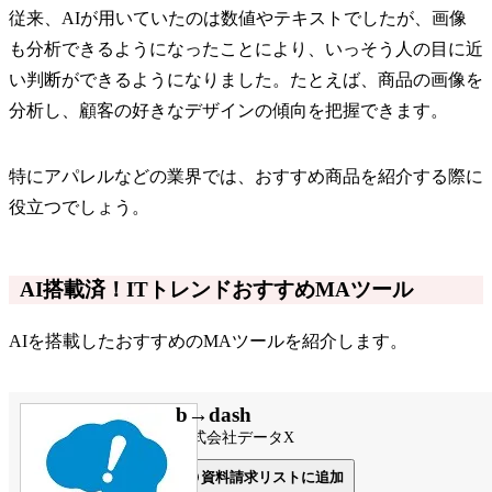
従来、AIが用いていたのは数値やテキストでしたが、画像
も分析できるようになったことにより、いっそう人の目に近
い判断ができるようになりました。たとえば、商品の画像を
分析し、顧客の好きなデザインの傾向を把握できます。
特にアパレルなどの業界では、おすすめ商品を紹介する際に
役立つでしょう。
AI搭載済！ITトレンドおすすめMAツール
AIを搭載したおすすめのMAツールを紹介します。
b→dash
株式会社データX
資料請求リストに追加