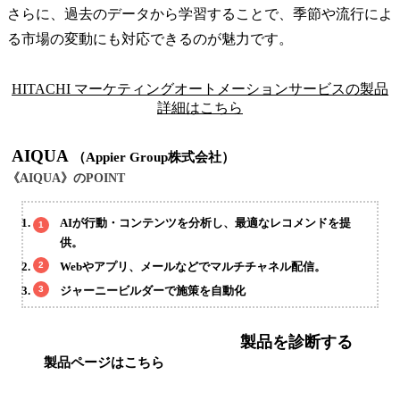
さらに、過去のデータから学習することで、季節や流行によ
る市場の変動にも対応できるのが魅力です。
HITACHI マーケティングオートメーションサービスの製品
詳細はこちら
AIQUA
（Appier Group株式会社）
《AIQUA》のPOINT
AIが行動・コンテンツを分析し、最適なレコメンドを提
供。
Webやアプリ、メールなどでマルチチャネル配信。
ジャーニービルダーで施策を自動化
製品を診断する
製品ページはこちら