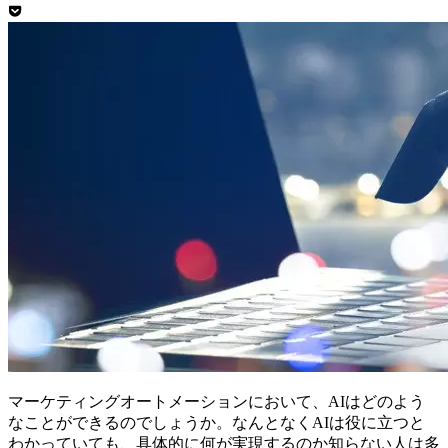
マーケティングオートメーションにおいて、AIはどのよう
なことができるのでしょうか。なんとなくAIは役に立つと
わかっていても、具体的に何が実現するのか知らない人は多