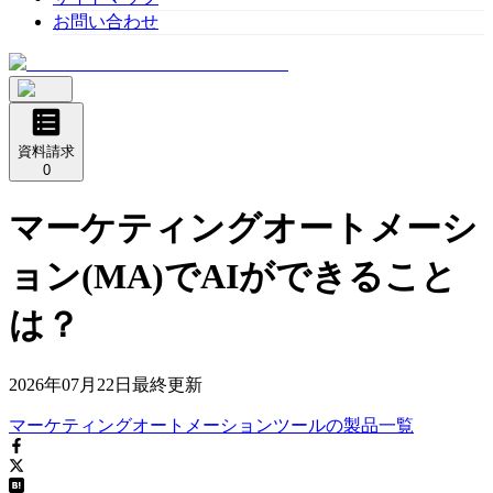
お問い合わせ
資料請求
0
マーケティングオートメーシ
ョン(MA)でAIができること
は？
2026年07月22日
最終更新
マーケティングオートメーションツール
の
製品
一覧