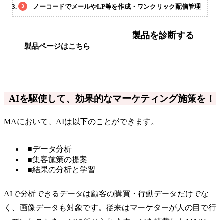
ノーコードでメールやLP等を作成・ワンクリック配信管理
製品を診断する
製品ページはこちら
AIを駆使して、効果的なマーケティング施策を！
MAにおいて、AIは以下のことができます。
■データ分析
■集客施策の提案
■結果の分析と学習
AIで分析できるデータは顧客の購買・行動データだけでな
く、画像データも対象です。従来はマーケターが人の目で行