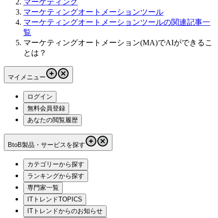
マーケティング
マーケティングオートメーションツール
マーケティングオートメーションツールの関連記事一
覧
マーケティングオートメーション(MA)でAIができるこ
とは？
マイメニュー
ログイン
無料会員登録
あなたの閲覧履歴
BtoB製品・サービスを探す
カテゴリーから探す
ランキングから探す
専門家一覧
ITトレンドTOPICS
ITトレンドからのお知らせ