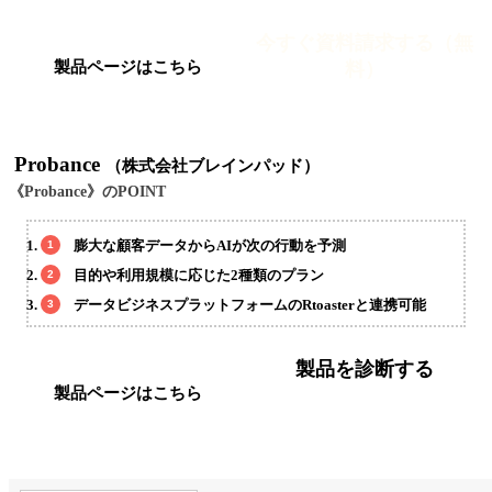
今すぐ資料請求する（無
料）
製品ページはこちら
Probance
（株式会社ブレインパッド）
《Probance》のPOINT
膨大な顧客データからAIが次の行動を予測
目的や利用規模に応じた2種類のプラン
データビジネスプラットフォームのRtoasterと連携可能
製品を診断する
製品ページはこちら