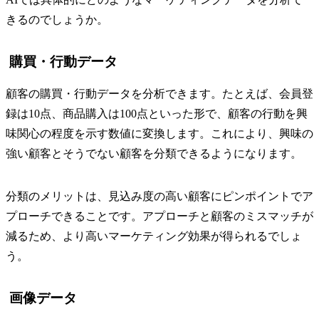
きるのでしょうか。
購買・行動データ
顧客の購買・行動データを分析できます。たとえば、会員登
録は10点、商品購入は100点といった形で、顧客の行動を興
味関心の程度を示す数値に変換します。これにより、興味の
強い顧客とそうでない顧客を分類できるようになります。
分類のメリットは、見込み度の高い顧客にピンポイントでア
プローチできることです。アプローチと顧客のミスマッチが
減るため、より高いマーケティング効果が得られるでしょ
う。
画像データ