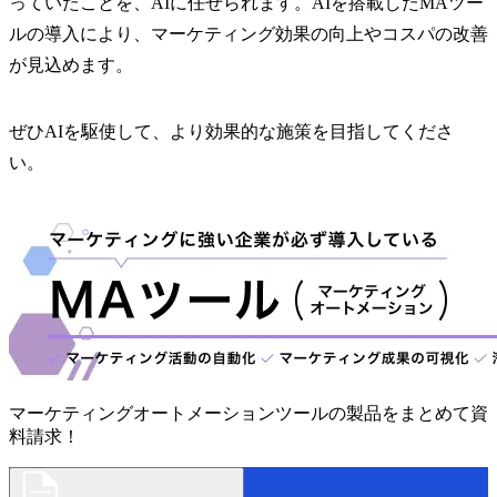
っていたことを、AIに任せられます。AIを搭載したMAツー
ルの導入により、マーケティング効果の向上やコスパの改善
が見込めます。
ぜひAIを駆使して、より効果的な施策を目指してくださ
い。
マーケティングオートメーションツールの製品をまとめて資
料請求！