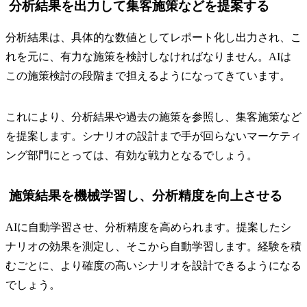
分析結果を出力して集客施策などを提案する
分析結果は、具体的な数値としてレポート化し出力され、こ
れを元に、有力な施策を検討しなければなりません。AIは
この施策検討の段階まで担えるようになってきています。
これにより、分析結果や過去の施策を参照し、集客施策など
を提案します。シナリオの設計まで手が回らないマーケティ
ング部門にとっては、有効な戦力となるでしょう。
施策結果を機械学習し、分析精度を向上させる
AIに自動学習させ、分析精度を高められます。提案したシ
ナリオの効果を測定し、そこから自動学習します。経験を積
むごとに、より確度の高いシナリオを設計できるようになる
でしょう。