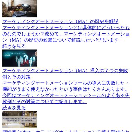
マーケティングオートメーション（MA）の歴史を解説
マーケティングオートメーションとは具体的にどういったも
のなのでしょうか？改めて、マーケティングオートメーショ
ン（MA）の歴史の変遷について解説したいと思います。
続きを見る
マーケティングオートメーション（MA）導入の７つの失敗
例とその対策
マーケティングオートメーションツールの導入に失敗した・
機能がうまく使えなかったという事例はたくさんあります。
今回はマーケティングオートメーションツールのよくある失
敗例とその対策についてご紹介します。
続きを見る