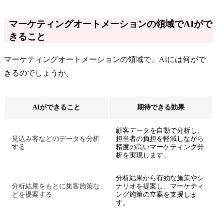
マーケティングオートメーションの領域でAIがで
きること
マーケティングオートメーションの領域で、AIには何がで
きるのでしょうか。
AIができること
期待できる効果
顧客データを自動で分析し、
見込み客などのデータを分析
担当者の負担を軽減しながら
する
精度の高いマーケティング分
析を実現します。
分析結果から有効な施策やシ
分析結果をもとに集客施策な
ナリオを提案し、マーケティ
どを提案する
ング施策の立案を支援しま
す。