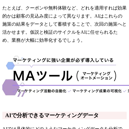
たとえば、クーポンや無料体験など、どれを適用すれば効果
的かは顧客の見込み度によって異なります。AIはこれらの
施策の結果をデータとして蓄積することで、次回の施策へと
活かせます。仮説と検証のサイクルをAIに任せられるた
め、業務が大幅に効率化するでしょう。
AIで分析できるマーケティングデータ
AIでは具体的にどのようなマーケティングデータを分析で