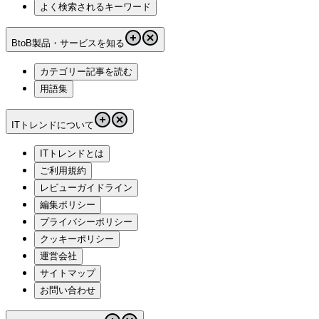
よく検索されるキーワード
BtoB製品・サービスを知る
カテゴリー記事を読む
用語集
ITトレンドについて
ITトレンドとは
ご利用規約
レビューガイドライン
編集ポリシー
プライバシーポリシー
クッキーポリシー
運営会社
サイトマップ
お問い合わせ