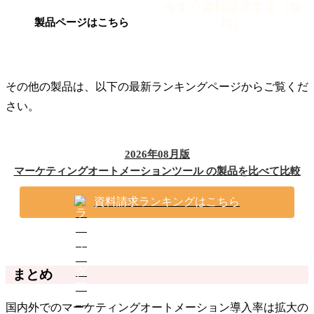
今すぐ資料請求する（無
料）
製品ページはこちら
その他の製品は、以下の最新ランキングページからご覧くだ
さい。
2026年08月版
マーケティングオートメーションツール の製品を比べて比較
資料請求ランキングはこちら
まとめ
国内外でのマーケティングオートメーション導入率は拡大の