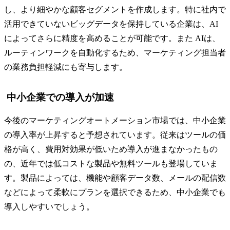
し、より細やかな顧客セグメントを作成します。特に社内で
活用できていないビッグデータを保持している企業は、AI
によってさらに精度を高めることが可能です。また AIは、
ルーティンワークを自動化するため、マーケティング担当者
の業務負担軽減にも寄与します。
中小企業での導入が加速
今後のマーケティングオートメーション市場では、中小企業
の導入率が上昇すると予想されています。従来はツールの価
格が高く、費用対効果が低いため導入が進まなかったもの
の、近年では低コストな製品や無料ツールも登場していま
す。製品によっては、機能や顧客データ数、メールの配信数
などによって柔軟にプランを選択できるため、中小企業でも
導入しやすいでしょう。