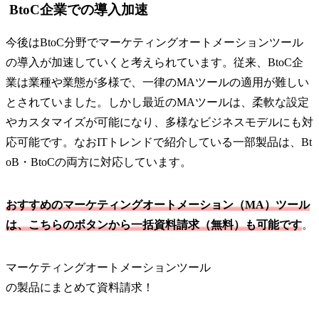
BtoC企業での導入加速
今後はBtoC分野でマーケティングオートメーションツール
の導入が加速していくと考えられています。従来、BtoC企
業は業種や業態が多様で、一律のMAツールの適用が難しい
とされていました。しかし最近のMAツールは、柔軟な設定
やカスタマイズが可能になり、多様なビジネスモデルにも対
応可能です。なおITトレンドで紹介している一部製品は、Bt
oB・BtoCの両方に対応しています。
おすすめのマーケティングオートメーション（MA）ツール
は、こちらのボタンから一括資料請求（無料）も可能です
。
マーケティングオートメーションツール
の
製品
にまとめて資料請求！