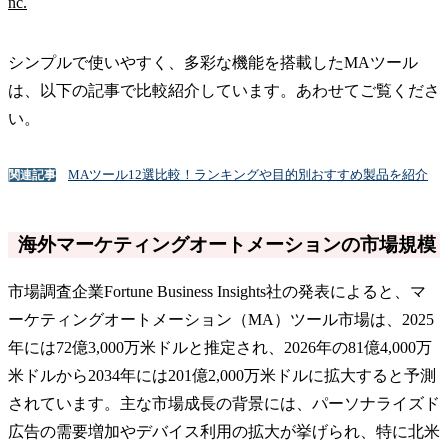
nc.
シンプルで使いやすく、多彩な機能を搭載したMAツール
は、以下の記事で比較紹介しています。あわせてご覧くださ
い。
MAツール12選比較！ランキングや目的別おすすめ製品を紹介
関連記事
海外マーケティングオートメーションの市場規模
市場調査企業Fortune Business Insights社の発表によると、マ
ーケティングオートメーション（MA）ツール市場は、2025
年には72億3,000万米ドルと推定され、2026年の81億4,000万
米ドルから2034年には201億2,000万米ドルに拡大すると予測
されています。主な市場成長の背景には、パーソナライズド
広告の需要増加やデバイス利用の拡大が挙げられ、特に北米