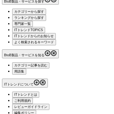
BtoB製品・サービスを探す
カテゴリーから探す
ランキングから探す
専門家一覧
ITトレンドTOPICS
ITトレンドからのお知らせ
よく検索されるキーワード
BtoB製品・サービスを知る
カテゴリー記事を読む
用語集
ITトレンドについて
ITトレンドとは
ご利用規約
レビューガイドライン
編集ポリシー