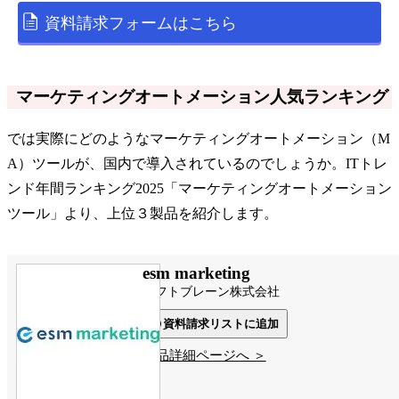
資料請求フォームはこちら
マーケティングオートメーション人気ランキング
では実際にどのようなマーケティングオートメーション（M
A）ツールが、国内で導入されているのでしょうか。ITトレ
ンド年間ランキング2025「マーケティングオートメーション
ツール」より、上位３製品を紹介します。
esm marketing
ソフトブレーン株式会社
資料請求リストに追加
製品詳細ページへ ＞