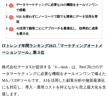
データマーケティングに必要な16の機能をオールインワン
で搭載
SQLを使わずにノーコードで誰でも簡単にデータ活用を実
現
AI活用で顧客ごとにアプローチを最適化し、効率的に成果
を最大化
ITトレンド年間ランキング2025「マーケティングオートメ
ーションツール」第３位
株式会社データXが提供する「b→dash」は、BtoC向けのデ
ータマーケティングに必要な機能をオールインワンで備えた
MA／CDPツールです。AIを活用した顧客分析や施策最適化
にも対応し、導入・運用コストを抑えながら売上最大化を支
援します。