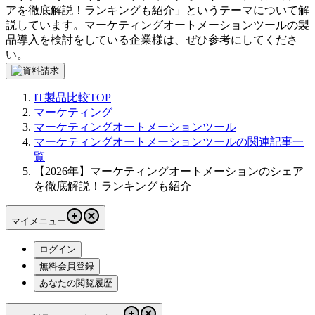
アを徹底解説！ランキングも紹介
」というテーマについて解
説しています。
マーケティングオートメーションツール
の製
品導入を検討をしている企業様は、ぜひ参考にしてくださ
い。
IT製品比較TOP
マーケティング
マーケティングオートメーションツール
マーケティングオートメーションツールの関連記事一
覧
【2026年】マーケティングオートメーションのシェア
を徹底解説！ランキングも紹介
マイメニュー
ログイン
無料会員登録
あなたの閲覧履歴