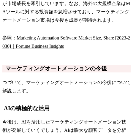
が市場成長を牽引しています。なお、海外の大規模企業はM
Aツールに対する投資額を急増させており、マーケティング
オートメーション市場は今後も成長が期待されます。
参照：
Marketing Automation Software Market Size, Share [2023-2
030]｜Fortune Business Insights
マーケティングオートメーションの今後
つづいて、マーケティングオートメーションの今後について
解説します。
AIの積極的な活用
今後は、AIを活用したマーケティングオートメーション技
術が発展していくでしょう。AIは膨大な顧客データを分析