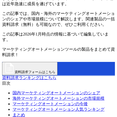
は近年急速に成長を遂げています。
この記事では、国内・海外のマーケティングオートメーショ
ンのシェアや市場規模について解説します。関連製品の一括
資料請求（無料）も可能なので、ぜひご利用ください。
この記事は2026年1月時点の情報に基づいて編集していま
す。
マーケティングオートメーションツールの製品をまとめて資
料請求！
資料請求フォームはこちら
資料請求ランキングはこちら
目次
国内マーケティングオートメーションのシェア
海外マーケティングオートメーションの市場規模
マーケティングオートメーションの今後
マーケティングオートメーション人気ランキング
まとめ