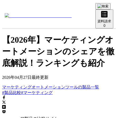
資料請求
0
【2026年】マーケティングオ
ートメーションのシェアを徹
底解説！ランキングも紹介
2026年04月27日
最終更新
マーケティングオートメーションツール
の
製品
一覧
#製品比較
#マーケティング