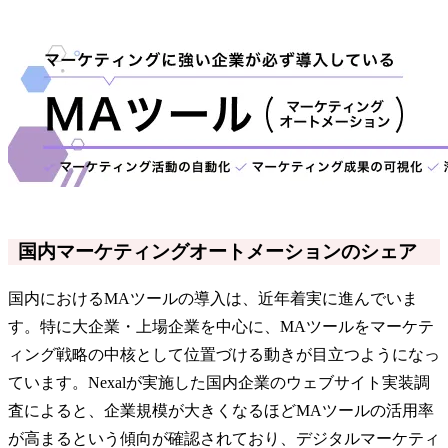
国内マーケティングオートメーションのシェア
国内におけるMAツールの導入は、近年着実に進んでいま
す。特に大企業・上場企業を中心に、MAツールをマーケテ
ィング戦略の中核として位置づける動きが目立つようになっ
ています。Nexalが実施した国内企業のウェブサイト実装調
査によると、企業規模が大きくなるほどMAツールの活用率
が高まるという傾向が確認されており、デジタルマーケティ