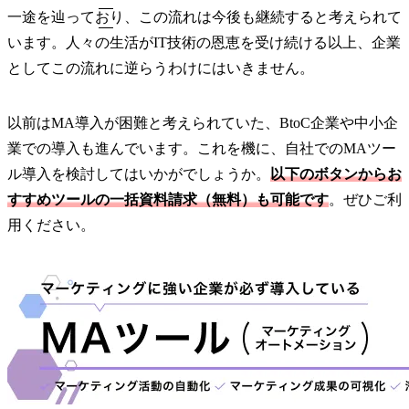
一途を辿っており、この流れは今後も継続すると考えられて
います。人々の生活がIT技術の恩恵を受け続ける以上、企業
としてこの流れに逆らうわけにはいきません。
以前はMA導入が困難と考えられていた、BtoC企業や中小企
業での導入も進んでいます。これを機に、自社でのMAツー
ル導入を検討してはいかがでしょうか。
以下のボタンからお
すすめツールの一括資料請求（無料）も可能です
。ぜひご利
用ください。