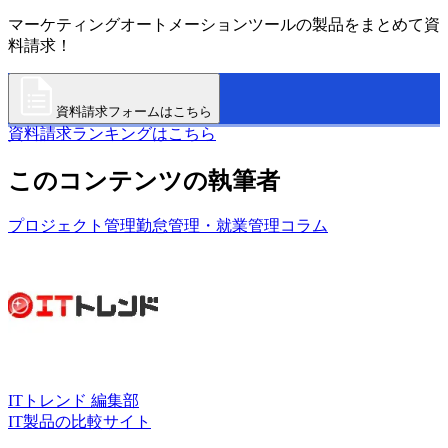
マーケティングオートメーションツールの製品をまとめて資
料請求！
資料請求フォームはこちら
資料請求ランキングはこちら
このコンテンツの執筆者
プロジェクト管理
勤怠管理・就業管理
コラム
ITトレンド 編集部
IT製品の比較サイト