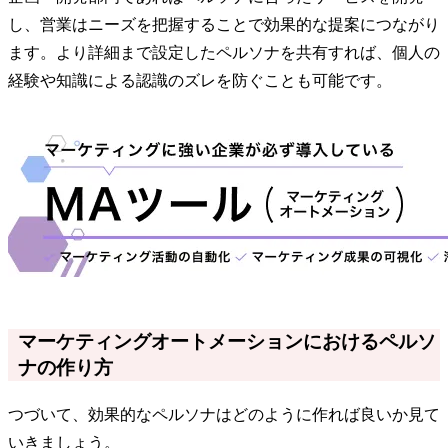
し、営業はニーズを把握することで効果的な提案につながり
ます。より詳細まで設定したペルソナを共有すれば、個人の
経験や知識による認識のズレを防ぐことも可能です。
マーケティングオートメーションにおけるペルソ
ナの作り方
つづいて、効果的なペルソナはどのように作れば良いか見て
いきましょう。