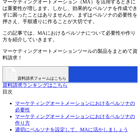
マーケティングオートメーション（MA）を活用するときに
は重要性が増します。しかし、効果的なペルソナを作成でき
ずに困ったことはありませんか。まずはペルソナの必要性を
押さえ、手順通りに作ることが大切です。
この記事では、MAにおけるペルソナについて必要性や作り
方を紹介していきます。
マーケティングオートメーションツールの製品をまとめて資
料請求！
資料請求フォームはこちら
資料請求ランキングはこちら
目次
マーケティングオートメーションにおけるペルソナの
必要性
マーケティングオートメーションにおけるペルソナの
作り方
適切にペルソナを設定して、MAに活かしましょう