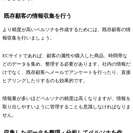
既存顧客の情報収集を行う
より精度が高いペルソナを作成するためには、既存顧客の情
報収集を行いましょう。
ECサイトであれば、顧客の属性や購入した商品、時間帯な
どのデータを集め、整理する必要があります。社内の情報だ
けでなく、既存顧客へメールでアンケートを行ったり、直接
ヒアリングしたりするのも効果的です。
情報量が多いほどペルソナの精度は高くなりますが、情報を
取り出しやすいように管理することも意識しなければなりま
せん。
収集したデータを整理・分析してペルソナを作