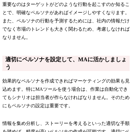
重要なのはターゲットがどのような行動を起こすのか知るこ
とで、明確なペルソナがあればイメージしやすくなります。
また、ペルソナの行動を予測するためには、社内の情報だけ
でなく市場のトレンドも大きく関わるため、考慮しなければ
なりません。
適切にペルソナを設定して、MAに活かしましょ
う
効果的なペルソナを作成できればマーケティングの効果も見
込めます。特にMAツールを使う場合は、作業は自動化でき
てもシナリオは担当者が作らなければなりません。そのため
にもペルソナの設定は重要です。
情報を集め分析し、ストーリーを考えるといった適切な手順
を踏めば、精度が高いペルソナの作成が可能です。適切にペ