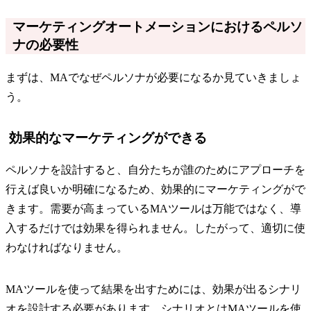
マーケティングオートメーションにおけるペルソ
ナの必要性
まずは、MAでなぜペルソナが必要になるか見ていきましょ
う。
効果的なマーケティングができる
ペルソナを設計すると、自分たちが誰のためにアプローチを
行えば良いか明確になるため、効果的にマーケティングがで
きます。需要が高まっているMAツールは万能ではなく、導
入するだけでは効果を得られません。したがって、適切に使
わなければなりません。
MAツールを使って結果を出すためには、効果が出るシナリ
オを設計する必要があります。シナリオとはMAツールを使