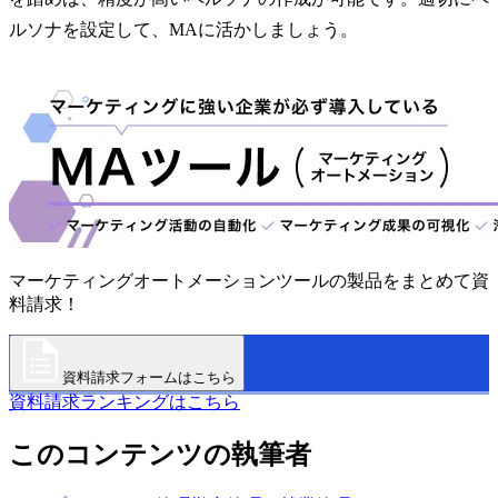
ルソナを設定して、MAに活かしましょう。
マーケティングオートメーションツールの製品をまとめて資
料請求！
資料請求フォームはこちら
資料請求ランキングはこちら
このコンテンツの執筆者