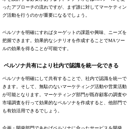
ったアプローチの流れですが、まず誰に対してマーケティン
グ活動を行うのかが重要になるでしょう。
ペルソナを明確にすればターゲットの課題や興味、ニーズを
把握できます。効果的なシナリオを作成することでMAツー
ルの効果を得ることが可能です。
ペルソナ共有により社内で認識を統一化できる
ペルソナを明確にして共有することで、社内で認識を統一で
きます。そして、無駄のないマーケティング活動や営業活動
が可能となります。マーケティング部門が既存顧客の調査や
市場調査を行って効果的なペルソナを作成すると、他部門で
も有効活用できるでしょう。
企画・開発部門であればペルソナに合ったサービスを開発