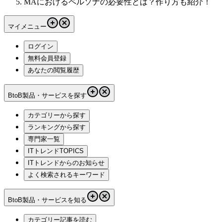
MAにおけるペルソナの必要性とは？作り方も紹介！
マイメニュー
ログイン
無料会員登録
あなたの閲覧履歴
BtoB製品・サービスを探す
カテゴリーから探す
ランキングから探す
専門家一覧
ITトレンドTOPICS
ITトレンドからのお知らせ
よく検索されるキーワード
BtoB製品・サービスを知る
カテゴリー記事を読む