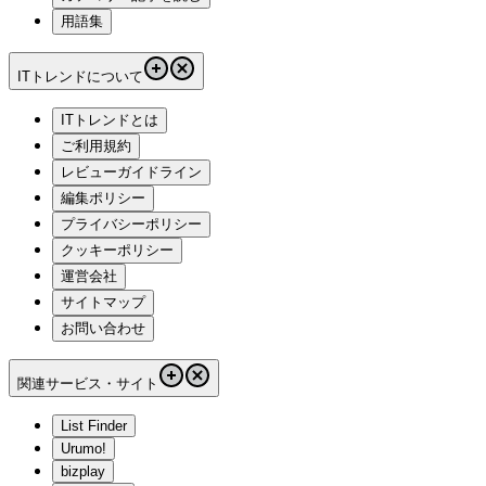
用語集
ITトレンドについて
ITトレンドとは
ご利用規約
レビューガイドライン
編集ポリシー
プライバシーポリシー
クッキーポリシー
運営会社
サイトマップ
お問い合わせ
関連サービス・サイト
List Finder
Urumo!
bizplay