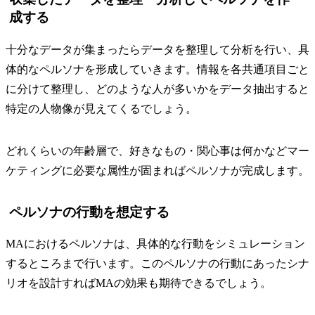
成する
十分なデータが集まったらデータを整理して分析を行い、具
体的なペルソナを形成していきます。情報を各共通項目ごと
に分けて整理し、どのような人が多いかをデータ抽出すると
特定の人物像が見えてくるでしょう。
どれくらいの年齢層で、好きなもの・関心事は何かなどマー
ケティングに必要な属性が固まればペルソナが完成します。
ペルソナの行動を想定する
MAにおけるペルソナは、具体的な行動をシミュレーション
するところまで行います。このペルソナの行動にあったシナ
リオを設計すればMAの効果も期待できるでしょう。