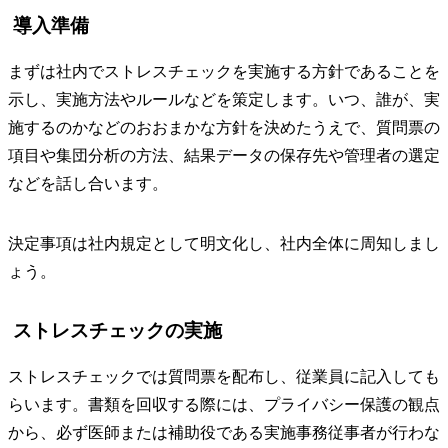
導入準備
まずは社内でストレスチェックを実施する方針であることを
示し、実施方法やルールなどを策定します。いつ、誰が、実
施するのかなどのおおまかな方針を決めたうえで、質問票の
項目や集団分析の方法、結果データの保存先や管理者の選定
などを話し合います。
決定事項は社内規定として明文化し、社内全体に周知しまし
ょう。
ストレスチェックの実施
ストレスチェックでは質問票を配布し、従業員に記入しても
らいます。書類を回収する際には、プライバシー保護の観点
から、必ず医師または補助役である実施事務従事者が行わな