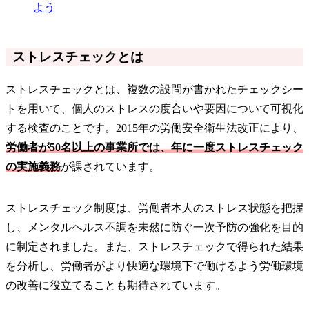
よう
ストレスチェックとは
ストレスチェックとは、複数の設問が書かれたチェックシー
トを用いて、個人のストレスの度合いや要因について可視化
する検査のことです。2015年の労働安全衛生法改正により、
労働者が50名以上の事業所では、年に一度ストレスチェック
の実施義務
が課されています。
ストレスチェック制度は、労働者本人のストレス状態を把握
し、メンタルヘルス不調を未然に防ぐ一次予防の強化を目的
に制定されました。また、ストレスチェックで得られた結果
を分析し、労働者がより快適な環境下で働けるよう労働環境
の改善に役立てることも期待されています。