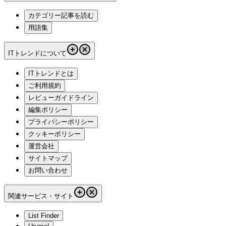
カテゴリー記事を読む
用語集
ITトレンドについて
ITトレンドとは
ご利用規約
レビューガイドライン
編集ポリシー
プライバシーポリシー
クッキーポリシー
運営会社
サイトマップ
お問い合わせ
関連サービス・サイト
List Finder