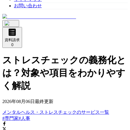
お問い合わせ
資料請求
0
ストレスチェックの義務化と
は？対象や項目をわかりやす
く解説
2026年08月06日
最終更新
メンタルヘルス・ストレスチェック
の
サービス
一覧
#専門家
#人事