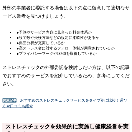
外部の事業者に委託する場合は以下の点に留意して適切なサ
ービス業者を見つけましょう。
●予算やサービス内容に見合った料金体系か
●設問数や受検方法などの設定に柔軟性があるか
●集団分析が充実しているか
●高ストレス者に対するフォロー体制が用意されているか
●プライバシーマークやISMSを取得しているか
ストレスチェックの外部委託を検討したい方は、以下の記事
でおすすめのサービスを紹介しているため、参考にしてくだ
さい。
おすすめのストレスチェックサービスをタイプ別に比較！選び
関連記事
方や口コミも紹介
ストレスチェックを効果的に実施し健康経営を実