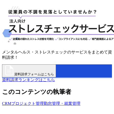
メンタルヘルス・ストレスチェックのサービスをまとめて資
料請求！
資料請求フォームはこちら
資料請求ランキングはこちら
このコンテンツの執筆者
CRM
プロジェクト管理
勤怠管理・就業管理