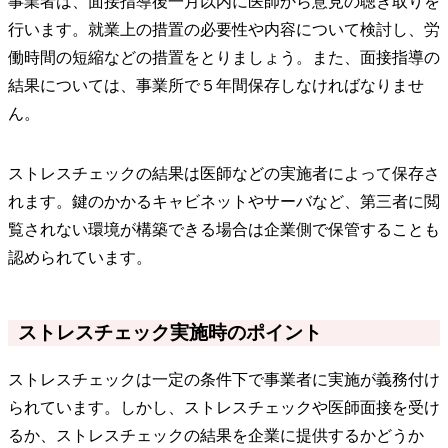
事業者は、面接指導後一月以内に医師から意見の聴き取りを
行います。就業上の措置の必要性や内容について検討し、労
働時間の短縮などの措置をとりましょう。また、面接指導の
結果については、事業所で５年間保存しなければなりませ
ん。
ストレスチェックの結果は医師などの実施者によって保存さ
れます。鍵のかかるキャビネットやサーバなど、第三者に閲
覧されない環境が構築できる場合は企業側で保管することも
認められています。
ストレスチェック実施時のポイント
ストレスチェックは一定の条件下で事業者に実施が義務付け
られています。しかし、ストレスチェックや医師面接を受け
るか、ストレスチェックの結果を企業に提供するかどうか