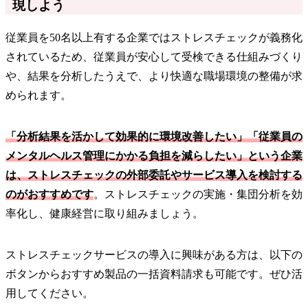
現しよう
従業員を50名以上有する企業ではストレスチェックが義務化
されているため、従業員が安心して受検できる仕組みづくり
や、結果を分析したうえで、より快適な職場環境の整備が求
められます。
「分析結果を活かして効果的に環境改善したい」「従業員の
メンタルヘルス管理にかかる負担を減らしたい」という企業
は、ストレスチェックの外部委託やサービス導入を検討する
のがおすすめです
。ストレスチェックの実施・集団分析を効
率化し、健康経営に取り組みましょう。
ストレスチェックサービスの導入に興味がある方は、以下の
ボタンからおすすめ製品の一括資料請求も可能です。ぜひ活
用してください。