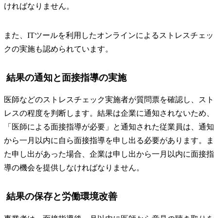
ければなりません。
また、ITツールを利用したオンラインによるストレスチェッ
クの実施も認められています。
結果の通知と面接指導の実施
医師などのストレスチェック実施者が質問票を確認し、スト
レスの程度を判断します。結果は企業に通知されないため、
「医師による面接指導が必要」と通知された従業員は、通知
から一月以内に自ら面接指導を申し出る必要があります。ま
た申し出があった場合、企業は申し出から一月以内に面接指
導の機会を提供しなければなりません。
結果の保存と労働環境改善