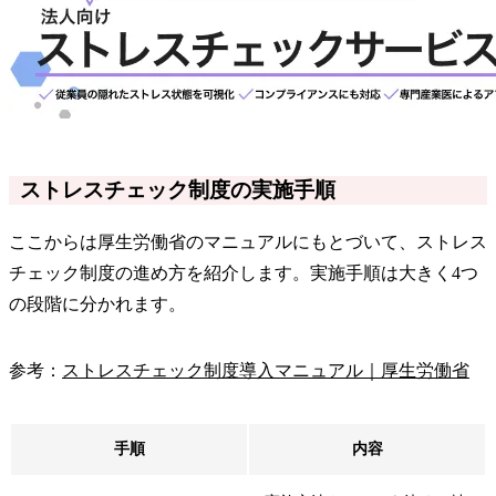
ストレスチェック制度の実施手順
ここからは厚生労働省のマニュアルにもとづいて、ストレス
チェック制度の進め方を紹介します。実施手順は大きく4つ
の段階に分かれます。
参考：
ストレスチェック制度導入マニュアル｜厚生労働省
手順
内容