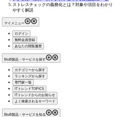
ストレスチェックの義務化とは？対象や項目をわかり
やすく解説
マイメニュー
ログイン
無料会員登録
あなたの閲覧履歴
BtoB製品・サービスを探す
カテゴリーから探す
ランキングから探す
専門家一覧
ITトレンドTOPICS
ITトレンドからのお知らせ
よく検索されるキーワード
BtoB製品・サービスを知る