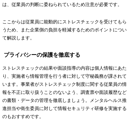
は、従業員の判断に委ねられているため注意が必要です。
ここからは従業員に能動的にストレスチェックを受けてもら
うため、また企業側の負担を軽減するためのポイントについ
て解説します。
プライバシーの保護を徹底する
ストレスチェックの結果や面談指導の内容は個人情報にあた
り、実施者ら情報管理を行う者に対して守秘義務が課されて
います。事業者がストレスチェック制度に関する従業員の情
報を不正に取り扱うことのないよう、調査票や面談履歴など
の書類・データの管理を徹底しましょう。メンタルヘルス推
進担当や衛生委員に対して情報セキュリティ研修を実施する
のもおすすめです。