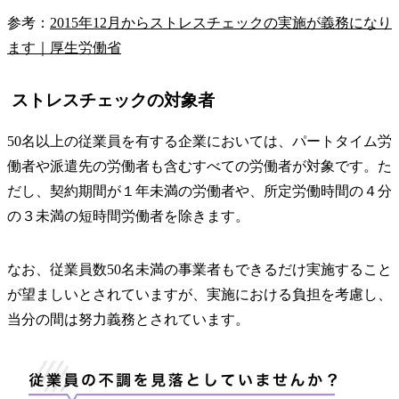
参考：
2015年12月からストレスチェックの実施が義務になり
ます｜厚生労働省
ストレスチェックの対象者
50名以上の従業員を有する企業においては、パートタイム労
働者や派遣先の労働者も含むすべての労働者が対象です。た
だし、契約期間が１年未満の労働者や、所定労働時間の４分
の３未満の短時間労働者を除きます。
なお、従業員数50名未満の事業者もできるだけ実施すること
が望ましいとされていますが、実施における負担を考慮し、
当分の間は努力義務とされています。