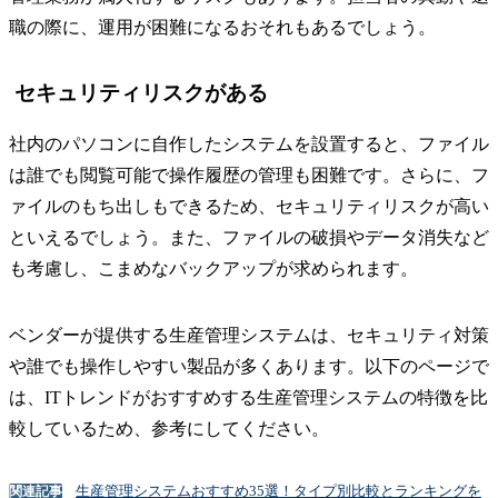
職の際に、運用が困難になるおそれもあるでしょう。
セキュリティリスクがある
社内のパソコンに自作したシステムを設置すると、ファイル
は誰でも閲覧可能で操作履歴の管理も困難です。さらに、フ
ァイルのもち出しもできるため、セキュリティリスクが高い
といえるでしょう。また、ファイルの破損やデータ消失など
も考慮し、こまめなバックアップが求められます。
ベンダーが提供する生産管理システムは、セキュリティ対策
や誰でも操作しやすい製品が多くあります。以下のページで
は、ITトレンドがおすすめする生産管理システムの特徴を比
較しているため、参考にしてください。
生産管理システムおすすめ35選！タイプ別比較とランキングを
関連記事