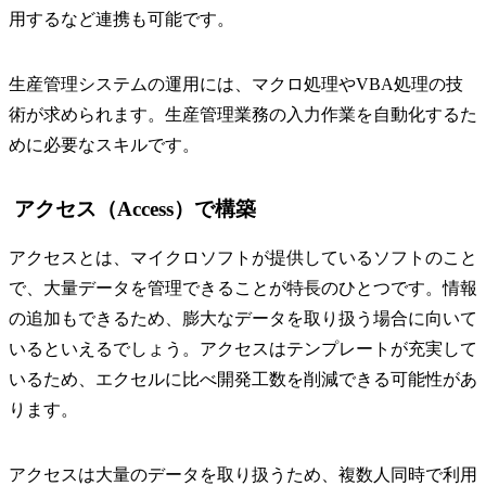
用するなど連携も可能です。
生産管理システムの運用には、マクロ処理やVBA処理の技
術が求められます。生産管理業務の入力作業を自動化するた
めに必要なスキルです。
アクセス（Access）で構築
アクセスとは、マイクロソフトが提供しているソフトのこと
で、大量データを管理できることが特長のひとつです。情報
の追加もできるため、膨大なデータを取り扱う場合に向いて
いるといえるでしょう。アクセスはテンプレートが充実して
いるため、エクセルに比べ開発工数を削減できる可能性があ
ります。
アクセスは大量のデータを取り扱うため、複数人同時で利用