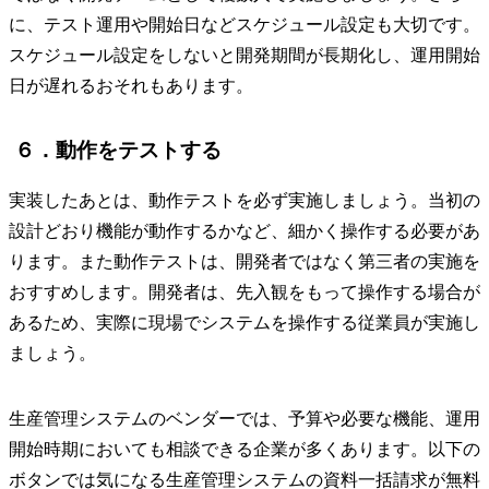
に、テスト運用や開始日などスケジュール設定も大切です。
スケジュール設定をしないと開発期間が長期化し、運用開始
日が遅れるおそれもあります。
６．動作をテストする
実装したあとは、動作テストを必ず実施しましょう。当初の
設計どおり機能が動作するかなど、細かく操作する必要があ
ります。また動作テストは、開発者ではなく第三者の実施を
おすすめします。開発者は、先入観をもって操作する場合が
あるため、実際に現場でシステムを操作する従業員が実施し
ましょう。
生産管理システムのベンダーでは、予算や必要な機能、運用
開始時期においても相談できる企業が多くあります。以下の
ボタンでは気になる生産管理システムの資料一括請求が無料