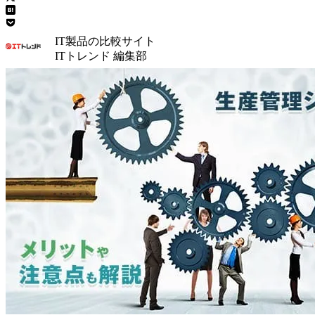
IT製品の比較サイト
ITトレンド 編集部