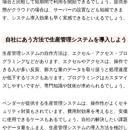
場合と比較して短期間で利用を開始できるでしょう。提供形
態がクラウドの場合は、サーバーの設置なども短縮できま
す。システム導入効果も早く実感できるといえるでしょう。
自社にあう方法で生産管理システムを導入しよう
生産管理システムの自作方法は、エクセル・アクセス・プロ
グラミングなどがあります。エクセルやアクセスは、操作で
きる人が多い反面、膨大な量のデータを取り扱うと処理速度
が低下するリスクもあります。プログラミングはカスタマイ
ズしやすいですが、専門知識や技術が求められるでしょう。
ベンダーが提供する生産管理システムは、操作性がよくセキ
ュリティ対策もされています。費用対効果を考えると、安価
に使用できるケースもあるでしょう。自社の解決したい課題
やデータ量をふまえ、生産管理システムの導入方法を検討し