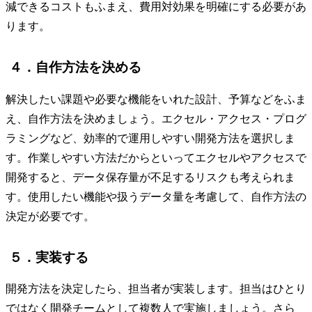
減できるコストもふまえ、費用対効果を明確にする必要があ
ります。
４．自作方法を決める
解決したい課題や必要な機能をいれた設計、予算などをふま
え、自作方法を決めましょう。エクセル・アクセス・プログ
ラミングなど、効率的で運用しやすい開発方法を選択しま
す。作業しやすい方法だからといってエクセルやアクセスで
開発すると、データ保存量が不足するリスクも考えられま
す。使用したい機能や扱うデータ量を考慮して、自作方法の
決定が必要です。
５．実装する
開発方法を決定したら、担当者が実装します。担当はひとり
ではなく開発チームとして複数人で実施しましょう。さら