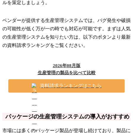
ルを策定しましょう。
ベンダーが提供する生産管理システムでは、バグ発生や破損
の可能性が低く万が一の時でも対応が可能です。まずは人気
の生産管理システムを知りたい方は、以下のボタンより最新
の資料請求ランキングをご覧ください。
2026年08月版
生産管理の製品を比べて比較
資料請求ランキングはこちら
パッケージの生産管理システムの導入がおすすめ
市場には多くのパッケージ製品が登場し続けており、製品に