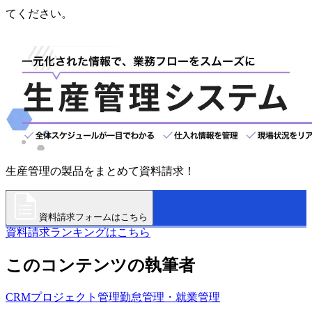
てください。
生産管理の製品をまとめて資料請求！
資料請求フォームはこちら
資料請求ランキングはこちら
このコンテンツの執筆者
CRM
プロジェクト管理
勤怠管理・就業管理