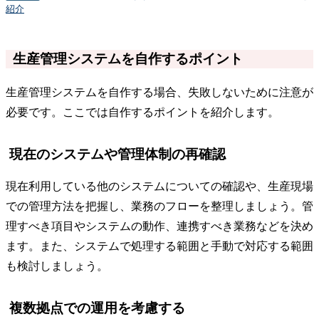
紹介
生産管理システムを自作するポイント
生産管理システムを自作する場合、失敗しないために注意が
必要です。ここでは自作するポイントを紹介します。
現在のシステムや管理体制の再確認
現在利用している他のシステムについての確認や、生産現場
での管理方法を把握し、業務のフローを整理しましょう。管
理すべき項目やシステムの動作、連携すべき業務などを決め
ます。また、システムで処理する範囲と手動で対応する範囲
も検討しましょう。
複数拠点での運用を考慮する