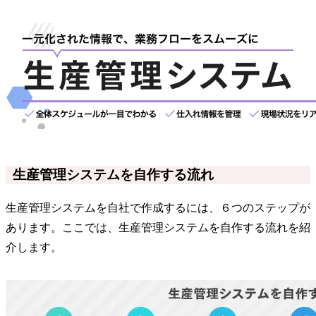
生産管理システムを自作する流れ
生産管理システムを自社で作成するには、６つのステップが
あります。ここでは、生産管理システムを自作する流れを紹
介します。