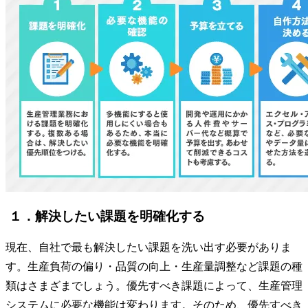
１．解決したい課題を明確化する
現在、自社で最も解決したい課題を洗い出す必要がありま
す。生産負荷の偏り・品質の向上・生産量調整など課題の種
類はさまざまでしょう。優先すべき課題によって、生産管理
システムに必要な機能は変わります。そのため、優先すべき