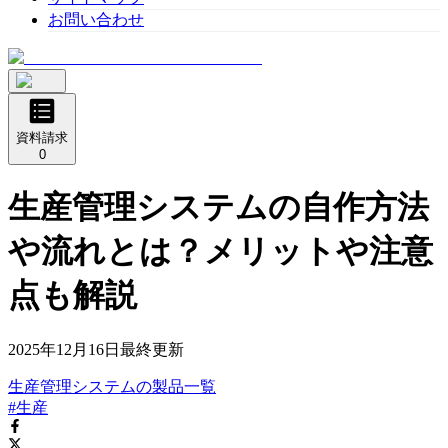
お問い合わせ
資料請求
0
生産管理システムの自作方法
や流れとは？メリットや注意
点も解説
2025年12月16日
最終更新
生産管理システム
の
製品
一覧
#生産