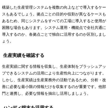
構築した生産管理システムを複数の向上などで導入するケー
スもあるでしょう。拠点ごとの目的や役割が異なるケースも
あるため、同じシステムをすべての工場に導入すると使用が
困難な場合もあります。システム運用・機能点で全社共通に
導入するのか、各拠点ごとで独自に活用するのか区別しまし
ょう。
生産実績を確認する
生産実績に関する情報を収集し、生産体制をブラッシュアッ
プできるシステムの活用により生産性向上につながります。
しかし、生産実績は生産業務外の活動であるため、分析・改
善に必要な最小限の情報だけを収集するのが重要です。他部
門と連携し、必要な情報を抽出し活用しましょう。
ハンディ端末を活用する