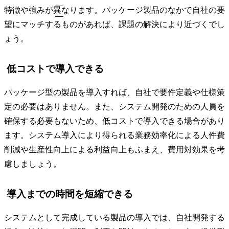
特徴や強みが異なります。パッケージ製品のなかで自社の要
望にマッチするものがあれば、課題の解決により近づくでし
ょう。
低コストで導入できる
パッケージ型の製品を導入すれば、自社で要件定義や仕様策
定の必要はありません。また、システム開発のための人員を
確保する必要もないため、低コストで導入できる場合があり
ます。システム導入により得られる業務効率化による人件費
削減や生産性向上による利益向上もふまえ、費用対効果を考
慮しましょう。
導入までの時間を短縮できる
システムとして完成している製品の導入では、自社開発する