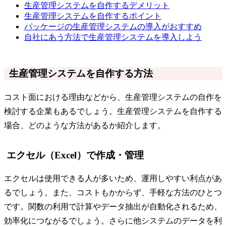
生産管理システムを自作するデメリット
生産管理システムを自作するポイント
パッケージの生産管理システムの導入がおすすめ
自社にあう方法で生産管理システムを導入しよう
生産管理システムを自作する方法
コスト面における理由などから、生産管理システムの自作を
検討する企業もあるでしょう。生産管理システムを自作する
場合、どのような方法があるか紹介します。
エクセル（Excel）で作成・管理
エクセルは使用できる人が多いため、運用しやすい利点があ
るでしょう。また、コストもかからず、手軽な方法のひとつ
です。関数の利用で計算やデータ抽出が自動化されるため、
効率化につながるでしょう。さらに他システムのデータを利