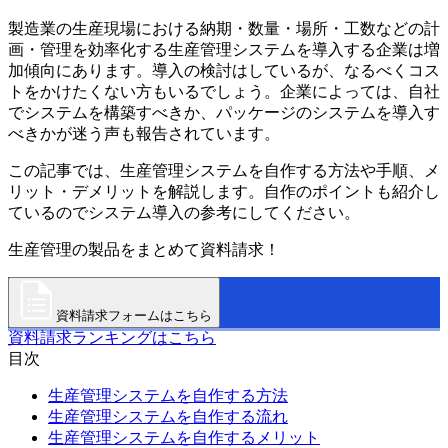
製造業の生産現場における納期・数量・場所・工数などの計
画・管理を効率化する生産管理システムを導入する企業は増
加傾向にあります。導入の検討はしているが、なるべくコス
トをかけたくない方もいるでしょう。企業によっては、自社
でシステムを構築すべきか、パッケージのシステムを導入す
べきかが迷う声も報告されています。
この記事では、生産管理システムを自作する方法や手順、メ
リット・デメリットを解説します。自作のポイントも紹介し
ているのでシステム導入の参考にしてください。
生産管理の製品をまとめて資料請求！
資料請求フォームはこちら
資料請求ランキングはこちら
目次
生産管理システムを自作する方法
生産管理システムを自作する流れ
生産管理システムを自作するメリット