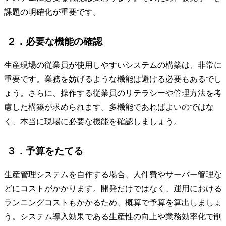
課題の明確化が重要です。
２．必要な機能の確認
生産現場の従業員が使用しやすいシステムの構築は、非常に
重要です。業務を妨げるような機能は避ける必要もあるでし
ょう。さらに、操作する従業員のリテラシーや管理方法を考
慮した構築が求められます。多機能であればよいのではな
く、本当に現場に必要な機能を確認しましょう。
３．予算をたてる
生産管理システムを自作する場合、人件費やサーバー管理な
どにコストがかかります。開発だけではなく、運用における
ランニングコストもかかるため、概算で予算を算出しましょ
う。システム導入効果である生産性の向上や業務効率化で削