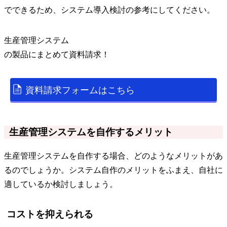
でできるため、システム導入検討の参考にしてください。
生産管理システム
の
製品
にまとめて資料請求！
資料請求フォームはこちら
生産管理システムを自作するメリット
生産管理システムを自作する場合、どのようなメリットがあ
るのでしょうか。システム自作のメリットをふまえ、自社に
適しているか検討しましょう。
コストを抑えられる