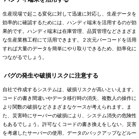
生産現場で起こる変化に対して迅速に対応し、生産データを
効率的に確認するためには、ハンディ端末を活用するのが効
果的です。ハンディ端末は在庫管理、品質管理などさまざま
な生産業務工程にて活用できます。２次元バーコードを活用
すれば大量のデータを簡単にやり取りできるため、効率化に
つながるでしょう。
バグの発生や破損リスクに注意する
自社で作成するシステムは、破損リスクが高いといえます。
コードの書き間違いやデータ移行時の消失、複数人の操作に
より関数の破損などさまざまなケースが考えられます。ま
た、災害時にサーバーの破損により、システム消失の危険性
もあるでしょう。許可なくコードの書き換えをしない、災害
を考慮したサーバーの使用、データのバックアップなどルー