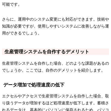
可能です。
さらに、運用中のシステム変更にも対応ができます。技術や
知識が必要ですが、使用しやすいシステムに改善しながら運
用ができるでしょう。
生産管理システムを自作するデメリット
生産管理システムを自作した場合、どのような課題があるの
でしょうか。ここでは、自作のデメリットを紹介します。
データ増加で処理速度の低下
エクセルやアクセスで生産管理システムを自作した場合、取
り扱うデータが増加するほど処理速度が低下します。蓄積さ
れるデータは、基本的にパソコンに保存されるため、パソコ