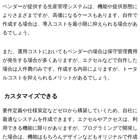
ベンダーが提供する生産管理システムは、機能や提供形態に
よりさまざまですが、高価になるケースもあります。自作で
作成する場合は、導入コストを最小限に抑えられる場合があ
るでしょう。
また、運用コストにおいてもベンダーの場合は保守管理費用
が発生する場合が多くありますが、エクセルなどで自作した
場合は人件費のみです。作成する内容によりますが、トータ
ルコストを抑えられるメリットがあるでしょう。
カスタマイズできる
要件定義や仕様策定などゼロから構築していくため、自社に
最適なシステムを作成できます。エクセルやアクセスは、利
用できる機能に限りがありますが、プログラミングで開発し
た場合は、機能はもちろんデザインなどもオリジナルで作成