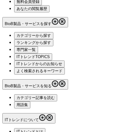
無料会員登録
あなたの閲覧履歴
BtoB製品・サービスを探す
カテゴリーから探す
ランキングから探す
専門家一覧
ITトレンドTOPICS
ITトレンドからのお知らせ
よく検索されるキーワード
BtoB製品・サービスを知る
カテゴリー記事を読む
用語集
ITトレンドについて
ITトレンドとは