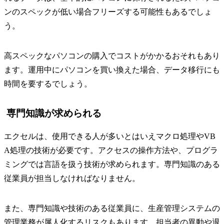
ンのスペックが低い場合フリーズする可能性もあるでしょ
う。
高スペックなパソコンの購入でコストがかかるおそれもあり
ます。運用中にパソコンを買い換えた場合、データ移行にも
時間を要するでしょう。
専門知識が求められる
エクセルは、使用できる人が多いとはいえマクロ処理やVB
A処理の技術が必要です。アクセスの操作方法や、プログラ
ミングでは言語を扱う技術が求められます。専門知識のある
従業員が担当しなければなりません。
また、専門知識や技術のある従業員に、生産管理システムの
管理業務が属人化するリスクもあります。担当者の異動や退