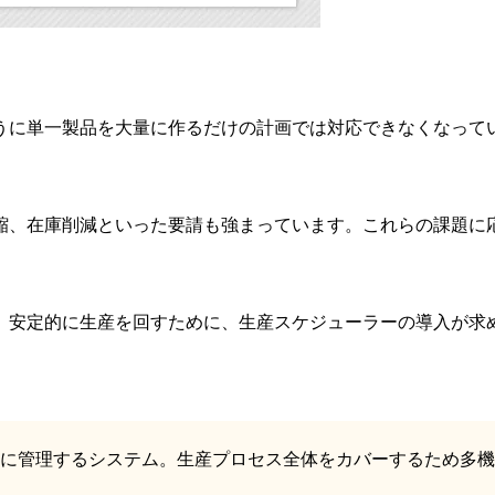
うに単一製品を大量に作るだけの計画では対応できなくなって
縮、在庫削減といった要請も強まっています。これらの課題に
、安定的に生産を回すために、生産スケジューラーの導入が求
に管理するシステム。生産プロセス全体をカバーするため多機