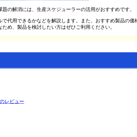
課題の解消には、生産スケジューラーの活用がおすすめです。
ルで代用できるかなどを解説します。また、おすすめ製品の価
なため、製品を検討したい方はぜひご利用ください。
業のレビュー