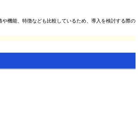
格や機能、特徴なども比較しているため、導入を検討する際の