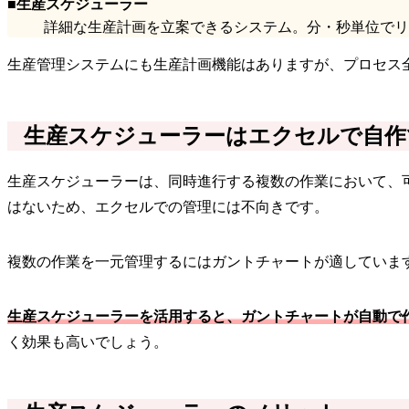
■生産スケジューラー
詳細な生産計画を立案できるシステム。分・秒単位でリ
生産管理システムにも生産計画機能はありますが、プロセス
生産スケジューラーはエクセルで自作
生産スケジューラーは、同時進行する複数の作業において、
はないため、エクセルでの管理には不向きです。
複数の作業を一元管理するにはガントチャートが適していま
生産スケジューラーを活用すると、ガントチャートが自動で
く効果も高いでしょう。