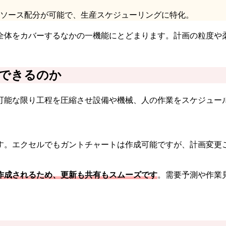
ソース配分が可能で、生産スケジューリングに特化。
全体をカバーするなかの一機能にとどまります。計画の粒度や
できるのか
可能な限り工程を圧縮させ設備や機械、人の作業をスケジュー
す。エクセルでもガントチャートは作成可能ですが、計画変更
作成されるため、更新も共有もスムーズです
。需要予測や作業