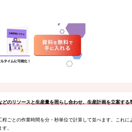
などのリソースと生産量を照らし合わせ、生産計画を立案する
工程ごとの作業時間を分・秒単位で計算して並べます。これに
ます。