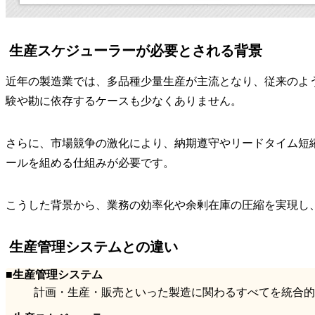
生産スケジューラーが必要とされる背景
近年の製造業では、多品種少量生産が主流となり、従来のよ
験や勘に依存するケースも少なくありません。
さらに、市場競争の激化により、納期遵守やリードタイム短
ールを組める仕組みが必要です。
こうした背景から、業務の効率化や余剰在庫の圧縮を実現し
生産管理システムとの違い
■生産管理システム
計画・生産・販売といった製造に関わるすべてを統合的