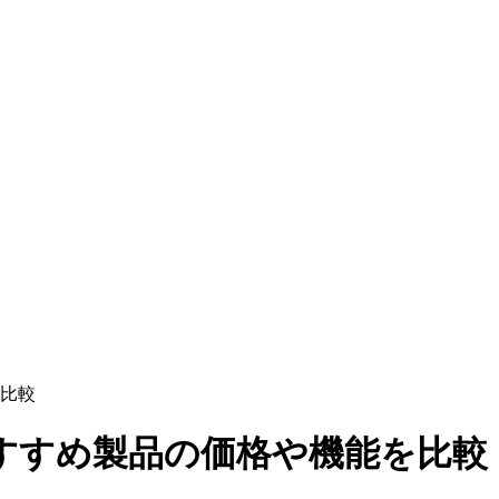
比較
すすめ製品の価格や機能を比較