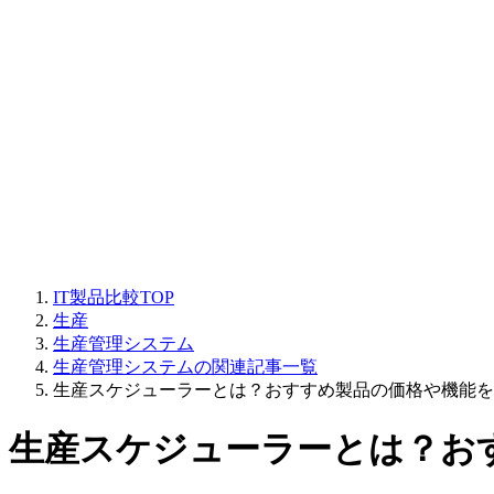
IT製品比較TOP
生産
生産管理システム
生産管理システムの関連記事一覧
生産スケジューラーとは？おすすめ製品の価格や機能を
生産スケジューラーとは？お