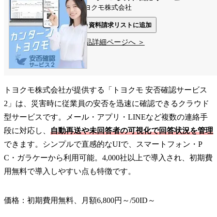
トヨクモ株式会社
資料請求リストに追加
製品詳細ページへ ＞
トヨクモ株式会社が提供する「トヨクモ 安否確認サービス
2」は、災害時に従業員の安否を迅速に確認できるクラウド
型サービスです。メール・アプリ・LINEなど複数の連絡手
段に対応し、
自動再送や未回答者の可視化で回答状況を管理
できます。シンプルで直感的なUIで、スマートフォン・P
C・ガラケーから利用可能。4,000社以上で導入され、初期費
用無料で導入しやすい点も特徴です。
価格：初期費用無料、月額6,800円～/50ID～