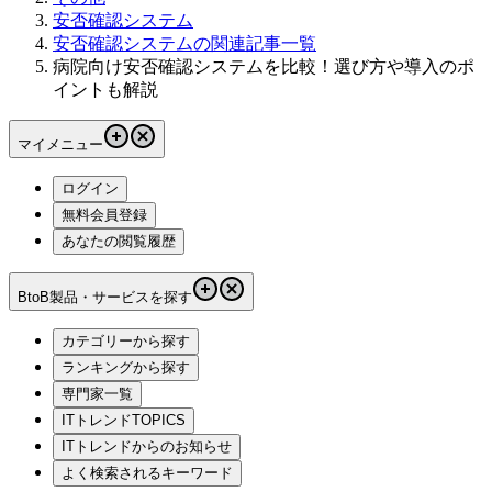
安否確認システム
安否確認システムの関連記事一覧
病院向け安否確認システムを比較！選び方や導入のポ
イントも解説
マイメニュー
ログイン
無料会員登録
あなたの閲覧履歴
BtoB製品・サービスを探す
カテゴリーから探す
ランキングから探す
専門家一覧
ITトレンドTOPICS
ITトレンドからのお知らせ
よく検索されるキーワード