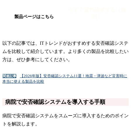
今すぐ資料請求する（無
料）
製品ページはこちら
以下の記事では、ITトレンドがおすすめする安否確認システ
ムを比較して紹介しています。より多くの製品を比較したい
方は、ぜひ参考にしてください。
【2026年版】安否確認システム11選！地震・津波など災害時に
関連記事
本当に使える製品を比較
病院で安否確認システムを導入する手順
病院で安否確認システムをスムーズに導入するためのポイン
トを解説します。