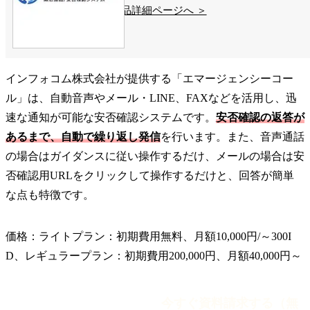
製品詳細ページへ ＞
インフォコム株式会社が提供する「エマージェンシーコー
ル」は、自動音声やメール・LINE、FAXなどを活用し、迅
速な通知が可能な安否確認システムです。
安否確認の返答が
あるまで、自動で繰り返し発信
を行います。また、音声通話
の場合はガイダンスに従い操作するだけ、メールの場合は安
否確認用URLをクリックして操作するだけと、回答が簡単
な点も特徴です。
価格：ライトプラン：初期費用無料、月額10,000円/～300I
D、レギュラープラン：初期費用200,000円、月額40,000円～
今すぐ資料請求する（無