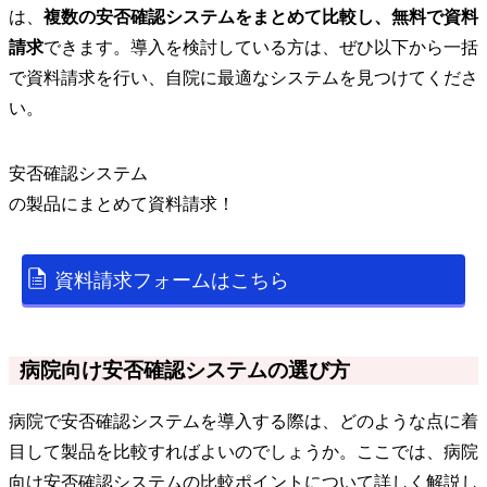
は、
複数の安否確認システムをまとめて比較し、無料で資料
請求
できます。導入を検討している方は、ぜひ以下から一括
で資料請求を行い、自院に最適なシステムを見つけてくださ
い。
安否確認システム
の
製品
にまとめて資料請求！
資料請求フォームはこちら
病院向け安否確認システムの選び方
病院で安否確認システムを導入する際は、どのような点に着
目して製品を比較すればよいのでしょうか。ここでは、病院
向け安否確認システムの比較ポイントについて詳しく解説し