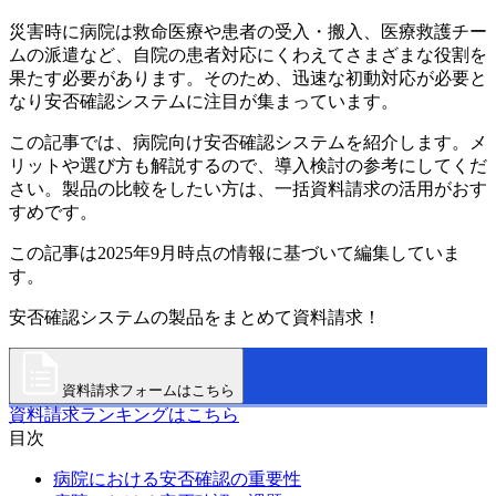
災害時に病院は救命医療や患者の受入・搬入、医療救護チー
ムの派遣など、自院の患者対応にくわえてさまざまな役割を
果たす必要があります。そのため、迅速な初動対応が必要と
なり安否確認システムに注目が集まっています。
この記事では、病院向け安否確認システムを紹介します。メ
リットや選び方も解説するので、導入検討の参考にしてくだ
さい。製品の比較をしたい方は、一括資料請求の活用がおす
すめです。
この記事は2025年9月時点の情報に基づいて編集していま
す。
安否確認システムの製品をまとめて資料請求！
資料請求フォームはこちら
資料請求ランキングはこちら
目次
病院における安否確認の重要性