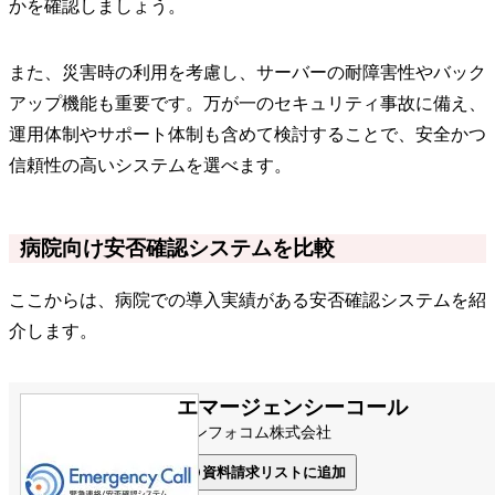
かを確認しましょう。
また、災害時の利用を考慮し、サーバーの耐障害性やバック
アップ機能も重要です。万が一のセキュリティ事故に備え、
運用体制やサポート体制も含めて検討することで、安全かつ
信頼性の高いシステムを選べます。
病院向け安否確認システムを比較
ここからは、病院での導入実績がある安否確認システムを紹
介します。
エマージェンシーコール
インフォコム株式会社
資料請求リストに追加