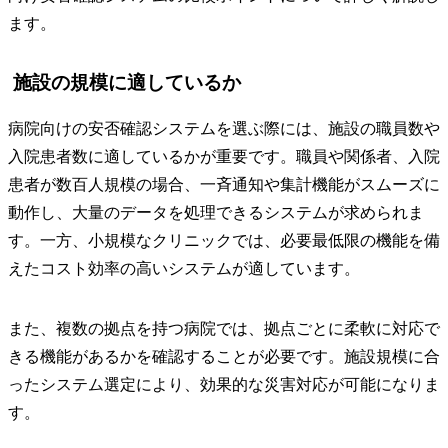
ます。
施設の規模に適しているか
病院向けの安否確認システムを選ぶ際には、施設の職員数や
入院患者数に適しているかが重要です。職員や関係者、入院
患者が数百人規模の場合、一斉通知や集計機能がスムーズに
動作し、大量のデータを処理できるシステムが求められま
す。一方、小規模なクリニックでは、必要最低限の機能を備
えたコスト効率の高いシステムが適しています。
また、複数の拠点を持つ病院では、拠点ごとに柔軟に対応で
きる機能があるかを確認することが必要です。施設規模に合
ったシステム選定により、効果的な災害対応が可能になりま
す。