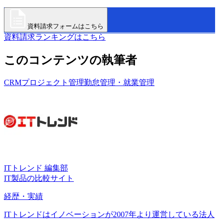
資料請求フォームはこちら
資料請求ランキングはこちら
このコンテンツの執筆者
CRM
プロジェクト管理
勤怠管理・就業管理
ITトレンド 編集部
IT製品の比較サイト
経歴・実績
ITトレンドはイノベーションが2007年より運営している法人