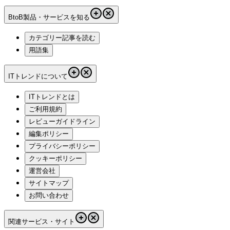
BtoB製品・サービスを知る
カテゴリー記事を読む
用語集
ITトレンドについて
ITトレンドとは
ご利用規約
レビューガイドライン
編集ポリシー
プライバシーポリシー
クッキーポリシー
運営会社
サイトマップ
お問い合わせ
関連サービス・サイト