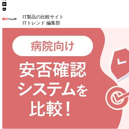
IT製品の比較サイト
ITトレンド 編集部