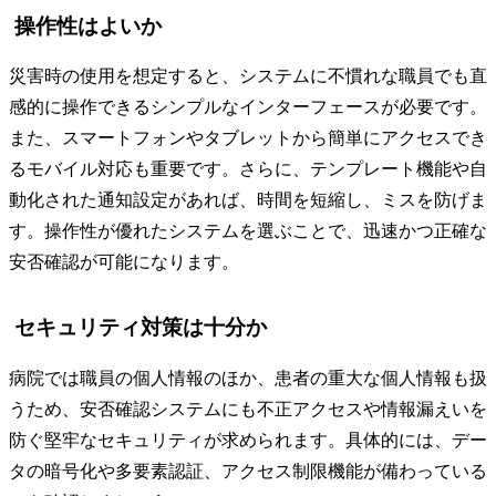
操作性はよいか
災害時の使用を想定すると、システムに不慣れな職員でも直
感的に操作できるシンプルなインターフェースが必要です。
また、スマートフォンやタブレットから簡単にアクセスでき
るモバイル対応も重要です。さらに、テンプレート機能や自
動化された通知設定があれば、時間を短縮し、ミスを防げま
す。操作性が優れたシステムを選ぶことで、迅速かつ正確な
安否確認が可能になります。
セキュリティ対策は十分か
病院では職員の個人情報のほか、患者の重大な個人情報も扱
うため、安否確認システムにも不正アクセスや情報漏えいを
防ぐ堅牢なセキュリティが求められます。具体的には、デー
タの暗号化や多要素認証、アクセス制限機能が備わっている