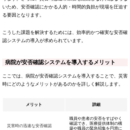
いため、安否確認にかかる人的・時間的負担が現場を圧迫す
る要因となります。
こうした課題を解決するためには、効率的かつ確実な安否確
認システムの導入が求められています。
病院が安否確認システムを導入するメリット
ここでは、病院が安否確認システムを導入することで、災害
時にどのようなメリットがあるのかを詳しく解説します。
メリット
詳細
職員や患者の安否をすばやく
確認でき、医療提供体制の構
災害時の迅速な安否確認
築や職員の緊急招集を円滑に