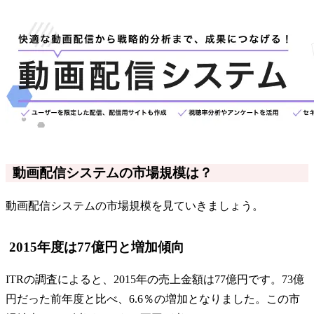
動画配信システムの市場規模は？
動画配信システムの市場規模を見ていきましょう。
2015年度は77億円と増加傾向
ITRの調査によると、2015年の売上金額は77億円です。73億
円だった前年度と比べ、6.6％の増加となりました。この市