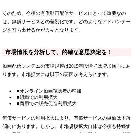
そのため、今後の有償動画配信サービスにとって重要なの
は、無償サービスとの差別化です。どのようなアドバンテー
ジを打ち出せるかがカギとなります。
市場情報を分析して、的確な意思決定を！
動画配信システムの市場規模は2015年段階では増加傾向にあ
ります。市場拡大には以下の要因が考えられます。
■オンライン動画視聴者の増加
■組織での利用拡大
■商用での販売促進利用拡大
無償サービスの利用拡大により、有償サービスの単価は下落
傾向にあります。しかし、市場規模拡大自体は今後も持続す