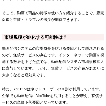
そこで、動画で商品の特徴や使い方を紹介することで、販売
促進と苦情・トラブルの減少が期待できます。
市場規模が鈍化する可能性は？
動画配信システムの市場成長を妨げる要因として懸念される
のが、無償サービスの存在です。インターネットで動画を視
聴する敷居を下げた点では、動画配信システム市場規模拡大
に寄与しています。しかし、無償サービスの存在があまりに
大きくなると逆効果です。
特に、YouTubeはネットユーザーの８割が利用しています。
企業でも動画配信にYouTubeを活用することが増え、有償サ
ービスの単価下落要因となっています。