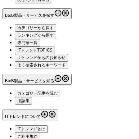
BtoB製品・サービスを探す
カテゴリーから探す
ランキングから探す
専門家一覧
ITトレンドTOPICS
ITトレンドからのお知らせ
よく検索されるキーワード
BtoB製品・サービスを知る
カテゴリー記事を読む
用語集
ITトレンドについて
ITトレンドとは
ご利用規約