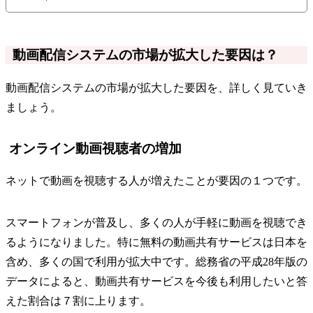
動画配信システムの市場が拡大した要因は？
動画配信システムの市場が拡大した要因を、詳しく見ていき
ましょう。
オンライン動画視聴者の増加
ネットで動画を視聴する人が増えたことが要因の１つです。
スマートフォンが普及し、多くの人が手軽に動画を視聴でき
るようになりました。特に無料の動画共有サービスは日本を
含め、多くの国で利用が拡大中です。総務省の平成28年版の
データによると、動画共有サービスを今後も利用したいと答
えた割合は７割に上ります。