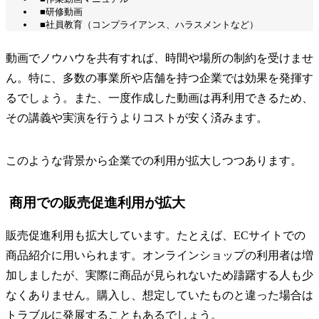
■研修動画
■社員教育（コンプライアンス、ハラスメントなど）
動画でノウハウを共有すれば、時間や場所の制約を受けませ
ん。特に、多数の事業所や店舗を持つ企業では効果を発揮す
るでしょう。また、一度作成した動画は再利用できるため、
その講義や実演を行うよりコストが安く済みます。
このような背景から企業での利用が拡大しつつあります。
商用での販売促進利用が拡大
販売促進利用も拡大しています。たとえば、ECサイトでの
商品紹介に用いられます。オンラインショップの利用者は増
加しましたが、実際に商品が見られないため躊躇する人も少
なくありません。購入し、想定していたものと違った場合は
トラブルに発展することもあるでしょう。