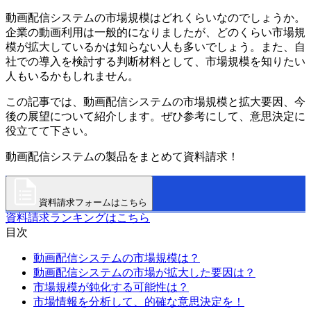
動画配信システムの市場規模はどれくらいなのでしょうか。
企業の動画利用は一般的になりましたが、どのくらい市場規
模が拡大しているかは知らない人も多いでしょう。また、自
社での導入を検討する判断材料として、市場規模を知りたい
人もいるかもしれません。
この記事では、動画配信システムの市場規模と拡大要因、今
後の展望について紹介します。ぜひ参考にして、意思決定に
役立てて下さい。
動画配信システムの製品をまとめて資料請求！
資料請求フォームはこちら
資料請求ランキングはこちら
目次
動画配信システムの市場規模は？
動画配信システムの市場が拡大した要因は？
市場規模が鈍化する可能性は？
市場情報を分析して、的確な意思決定を！