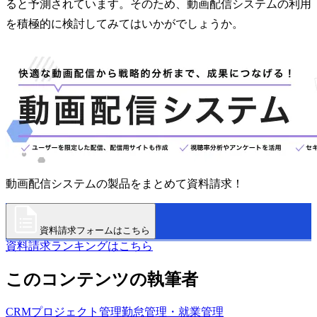
ると予測されています。そのため、動画配信システムの利用
を積極的に検討してみてはいかがでしょうか。
動画配信システムの製品をまとめて資料請求！
資料請求フォームはこちら
資料請求ランキングはこちら
このコンテンツの執筆者
CRM
プロジェクト管理
勤怠管理・就業管理