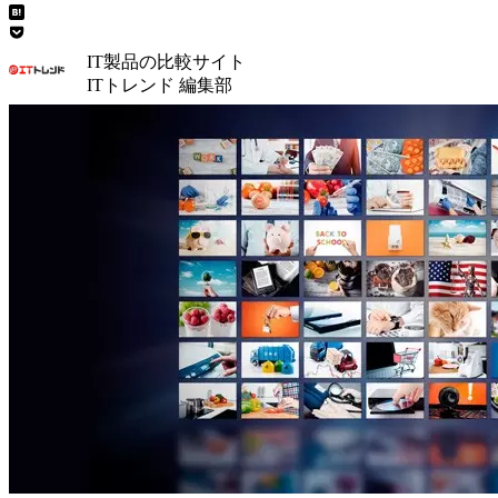
IT製品の比較サイト
ITトレンド 編集部