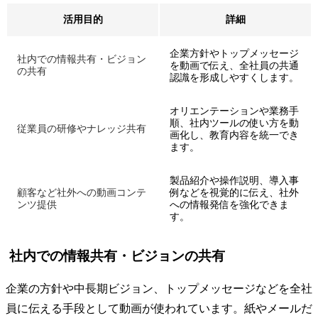
活用目的
詳細
企業方針やトップメッセージ
社内での情報共有・ビジョン
を動画で伝え、全社員の共通
の共有
認識を形成しやすくします。
オリエンテーションや業務手
順、社内ツールの使い方を動
従業員の研修やナレッジ共有
画化し、教育内容を統一でき
ます。
製品紹介や操作説明、導入事
顧客など社外への動画コンテ
例などを視覚的に伝え、社外
ンツ提供
への情報発信を強化できま
す。
社内での情報共有・ビジョンの共有
企業の方針や中長期ビジョン、トップメッセージなどを全社
員に伝える手段として動画が使われています。紙やメールだ