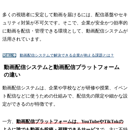
多くの視聴者に安定して動画を届けるには、配信基盤やセキ
ュリティ対策が不可欠です。そこで、企業が安全かつ効率的
に動画を配信・管理できる環境として、動画配信システムが
活用されています。
動画配信システムで解決できる企業が抱える課題とは？
関連記事
動画配信システムと動画配信プラットフォーム
の違い
動画配信システムは、企業や学校などが研修や授業、イベン
ト配信などに使うための仕組みで、配信先の限定や細かな設
定ができるのが特徴です。
一方、
動画配信プラットフォームは、YouTubeやTikTokの
ように誰でも動画を投稿・視聴できるサービス
で、主に不特