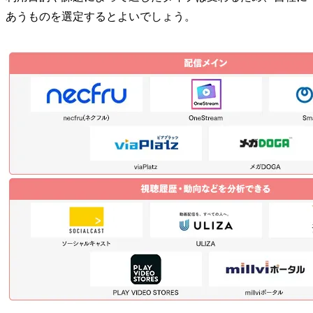
あうものを選定するとよいでしょう。