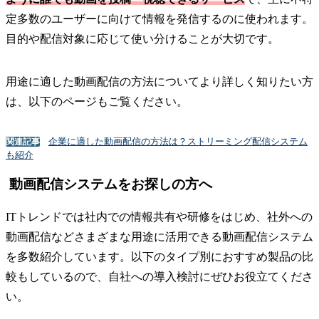
定多数のユーザーに向けて情報を発信するのに使われます。
目的や配信対象に応じて使い分けることが大切です。
用途に適した動画配信の方法についてより詳しく知りたい方
は、以下のページもご覧ください。
企業に適した動画配信の方法は？ストリーミング配信システム
関連記事
も紹介
動画配信システムをお探しの方へ
ITトレンドでは社内での情報共有や研修をはじめ、社外への
動画配信などさまざまな用途に活用できる動画配信システム
を多数紹介しています。以下のタイプ別におすすめ製品の比
較もしているので、自社への導入検討にぜひお役立てくださ
い。