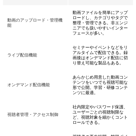
動画ファイルを簡単にアップ
ロードし、カテゴリやタグで
動画のアップロード・管理機
整理・管理できる。非エンジ
能
ニアでも扱いやすいインター
フェースが多い。
セミナーやイベントなどをリ
アルタイムで配信できる。録
ライブ配信機能
画後はオンデマンド配信に切
り替え可能な製品もある。
あらかじめ用意した動画コン
テンツをいつでも視聴可能な
オンデマンド配信機能
形で公開。学習・研修コンテ
ンツに最適。
社内限定やパスワード保護、
ユーザーごとの視聴制限な
視聴者管理・アクセス制御
ど、視聴対象を細かくコント
ロールできる。