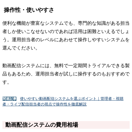
操作性・使いやすさ
便利な機能が豊富なシステムでも、専門的な知識がある担当
者しか使いこなせないのであれば活用は困難といえるでしょ
う。運用担当者のレベルにあわせて操作しやすいシステムを
選んでください。
動画配信システムには、無料で一定期間トライアルできる製
品もあるため、運用担当者が試しに操作するのもおすすめで
す。
使いやすい動画配信システムを選ぶポイント｜管理者・視聴
関連記事
者・ライブ配信担当者の視点で操作性を徹底解説
動画配信システムの費用相場