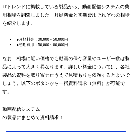
ITトレンドに掲載している製品から、動画配信システムの費
用相場を調査しました。月額料金と初期費用それぞれの相場
を紹介します。
●月額料金：30,000～50,000円
●初期費用：50,000～80,000円
なお、相場に近い価格でも動画の保存容量やユーザー数は製
品によって大きく異なります。詳しい料金については、各社
製品の資料を取り寄せたうえで見積もりを依頼するとよいで
しょう。以下のボタンから一括資料請求（無料）が可能で
す。
動画配信システム
の
製品
にまとめて資料請求！