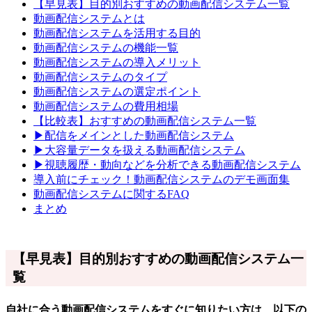
【早見表】目的別おすすめの動画配信システム一覧
動画配信システムとは
動画配信システムを活用する目的
動画配信システムの機能一覧
動画配信システムの導入メリット
動画配信システムのタイプ
動画配信システムの選定ポイント
動画配信システムの費用相場
【比較表】おすすめの動画配信システム一覧
▶配信をメインとした動画配信システム
▶大容量データを扱える動画配信システム
▶視聴履歴・動向などを分析できる動画配信システム
導入前にチェック！動画配信システムのデモ画面集
動画配信システムに関するFAQ
まとめ
【早見表】目的別おすすめの動画配信システム一
覧
自社に合う動画配信システムをすぐに知りたい方は、以下の