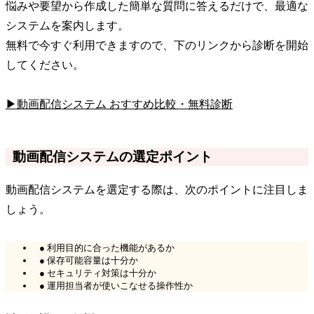
悩みや要望から作成した簡単な質問に答えるだけで、最適な
システムを案内します。
無料で今すぐ利用できますので、下のリンクから診断を開始
してください。
▶動画配信システム おすすめ比較・無料診断
動画配信システムの選定ポイント
動画配信システムを選定する際は、次のポイントに注目しま
しょう。
● 利用目的に合った機能があるか
● 保存可能容量は十分か
● セキュリティ対策は十分か
● 運用担当者が使いこなせる操作性か