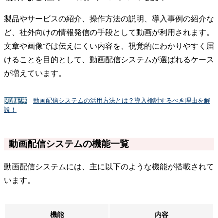
製品やサービスの紹介、操作方法の説明、導入事例の紹介な
ど、社外向けの情報発信の手段として動画が利用されます。
文章や画像では伝えにくい内容を、視覚的にわかりやすく届
けることを目的として、動画配信システムが選ばれるケース
が増えています。
動画配信システムの活用方法とは？導入検討するべき理由を解
関連記事
説！
動画配信システムの機能一覧
動画配信システムには、主に以下のような機能が搭載されて
います。
機能
内容