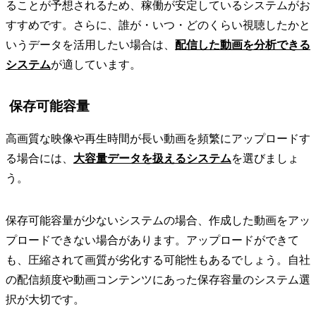
ることが予想されるため、稼働が安定しているシステムがお
すすめです。さらに、誰が・いつ・どのくらい視聴したかと
いうデータを活用したい場合は、
配信した動画を分析できる
システム
が適しています。
保存可能容量
高画質な映像や再生時間が長い動画を頻繁にアップロードす
る場合には、
大容量データを扱えるシステム
を選びましょ
う。
保存可能容量が少ないシステムの場合、作成した動画をアッ
プロードできない場合があります。アップロードができて
も、圧縮されて画質が劣化する可能性もあるでしょう。自社
の配信頻度や動画コンテンツにあった保存容量のシステム選
択が大切です。