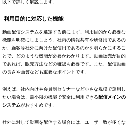
以下で詳しく解説します。
利用目的に対応した機能
動画配信システムを選定する前にまず、利用目的から必要な
機能を明確にしましょう。社内の情報共有や研修用であるの
か、顧客等社外に向けた配信用であるのかを明らかにするこ
とで、どのような機能が必要かわかります。動画販売が目的
であれば、販売方法などの確認も必要です。また、配信動画
の長さや画質なども重要なポイントです。
例えば、社内向けや会員制セミナーなど小さな規模で運用し
たい場合は、最小限の機能で安全に利用できる
配信メインの
システム
がおすすめです。
社外に対して動画を配信する場合には、ユーザー数が多くな